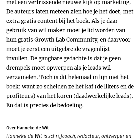
met een verfrissende nieuwe kijk op marketing.
De auteurs laten meteen zien hoe je het doet, met
extra gratis content bij het boek. Als je daar
gebruik van wil maken moet je lid worden van
hun gratis Growth Lab Community, en daarvoor
moet je eerst een uitgebreide vragenlijst
invullen. De gangbare gedachte is dat je geen
drempels moet opwerpen als je leads wil
verzamelen. Toch is dit helemaal in lijn met het
boek: want zo scheiden ze het kaf (de likers en de
profiteurs) van het koren (daadwerkelijke leads).
En dat is precies de bedoeling.
Over Hanneke de Wit
Hanneke de Wit is schrijfcoach, redacteur, ontwerper en