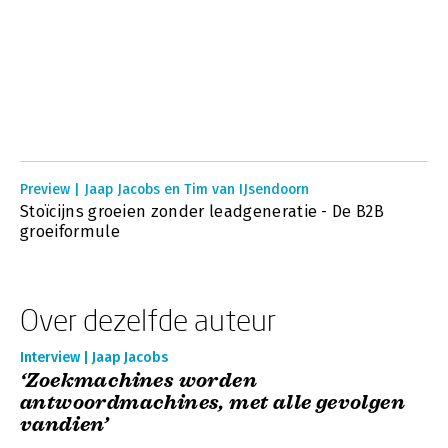
Preview | Jaap Jacobs en Tim van IJsendoorn
Stoïcijns groeien zonder leadgeneratie - De B2B
groeiformule
Over dezelfde auteur
Interview | Jaap Jacobs
‘Zoekmachines worden
antwoordmachines, met alle gevolgen
vandien’