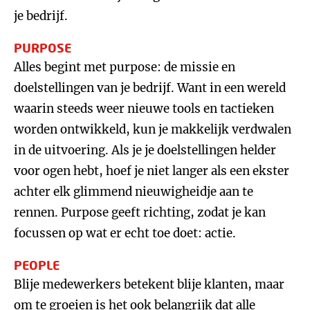
je bedrijf.
PURPOSE
Alles begint met purpose: de missie en
doelstellingen van je bedrijf. Want in een wereld
waarin steeds weer nieuwe tools en tactieken
worden ontwikkeld, kun je makkelijk verdwalen
in de uitvoering. Als je je doelstellingen helder
voor ogen hebt, hoef je niet langer als een ekster
achter elk glimmend nieuwigheidje aan te
rennen. Purpose geeft richting, zodat je kan
focussen op wat er echt toe doet: actie.
PEOPLE
Blije medewerkers betekent blije klanten, maar
om te groeien is het ook belangrijk dat alle