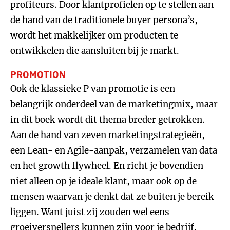
profiteurs. Door klantprofielen op te stellen aan
de hand van de traditionele buyer persona’s,
wordt het makkelijker om producten te
ontwikkelen die aansluiten bij je markt.
PROMOTION
Ook de klassieke P van promotie is een
belangrijk onderdeel van de marketingmix, maar
in dit boek wordt dit thema breder getrokken.
Aan de hand van zeven marketingstrategieën,
een Lean- en Agile-aanpak, verzamelen van data
en het growth flywheel. En richt je bovendien
niet alleen op je ideale klant, maar ook op de
mensen waarvan je denkt dat ze buiten je bereik
liggen. Want juist zij zouden wel eens
groeiversnellers kunnen zijn voor je bedrijf.