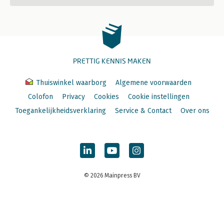
PRETTIG KENNIS MAKEN
Thuiswinkel waarborg
Algemene voorwaarden
Colofon
Privacy
Cookies
Cookie instellingen
Toegankelijkheidsverklaring
Service & Contact
Over ons
© 2026 Mainpress BV