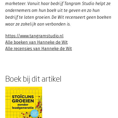
marketeer. Vanuit haar bedrijf Tangram Studio helpt ze
ondernemers om hun boek uit te geven en zo hun
bedrijf te laten groeien. De Wit recenseert geen boeken
waar ze zakelijk aan verbonden is.
https://www.tangramstudio.nl
Alle boeken van Hanneke de Wit
Alle recensies van Hanneke de Wit
Boek bij dit artikel