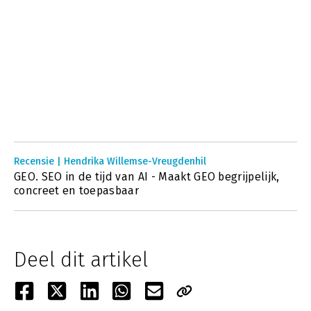
Recensie | Hendrika Willemse-Vreugdenhil
GEO. SEO in de tijd van AI - Maakt GEO begrijpelijk,
concreet en toepasbaar
Deel dit artikel