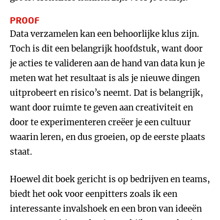
PROOF
Data verzamelen kan een behoorlijke klus zijn.
Toch is dit een belangrijk hoofdstuk, want door
je acties te valideren aan de hand van data kun je
meten wat het resultaat is als je nieuwe dingen
uitprobeert en risico’s neemt. Dat is belangrijk,
want door ruimte te geven aan creativiteit en
door te experimenteren creëer je een cultuur
waarin leren, en dus groeien, op de eerste plaats
staat.
Hoewel dit boek gericht is op bedrijven en teams,
biedt het ook voor eenpitters zoals ik een
interessante invalshoek en een bron van ideeën