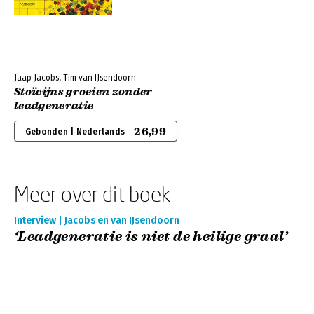
Jaap Jacobs, Tim van IJsendoorn
Stoïcijns groeien zonder
leadgeneratie
26,99
Gebonden | Nederlands
Meer over dit boek
Interview | Jacobs en van IJsendoorn
‘Leadgeneratie is niet de heilige graal’