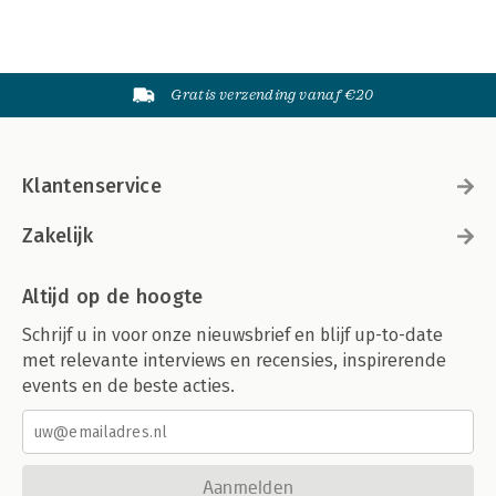
Gratis verzending vanaf €20
Klantenservice
Zakelijk
Altijd op de hoogte
Schrijf u in voor onze nieuwsbrief en blijf up-to-date
met relevante interviews en recensies, inspirerende
events en de beste acties.
Aanmelden