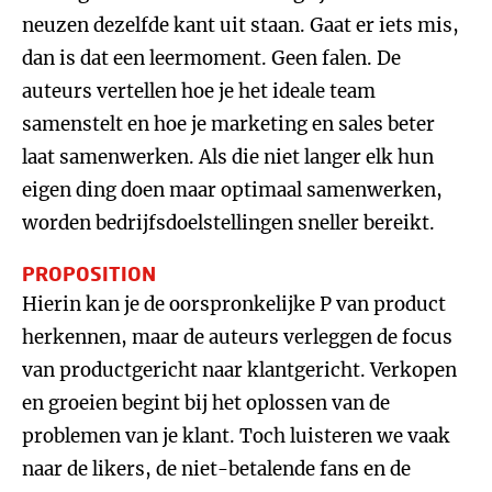
neuzen dezelfde kant uit staan. Gaat er iets mis,
dan is dat een leermoment. Geen falen. De
auteurs vertellen hoe je het ideale team
samenstelt en hoe je marketing en sales beter
laat samenwerken. Als die niet langer elk hun
eigen ding doen maar optimaal samenwerken,
worden bedrijfsdoelstellingen sneller bereikt.
PROPOSITION
Hierin kan je de oorspronkelijke P van product
herkennen, maar de auteurs verleggen de focus
van productgericht naar klantgericht. Verkopen
en groeien begint bij het oplossen van de
problemen van je klant. Toch luisteren we vaak
naar de likers, de niet-betalende fans en de