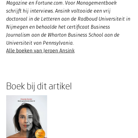
Magazine en Fortune.com. Voor Managementboek
schrijft hij interviews. Ansink voltooide een vrij
doctoraal in de Letteren aan de Radboud Universiteit in
Nijmegen en behaalde het certificaat Business
Journalism aan de Wharton Business School aan de
Universiteit van Pennsylvania.
Alle boeken van Jeroen Ansink
Boek bij dit artikel