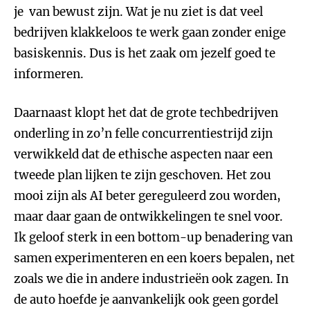
je van bewust zijn. Wat je nu ziet is dat veel
bedrijven klakkeloos te werk gaan zonder enige
basiskennis. Dus is het zaak om jezelf goed te
informeren.
Daarnaast klopt het dat de grote techbedrijven
onderling in zo’n felle concurrentiestrijd zijn
verwikkeld dat de ethische aspecten naar een
tweede plan lijken te zijn geschoven. Het zou
mooi zijn als AI beter gereguleerd zou worden,
maar daar gaan de ontwikkelingen te snel voor.
Ik geloof sterk in een bottom-up benadering van
samen experimenteren en een koers bepalen, net
zoals we die in andere industrieën ook zagen. In
de auto hoefde je aanvankelijk ook geen gordel