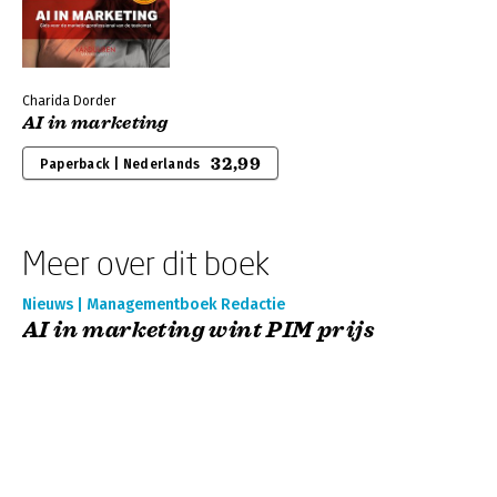
Charida Dorder
AI in marketing
32,99
Paperback | Nederlands
Meer over dit boek
Nieuws | Managementboek Redactie
AI in marketing wint PIM prijs