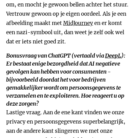
om, en mocht je gewoon bellen achter het stuur.
Vertrouw gewoon op je eigen oordeel. Als je een
afbeelding maakt met
MidJourney
en er komt
een nazi-symbool uit, dan weet je zelf ook wel
dat er iets niet goed zit.
Bonusvraag van ChatGPT (vertaald via
DeepL
):
Er bestaat enige bezorgdheid dat AI negatieve
gevolgen kan hebben voor consumenten -
bijvoorbeeld doordat het voor bedrijven
gemakkelijker wordt om persoonsgegevens te
verzamelen en te exploiteren. Hoe reageert u op
deze zorgen?
Lastige vraag. Aan de ene kant vinden we onze
privacy en persoonsgegevens superbelangrijk,
aan de andere kant slingeren we met onze