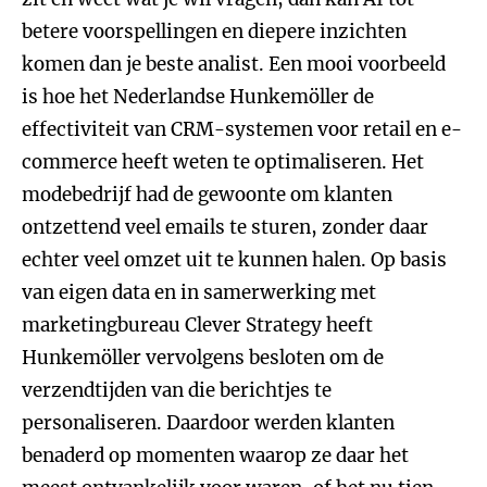
betere voorspellingen en diepere inzichten
komen dan je beste analist. Een mooi voorbeeld
is hoe het Nederlandse Hunkemöller de
effectiviteit van CRM-systemen voor retail en e-
commerce heeft weten te optimaliseren. Het
modebedrijf had de gewoonte om klanten
ontzettend veel emails te sturen, zonder daar
echter veel omzet uit te kunnen halen. Op basis
van eigen data en in samerwerking met
marketingbureau Clever Strategy heeft
Hunkemöller vervolgens besloten om de
verzendtijden van die berichtjes te
personaliseren. Daardoor werden klanten
benaderd op momenten waarop ze daar het