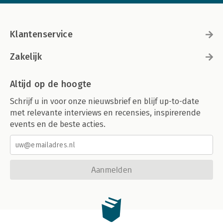
Klantenservice
Zakelijk
Altijd op de hoogte
Schrijf u in voor onze nieuwsbrief en blijf up-to-date
met relevante interviews en recensies, inspirerende
events en de beste acties.
Aanmelden