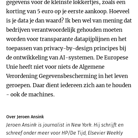
gegevens voor de kleinste lokkertjes, zoals een
korting van 5 euro op je eerste aankoop. Hoeveel
is je data je dan waard? Ik ben wel van mening dat
bedrijven verantwoordelijk gehouden moeten
worden voor transparante datapijplijnen en het
toepassen van privacy-by-design principes bij
de ontwikkeling van AI-systemen. De Europese
Unie heeft niet voor niets de Algemene
Verordening Gegevensbescherming in het leven
geroepen. Daar dient iedereen zich aan te houden
- ook de machines.
Over Jeroen Ansink
Jeroen Ansink is journalist in New York. Hij schrijft en
schreef onder meer voor HP/De Tijd, Elsevier Weekly