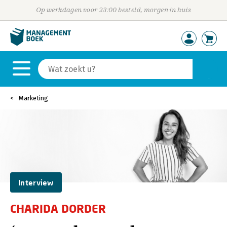
Op werkdagen voor 23:00 besteld, morgen in huis
Marketing
Interview
CHARIDA DORDER