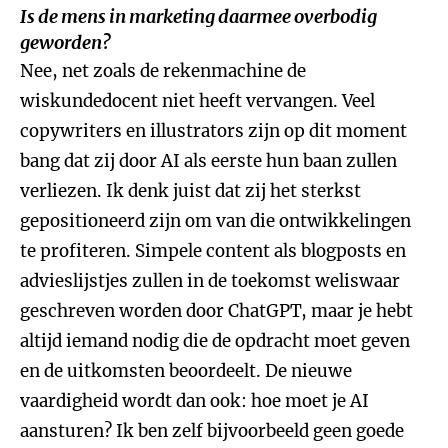
Is de mens in marketing daarmee overbodig
geworden?
Nee, net zoals de rekenmachine de
wiskundedocent niet heeft vervangen. Veel
copywriters en illustrators zijn op dit moment
bang dat zij door AI als eerste hun baan zullen
verliezen. Ik denk juist dat zij het sterkst
gepositioneerd zijn om van die ontwikkelingen
te profiteren. Simpele content als blogposts en
advieslijstjes zullen in de toekomst weliswaar
geschreven worden door ChatGPT, maar je hebt
altijd iemand nodig die de opdracht moet geven
en de uitkomsten beoordeelt. De nieuwe
vaardigheid wordt dan ook: hoe moet je AI
aansturen? Ik ben zelf bijvoorbeeld geen goede