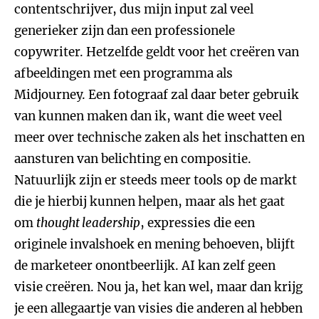
contentschrijver, dus mijn input zal veel
generieker zijn dan een professionele
copywriter. Hetzelfde geldt voor het creëren van
afbeeldingen met een programma als
Midjourney. Een fotograaf zal daar beter gebruik
van kunnen maken dan ik, want die weet veel
meer over technische zaken als het inschatten en
aansturen van belichting en compositie.
Natuurlijk zijn er steeds meer tools op de markt
die je hierbij kunnen helpen, maar als het gaat
om
thought leadership
, expressies die een
originele invalshoek en mening behoeven, blijft
de marketeer onontbeerlijk. AI kan zelf geen
visie creëren. Nou ja, het kan wel, maar dan krijg
je een allegaartje van visies die anderen al hebben