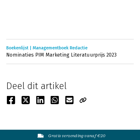
Boekenlijst | Managementboek Redactie
Nominaties PIM Marketing Literatuurprijs 2023
Deel dit artikel
Gratis verzending vanaf €20