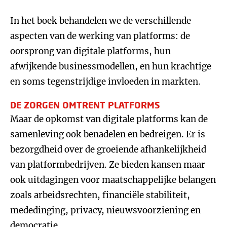
In het boek behandelen we de verschillende
aspecten van de werking van platforms: de
oorsprong van digitale platforms, hun
afwijkende businessmodellen, en hun krachtige
en soms tegenstrijdige invloeden in markten.
DE ZORGEN OMTRENT PLATFORMS
Maar de opkomst van digitale platforms kan de
samenleving ook benadelen en bedreigen. Er is
bezorgdheid over de groeiende afhankelijkheid
van platformbedrijven. Ze bieden kansen maar
ook uitdagingen voor maatschappelijke belangen
zoals arbeidsrechten, financiële stabiliteit,
mededinging, privacy, nieuwsvoorziening en
democratie.