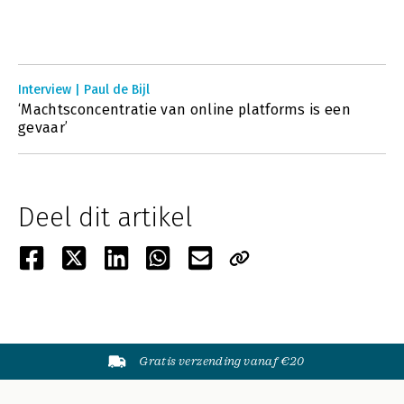
Interview | Paul de Bijl
‘Machtsconcentratie van online platforms is een
gevaar’
Deel dit artikel
Gratis verzending vanaf €20