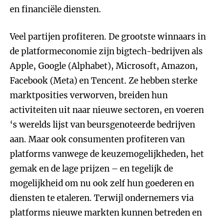
en financiële diensten.
Veel partijen profiteren. De grootste winnaars in
de platformeconomie zijn bigtech-bedrijven als
Apple, Google (Alphabet), Microsoft, Amazon,
Facebook (Meta) en Tencent. Ze hebben sterke
marktposities verworven, breiden hun
activiteiten uit naar nieuwe sectoren, en voeren
‘s werelds lijst van beursgenoteerde bedrijven
aan. Maar ook consumenten profiteren van
platforms vanwege de keuzemogelijkheden, het
gemak en de lage prijzen – en tegelijk de
mogelijkheid om nu ook zelf hun goederen en
diensten te etaleren. Terwijl ondernemers via
platforms nieuwe markten kunnen betreden en