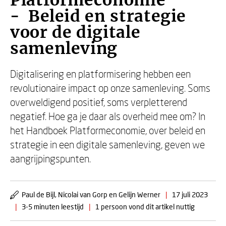
Platformeconomie
- Beleid en strategie
voor de digitale
samenleving
Digitalisering en platformisering hebben een
revolutionaire impact op onze samenleving. Soms
overweldigend positief, soms verpletterend
negatief. Hoe ga je daar als overheid mee om? In
het Handboek Platformeconomie, over beleid en
strategie in een digitale samenleving, geven we
aangrijpingspunten.
Paul de Bijl, Nicolai van Gorp en Gelijn Werner
|
17 juli 2023
|
3-5 minuten leestijd
|
1 persoon vond dit artikel nuttig