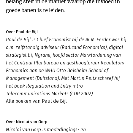
belang stelt in de manier waarop die invloed in
goede banen is te leiden.
Over Paul de Bijl
Paul de Bijl is Chief Economist bij de ACM. Eerder was hij
o.m. zelfstandig adviseur (Radicand Economics), digital
strategist bij Ngrane, hoofd sector Marktordening van
het Centraal Planbureau en gasthoogleraar Regulatory
Economics aan de WHU Otto Beisheim School of
Management (Duitsland). Met Martin Peitz schreef hij
het boek Regulation and Entry intro
Telecommunications Markets (CUP 2002).
Alle boeken van Paul de Bijl
Over Nicolai van Gorp
Nicolai van Gorp is mededingings- en