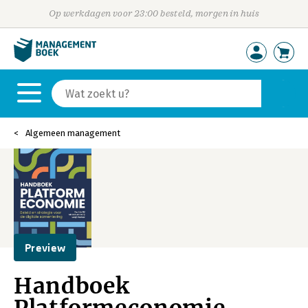
Op werkdagen voor 23:00 besteld, morgen in huis
Algemeen management
Preview
Handboek