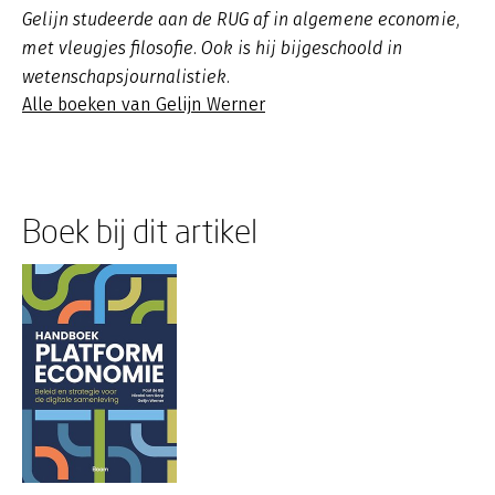
Gelijn studeerde aan de RUG af in algemene economie,
met vleugjes filosofie. Ook is hij bijgeschoold in
wetenschapsjournalistiek.
Alle boeken van Gelijn Werner
Boek bij dit artikel