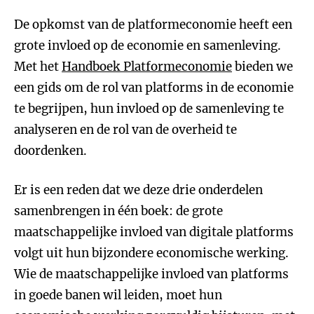
De opkomst van de platformeconomie heeft een
grote invloed op de economie en samenleving.
Met het
Handboek Platformeconomie
bieden we
een gids om de rol van platforms in de economie
te begrijpen, hun invloed op de samenleving te
analyseren en de rol van de overheid te
doordenken.
Er is een reden dat we deze drie onderdelen
samenbrengen in één boek: de grote
maatschappelijke invloed van digitale platforms
volgt uit hun bijzondere economische werking.
Wie de maatschappelijke invloed van platforms
in goede banen wil leiden, moet hun