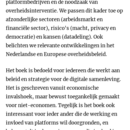
platformbedrijven en de noodzaak van
overheidsinterventie. We passen dit kader toe op
afzonderlijke sectoren (arbeidsmarkt en
financiële sector), risico's (macht, privacy en
democratie) en kansen (datadeling). Ook
belichten we relevante ontwikkelingen in het
Nederlandse en Europese overheidsbeleid.
Het boek is bedoeld voor iedereen die werkt aan
beleid en strategie voor de digitale samenleving.
Het is geschreven vanuit economische
invalshoek, maar bewust toegankelijk gemaakt
voor niet-economen. Tegelijk is het boek ook
interessant voor ieder ander die de werking en
invloed van platforms wil doorgronden, en