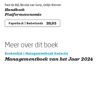
Paul de Bijl, Nicolai van Gorp, Gelijn Werner
Handboek
Platformeconomie
39,95
Paperback | Nederlands
Meer over dit boek
Boekenlijst | Managementboek Redactie
Managementboek van het Jaar 2024