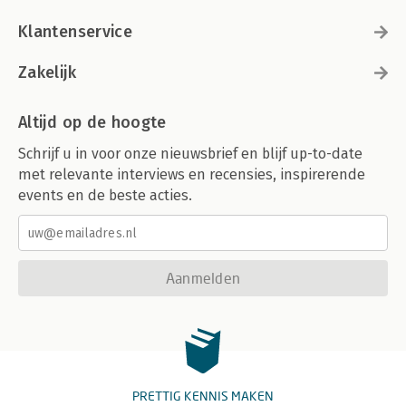
Klantenservice
Zakelijk
Altijd op de hoogte
Schrijf u in voor onze nieuwsbrief en blijf up-to-date
met relevante interviews en recensies, inspirerende
events en de beste acties.
Aanmelden
PRETTIG KENNIS MAKEN