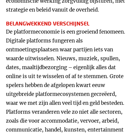
economische werking zorgvuldig bijsturen, met
strategie en beleid vanuit de overheid.
BELANGWEKKEND VERSCHIJNSEL
De platformeconomie is een groeiend fenomeen.
Digitale platforms fungeren als
ontmoetingsplaatsen waar partijen iets van
waarde uitwisselen. Nieuws, muziek, spullen,
dates, maaltijdbezorging – eigenlijk alles dat
online is uit te wisselen of af te stemmen. Grote
spelers hebben de afgelopen kwart eeuw
uitgebreide platformecosystemen gecreëerd,
waar we met zijn allen veel tijd en geld besteden.
Platforms veranderen vele zo niet alle sectoren,
zoals die voor accommodatie, vervoer, arbeid,
communicatie, handel, kunsten, entertainment