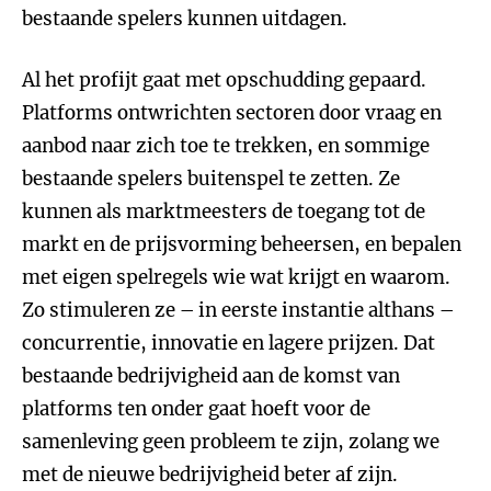
bestaande spelers kunnen uitdagen.
Al het profijt gaat met opschudding gepaard.
Platforms ontwrichten sectoren door vraag en
aanbod naar zich toe te trekken, en sommige
bestaande spelers buitenspel te zetten. Ze
kunnen als marktmeesters de toegang tot de
markt en de prijsvorming beheersen, en bepalen
met eigen spelregels wie wat krijgt en waarom.
Zo stimuleren ze – in eerste instantie althans –
concurrentie, innovatie en lagere prijzen. Dat
bestaande bedrijvigheid aan de komst van
platforms ten onder gaat hoeft voor de
samenleving geen probleem te zijn, zolang we
met de nieuwe bedrijvigheid beter af zijn.