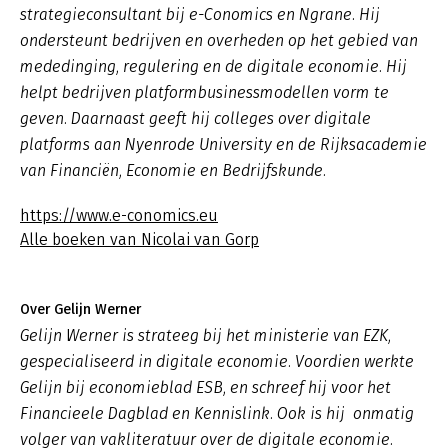
strategieconsultant bij e-Conomics en Ngrane. Hij
ondersteunt bedrijven en overheden op het gebied van
mededinging, regulering en de digitale economie. Hij
helpt bedrijven platformbusinessmodellen vorm te
geven. Daarnaast geeft hij colleges over digitale
platforms aan Nyenrode University en de Rijksacademie
van Financiën, Economie en Bedrijfskunde.
https://www.e-conomics.eu
Alle boeken van Nicolai van Gorp
Over Gelijn Werner
Gelijn Werner is strateeg bij het ministerie van EZK,
gespecialiseerd in digitale economie. Voordien werkte
Gelijn bij economieblad ESB, en schreef hij voor het
Financieele Dagblad en Kennislink. Ook is hij onmatig
volger van vakliteratuur over de digitale economie.