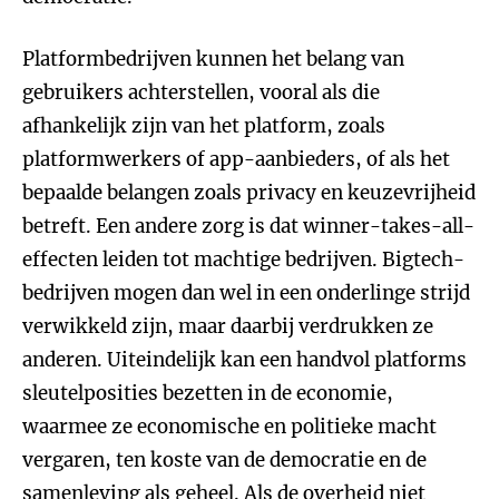
Platformbedrijven kunnen het belang van
gebruikers achterstellen, vooral als die
afhankelijk zijn van het platform, zoals
platformwerkers of app-aanbieders, of als het
bepaalde belangen zoals privacy en keuzevrijheid
betreft. Een andere zorg is dat winner-takes-all-
effecten leiden tot machtige bedrijven. Bigtech-
bedrijven mogen dan wel in een onderlinge strijd
verwikkeld zijn, maar daarbij verdrukken ze
anderen. Uiteindelijk kan een handvol platforms
sleutelposities bezetten in de economie,
waarmee ze economische en politieke macht
vergaren, ten koste van de democratie en de
samenleving als geheel. Als de overheid niet