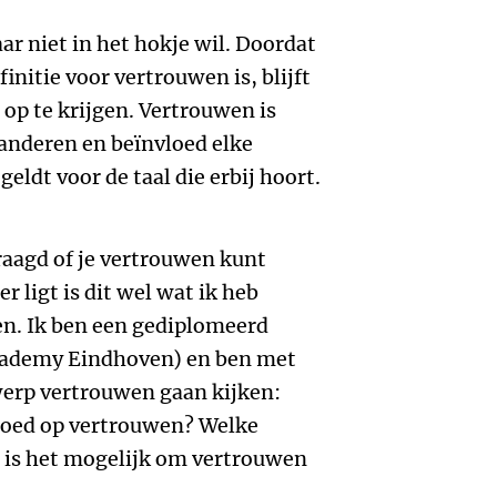
r niet in het hokje wil. Doordat
nitie voor vertrouwen is, blijft
 op te krijgen. Vertrouwen is
randeren en beïnvloed elke
 geldt voor de taal die erbij hoort.
raagd of je vertrouwen kunt
 ligt is dit wel wat ik heb
n. Ik ben een gediplomeerd
cademy Eindhoven) en ben met
erp vertrouwen gaan kijken:
loed op vertrouwen? Welke
 is het mogelijk om vertrouwen