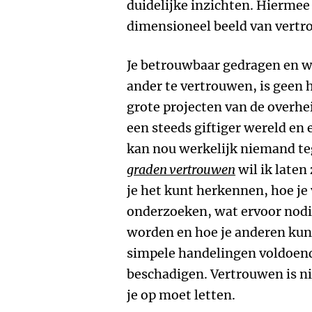
duidelijke inzichten. Hiermee
dimensioneel beeld van vertr
Je betrouwbaar gedragen en 
ander te vertrouwen, is geen 
grote projecten van de overhe
een steeds giftiger wereld en
kan nou werkelijk niemand te
graden vertrouwen
wil ik laten
je het kunt herkennen, hoe je
onderzoeken, wat ervoor nodi
worden en hoe je anderen kun
simpele handelingen voldoen
beschadigen. Vertrouwen is ni
je op moet letten.