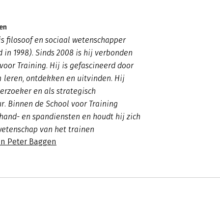
en
s filosoof en sociaal wetenschapper
in 1998). Sinds 2008 is hij verbonden
voor Training. Hij is gefascineerd door
leren, ontdekken en uitvinden. Hij
erzoeker en als strategisch
r. Binnen de School voor Training
 hand- en spandiensten en houdt hij zich
wetenschap van het trainen
an Peter Baggen