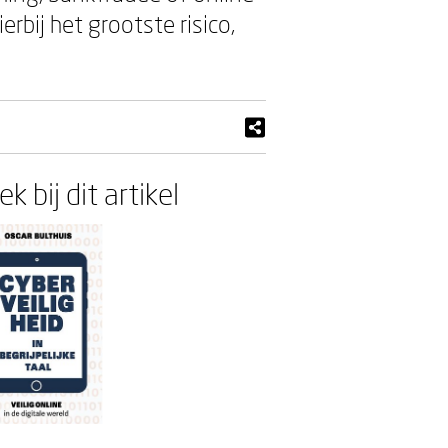
erbij het grootste risico,
k bij dit artikel