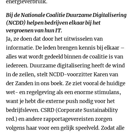
energieverbruik.
Bij de Nationale Coalitie Duurzame Digitalisering
(NCDD) helpen bedrijven elkaar bij het
vergroenen van hun IT.
Ja, ze doen dat door het uitwisselen van
informatie. De leden brengen kennis bij elkaar –
alles wat wordt gedeeld binnen de coalitie is van
iedereen. Duurzame digitalisering heeft de wind
in de zeilen, stelt NCDD-voorzitter Karen van
der Zanden in ons boek. Ze ziet vooral de huidige
wet- en regelgeving als een enorme stimulans,
want je hebt die externe push nodig voor het
bedrijfsleven. CSRD (Corporate Sustainability
red.) en andere rapportagevereisten zorgen
volgens haar voor een gelijk speelveld. Zodat alle