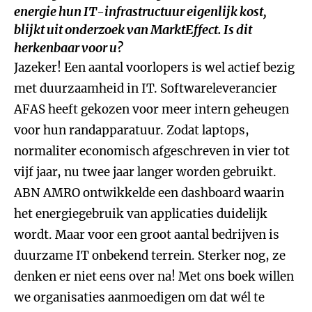
energie hun IT-infrastructuur eigenlijk kost,
blijkt uit onderzoek van MarktEffect. Is dit
herkenbaar voor u?
Jazeker! Een aantal voorlopers is wel actief bezig
met duurzaamheid in IT. Softwareleverancier
AFAS heeft gekozen voor meer intern geheugen
voor hun randapparatuur. Zodat laptops,
normaliter economisch afgeschreven in vier tot
vijf jaar, nu twee jaar langer worden gebruikt.
ABN AMRO ontwikkelde een dashboard waarin
het energiegebruik van applicaties duidelijk
wordt. Maar voor een groot aantal bedrijven is
duurzame IT onbekend terrein. Sterker nog, ze
denken er niet eens over na! Met ons boek willen
we organisaties aanmoedigen om dat wél te