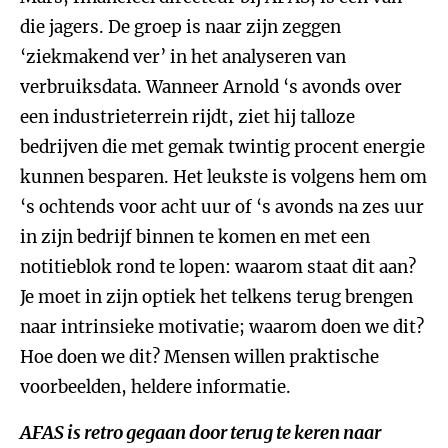
die jagers. De groep is naar zijn zeggen
‘ziekmakend ver’ in het analyseren van
verbruiksdata. Wanneer Arnold ‘s avonds over
een industrieterrein rijdt, ziet hij talloze
bedrijven die met gemak twintig procent energie
kunnen besparen. Het leukste is volgens hem om
‘s ochtends voor acht uur of ‘s avonds na zes uur
in zijn bedrijf binnen te komen en met een
notitieblok rond te lopen: waarom staat dit aan?
Je moet in zijn optiek het telkens terug brengen
naar intrinsieke motivatie; waarom doen we dit?
Hoe doen we dit? Mensen willen praktische
voorbeelden, heldere informatie.
AFAS is retro gegaan door terug te keren naar