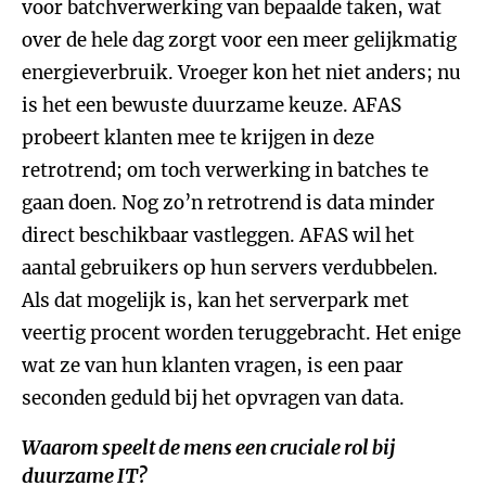
voor batchverwerking van bepaalde taken, wat
over de hele dag zorgt voor een meer gelijkmatig
energieverbruik. Vroeger kon het niet anders; nu
is het een bewuste duurzame keuze. AFAS
probeert klanten mee te krijgen in deze
retrotrend; om toch verwerking in batches te
gaan doen. Nog zo’n retrotrend is data minder
direct beschikbaar vastleggen. AFAS wil het
aantal gebruikers op hun servers verdubbelen.
Als dat mogelijk is, kan het serverpark met
veertig procent worden teruggebracht. Het enige
wat ze van hun klanten vragen, is een paar
seconden geduld bij het opvragen van data.
Waarom speelt de mens een cruciale rol bij
duurzame IT?