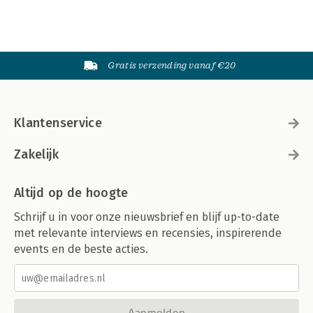
Gratis verzending vanaf €20
Klantenservice
Zakelijk
Altijd op de hoogte
Schrijf u in voor onze nieuwsbrief en blijf up-to-date
met relevante interviews en recensies, inspirerende
events en de beste acties.
Aanmelden