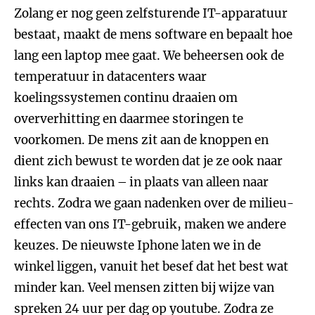
Zolang er nog geen zelfsturende IT-apparatuur
bestaat, maakt de mens software en bepaalt hoe
lang een laptop mee gaat. We beheersen ook de
temperatuur in datacenters waar
koelingssystemen continu draaien om
oververhitting en daarmee storingen te
voorkomen. De mens zit aan de knoppen en
dient zich bewust te worden dat je ze ook naar
links kan draaien – in plaats van alleen naar
rechts. Zodra we gaan nadenken over de milieu-
effecten van ons IT-gebruik, maken we andere
keuzes. De nieuwste Iphone laten we in de
winkel liggen, vanuit het besef dat het best wat
minder kan. Veel mensen zitten bij wijze van
spreken 24 uur per dag op youtube. Zodra ze