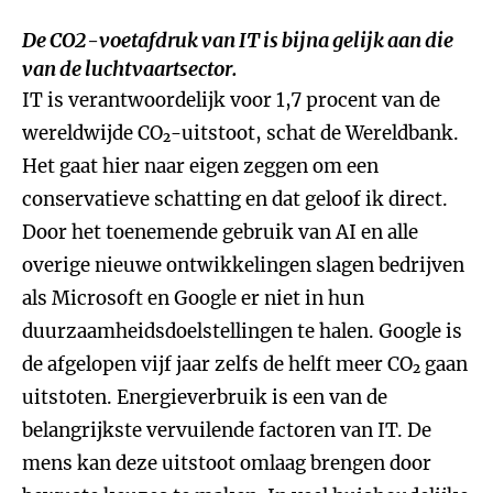
De CO2-voetafdruk van IT is bijna gelijk aan die
van de luchtvaartsector.
IT is verantwoordelijk voor 1,7 procent van de
wereldwijde CO₂-uitstoot, schat de Wereldbank.
Het gaat hier naar eigen zeggen om een
conservatieve schatting en dat geloof ik direct.
Door het toenemende gebruik van AI en alle
overige nieuwe ontwikkelingen slagen bedrijven
als Microsoft en Google er niet in hun
duurzaamheidsdoelstellingen te halen. Google is
de afgelopen vijf jaar zelfs de helft meer CO₂ gaan
uitstoten. Energieverbruik is een van de
belangrijkste vervuilende factoren van IT. De
mens kan deze uitstoot omlaag brengen door