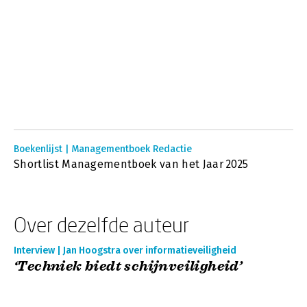
Boekenlijst | Managementboek Redactie
Shortlist Managementboek van het Jaar 2025
Over dezelfde auteur
Interview | Jan Hoogstra over informatieveiligheid
‘Techniek biedt schijnveiligheid’