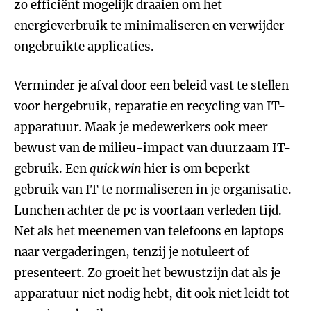
zo efficiënt mogelijk draaien om het
energieverbruik te minimaliseren en verwijder
ongebruikte applicaties.
Verminder je afval door een beleid vast te stellen
voor hergebruik, reparatie en recycling van IT-
apparatuur. Maak je medewerkers ook meer
bewust van de milieu-impact van duurzaam IT-
gebruik. Een
quick win
hier is om beperkt
gebruik van IT te normaliseren in je organisatie.
Lunchen achter de pc is voortaan verleden tijd.
Net als het meenemen van telefoons en laptops
naar vergaderingen, tenzij je notuleert of
presenteert. Zo groeit het bewustzijn dat als je
apparatuur niet nodig hebt, dit ook niet leidt tot