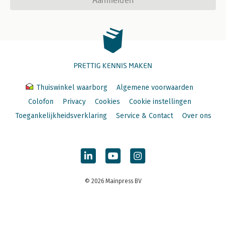
PRETTIG KENNIS MAKEN
Thuiswinkel waarborg
Algemene voorwaarden
Colofon
Privacy
Cookies
Cookie instellingen
Toegankelijkheidsverklaring
Service & Contact
Over ons
© 2026 Mainpress BV