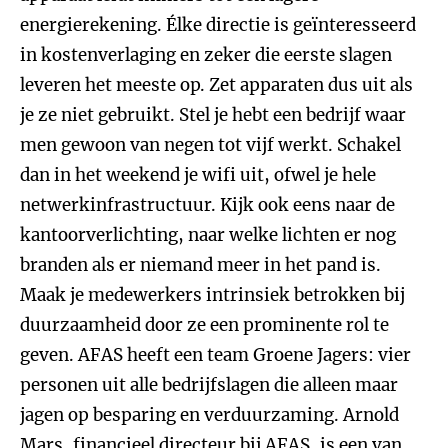
energierekening. Élke directie is geïnteresseerd
in kostenverlaging en zeker die eerste slagen
leveren het meeste op. Zet apparaten dus uit als
je ze niet gebruikt. Stel je hebt een bedrijf waar
men gewoon van negen tot vijf werkt. Schakel
dan in het weekend je wifi uit, ofwel je hele
netwerkinfrastructuur. Kijk ook eens naar de
kantoorverlichting, naar welke lichten er nog
branden als er niemand meer in het pand is.
Maak je medewerkers intrinsiek betrokken bij
duurzaamheid door ze een prominente rol te
geven. AFAS heeft een team Groene Jagers: vier
personen uit alle bedrijfslagen die alleen maar
jagen op besparing en verduurzaming. Arnold
Mars, financieel directeur bij AFAS, is een van