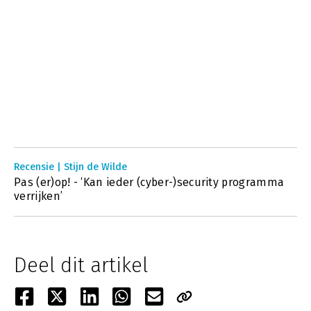
Recensie | Stijn de Wilde
Pas (er)op! - ‘Kan ieder (cyber-)security programma
verrijken’
Deel dit artikel