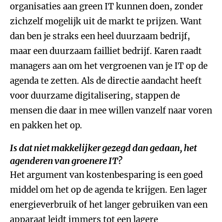
organisaties aan green IT kunnen doen, zonder
zichzelf mogelijk uit de markt te prijzen. Want
dan ben je straks een heel duurzaam bedrijf,
maar een duurzaam failliet bedrijf. Karen raadt
managers aan om het vergroenen van je IT op de
agenda te zetten. Als de directie aandacht heeft
voor duurzame digitalisering, stappen de
mensen die daar in mee willen vanzelf naar voren
en pakken het op.
Is dat niet makkelijker gezegd dan gedaan, het
agenderen van groenere IT?
Het argument van kostenbesparing is een goed
middel om het op de agenda te krijgen. Een lager
energieverbruik of het langer gebruiken van een
apparaat leidt immers tot een lagere