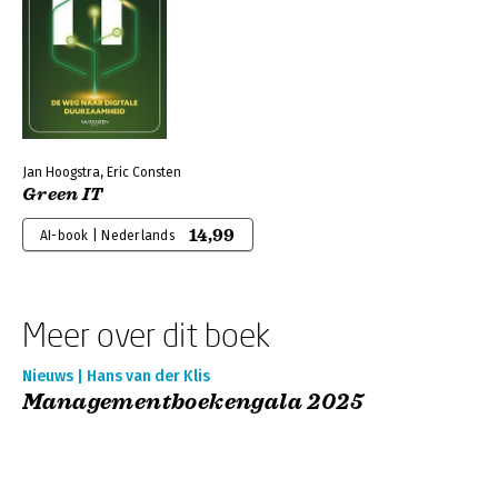
Jan Hoogstra, Eric Consten
Green IT
14,99
AI-book | Nederlands
Meer over dit boek
Nieuws | Hans van der Klis
Managementboekengala 2025