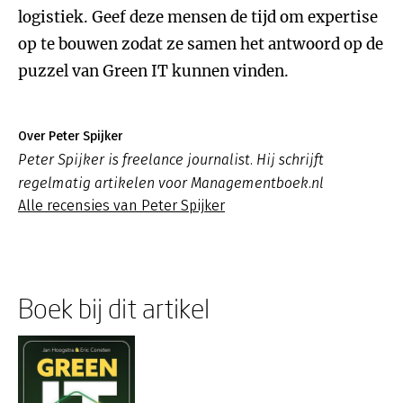
logistiek. Geef deze mensen de tijd om expertise
op te bouwen zodat ze samen het antwoord op de
puzzel van Green IT kunnen vinden.
Over Peter Spijker
Peter Spijker is freelance journalist. Hij schrijft
regelmatig artikelen voor Managementboek.nl
Alle recensies van Peter Spijker
Boek bij dit artikel