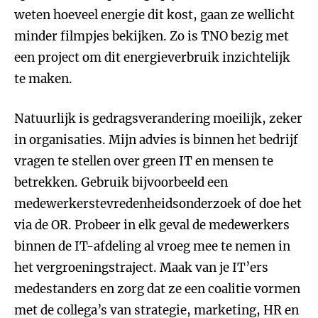
weten hoeveel energie dit kost, gaan ze wellicht
minder filmpjes bekijken. Zo is TNO bezig met
een project om dit energieverbruik inzichtelijk
te maken.
Natuurlijk is gedragsverandering moeilijk, zeker
in organisaties. Mijn advies is binnen het bedrijf
vragen te stellen over green IT en mensen te
betrekken. Gebruik bijvoorbeeld een
medewerkerstevredenheidsonderzoek of doe het
via de OR. Probeer in elk geval de medewerkers
binnen de IT-afdeling al vroeg mee te nemen in
het vergroeningstraject. Maak van je IT’ers
medestanders en zorg dat ze een coalitie vormen
met de collega’s van strategie, marketing, HR en