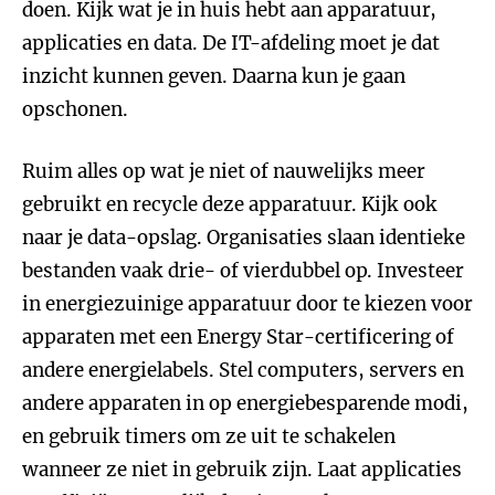
doen. Kijk wat je in huis hebt aan apparatuur,
applicaties en data. De IT-afdeling moet je dat
inzicht kunnen geven. Daarna kun je gaan
opschonen.
Ruim alles op wat je niet of nauwelijks meer
gebruikt en recycle deze apparatuur. Kijk ook
naar je data-opslag. Organisaties slaan identieke
bestanden vaak drie- of vierdubbel op. Investeer
in energiezuinige apparatuur door te kiezen voor
apparaten met een Energy Star-certificering of
andere energielabels. Stel computers, servers en
andere apparaten in op energiebesparende modi,
en gebruik timers om ze uit te schakelen
wanneer ze niet in gebruik zijn. Laat applicaties