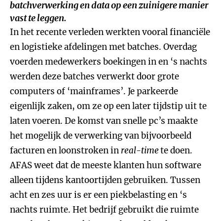
batchverwerking en data op een zuinigere manier
vast te leggen.
In het recente verleden werkten vooral financiële
en logistieke afdelingen met batches. Overdag
voerden medewerkers boekingen in en ‘s nachts
werden deze batches verwerkt door grote
computers of ‘mainframes’. Je parkeerde
eigenlijk zaken, om ze op een later tijdstip uit te
laten voeren. De komst van snelle pc’s maakte
het mogelijk de verwerking van bijvoorbeeld
facturen en loonstroken in
real-time
te doen.
AFAS weet dat de meeste klanten hun software
alleen tijdens kantoortijden gebruiken. Tussen
acht en zes uur is er een piekbelasting en ‘s
nachts ruimte. Het bedrijf gebruikt die ruimte