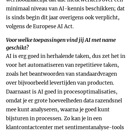
minimaal niveau van AI-kennis beschikken; dat
is sinds begin dit jaar overigens ook verplicht,
volgens de Europese AI Act.
Voor welke toepassingen vind jij AI met name
geschikt?
AI is erg goed in herhalende taken, dus zet het in
voor het automatiseren van repetitieve taken,
zoals het beantwoorden van standaardvragen
over bijvoorbeeld levertijden van producten.
Daarnaast is AI goed in procesoptimalisaties,
omdat je er grote hoeveelheden data razendsnel
mee kunt analyseren, waarna je goed kunt
bijsturen in processen. Zo kan je in een
klantcontactcenter met sentimentanalyse-tools