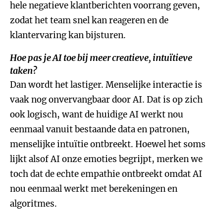
hele negatieve klantberichten voorrang geven,
zodat het team snel kan reageren en de
klantervaring kan bijsturen.
Hoe pas je AI toe bij meer creatieve, intuïtieve
taken?
Dan wordt het lastiger. Menselijke interactie is
vaak nog onvervangbaar door AI. Dat is op zich
ook logisch, want de huidige AI werkt nou
eenmaal vanuit bestaande data en patronen,
menselijke intuïtie ontbreekt. Hoewel het soms
lijkt alsof AI onze emoties begrijpt, merken we
toch dat de echte empathie ontbreekt omdat AI
nou eenmaal werkt met berekeningen en
algoritmes.