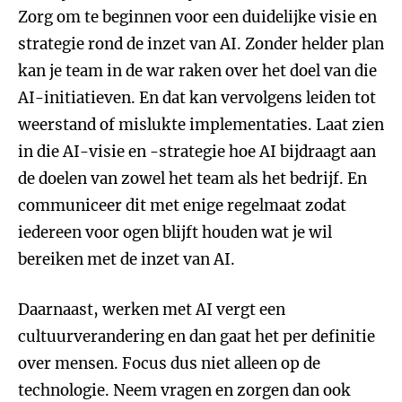
Zorg om te beginnen voor een duidelijke visie en
strategie rond de inzet van AI. Zonder helder plan
kan je team in de war raken over het doel van die
AI-initiatieven. En dat kan vervolgens leiden tot
weerstand of mislukte implementaties. Laat zien
in die AI-visie en -strategie hoe AI bijdraagt aan
de doelen van zowel het team als het bedrijf. En
communiceer dit met enige regelmaat zodat
iedereen voor ogen blijft houden wat je wil
bereiken met de inzet van AI.
Daarnaast, werken met AI vergt een
cultuurverandering en dan gaat het per definitie
over mensen. Focus dus niet alleen op de
technologie. Neem vragen en zorgen dan ook