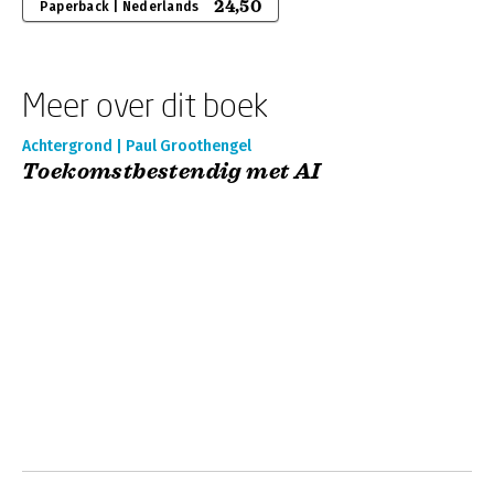
24,50
Paperback | Nederlands
Meer over dit boek
Achtergrond | Paul Groothengel
Toekomstbestendig met AI