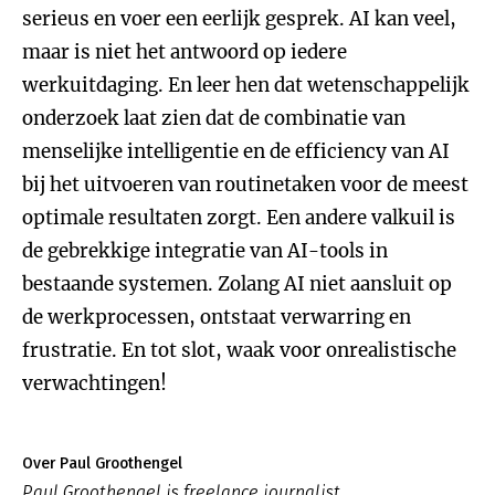
serieus en voer een eerlijk gesprek. AI kan veel,
maar is niet het antwoord op iedere
werkuitdaging. En leer hen dat wetenschappelijk
onderzoek laat zien dat de combinatie van
menselijke intelligentie en de efficiency van AI
bij het uitvoeren van routinetaken voor de meest
optimale resultaten zorgt. Een andere valkuil is
de gebrekkige integratie van AI-tools in
bestaande systemen. Zolang AI niet aansluit op
de werkprocessen, ontstaat verwarring en
frustratie. En tot slot, waak voor onrealistische
verwachtingen!
Over Paul Groothengel
Paul Groothengel is freelance journalist.