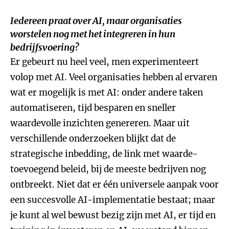
Iedereen praat over AI, maar organisaties
worstelen nog met het integreren in hun
bedrijfsvoering?
Er gebeurt nu heel veel, men experimenteert
volop met AI. Veel organisaties hebben al ervaren
wat er mogelijk is met AI: onder andere taken
automatiseren, tijd besparen en sneller
waardevolle inzichten genereren. Maar uit
verschillende onderzoeken blijkt dat de
strategische inbedding, de link met waarde-
toevoegend beleid, bij de meeste bedrijven nog
ontbreekt. Niet dat er één universele aanpak voor
een succesvolle AI-implementatie bestaat; maar
je kunt al wel bewust bezig zijn met AI, er tijd en