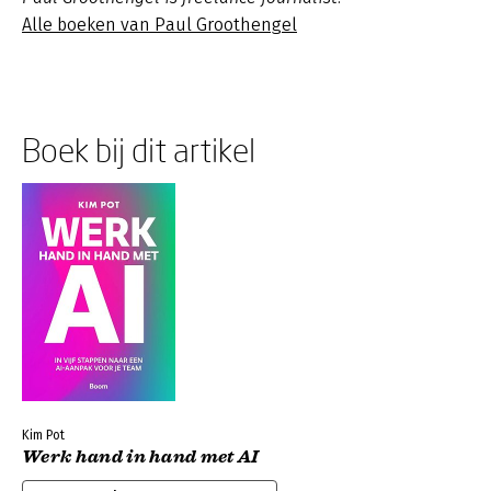
Alle boeken van Paul Groothengel
Boek bij dit artikel
Kim Pot
Werk hand in hand met AI