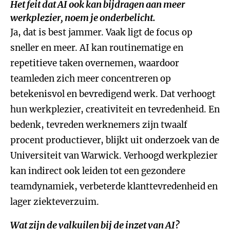
Het feit dat AI ook kan bijdragen aan meer
werkplezier, noem je onderbelicht.
Ja, dat is best jammer. Vaak ligt de focus op
sneller en meer. AI kan routinematige en
repetitieve taken overnemen, waardoor
teamleden zich meer concentreren op
betekenisvol en bevredigend werk. Dat verhoogt
hun werkplezier, creativiteit en tevredenheid. En
bedenk, tevreden werknemers zijn twaalf
procent productiever, blijkt uit onderzoek van de
Universiteit van Warwick. Verhoogd werkplezier
kan indirect ook leiden tot een gezondere
teamdynamiek, verbeterde klanttevredenheid en
lager ziekteverzuim.
Wat zijn de valkuilen bij de inzet van AI?