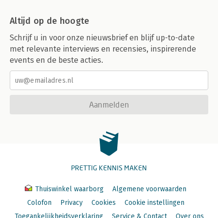
Altijd op de hoogte
Schrijf u in voor onze nieuwsbrief en blijf up-to-date
met relevante interviews en recensies, inspirerende
events en de beste acties.
Aanmelden
PRETTIG KENNIS MAKEN
Thuiswinkel waarborg
Algemene voorwaarden
Colofon
Privacy
Cookies
Cookie instellingen
Toegankelijkheidsverklaring
Service & Contact
Over ons