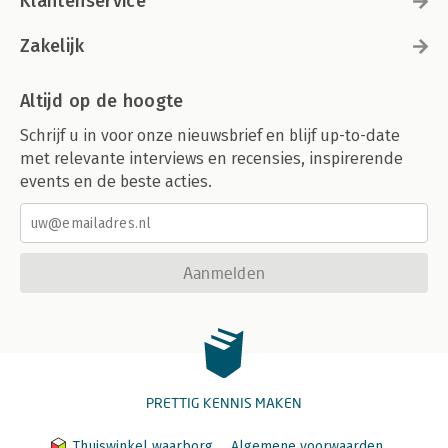
Klantenservice
Zakelijk
Altijd op de hoogte
Schrijf u in voor onze nieuwsbrief en blijf up-to-date
met relevante interviews en recensies, inspirerende
events en de beste acties.
Aanmelden
PRETTIG KENNIS MAKEN
Thuiswinkel waarborg
Algemene voorwaarden