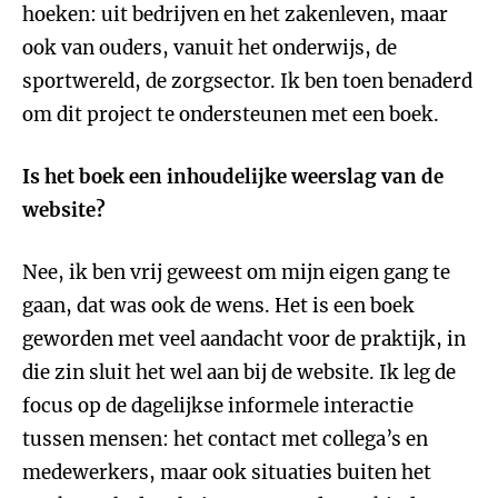
hoeken: uit bedrijven en het zakenleven, maar
ook van ouders, vanuit het onderwijs, de
sportwereld, de zorgsector. Ik ben toen benaderd
om dit project te ondersteunen met een boek.
Is het boek een inhoudelijke weerslag van de
website?
Nee, ik ben vrij geweest om mijn eigen gang te
gaan, dat was ook de wens. Het is een boek
geworden met veel aandacht voor de praktijk, in
die zin sluit het wel aan bij de website. Ik leg de
focus op de dagelijkse informele interactie
tussen mensen: het contact met collega’s en
medewerkers, maar ook situaties buiten het