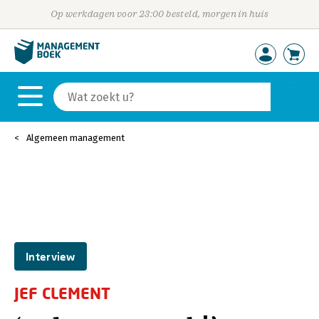
Op werkdagen voor 23:00 besteld, morgen in huis
Algemeen management
Interview
JEF CLEMENT