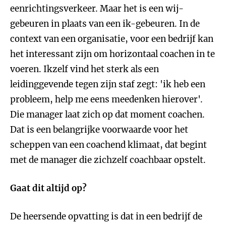
eenrichtingsverkeer. Maar het is een wij-
gebeuren in plaats van een ik-gebeuren. In de
context van een organisatie, voor een bedrijf kan
het interessant zijn om horizontaal coachen in te
voeren. Ikzelf vind het sterk als een
leidinggevende tegen zijn staf zegt: 'ik heb een
probleem, help me eens meedenken hierover'.
Die manager laat zich op dat moment coachen.
Dat is een belangrijke voorwaarde voor het
scheppen van een coachend klimaat, dat begint
met de manager die zichzelf coachbaar opstelt.
Gaat dit altijd op?
De heersende opvatting is dat in een bedrijf de