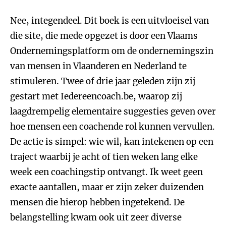
Nee, integendeel. Dit boek is een uitvloeisel van
die site, die mede opgezet is door een Vlaams
Ondernemingsplatform om de ondernemingszin
van mensen in Vlaanderen en Nederland te
stimuleren. Twee of drie jaar geleden zijn zij
gestart met Iedereencoach.be, waarop zij
laagdrempelig elementaire suggesties geven over
hoe mensen een coachende rol kunnen vervullen.
De actie is simpel: wie wil, kan intekenen op een
traject waarbij je acht of tien weken lang elke
week een coachingstip ontvangt. Ik weet geen
exacte aantallen, maar er zijn zeker duizenden
mensen die hierop hebben ingetekend. De
belangstelling kwam ook uit zeer diverse