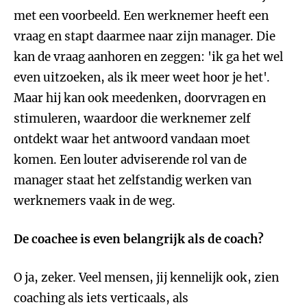
met een voorbeeld. Een werknemer heeft een
vraag en stapt daarmee naar zijn manager. Die
kan de vraag aanhoren en zeggen: 'ik ga het wel
even uitzoeken, als ik meer weet hoor je het'.
Maar hij kan ook meedenken, doorvragen en
stimuleren, waardoor die werknemer zelf
ontdekt waar het antwoord vandaan moet
komen. Een louter adviserende rol van de
manager staat het zelfstandig werken van
werknemers vaak in de weg.
De coachee is even belangrijk als de coach?
O ja, zeker. Veel mensen, jij kennelijk ook, zien
coaching als iets verticaals, als