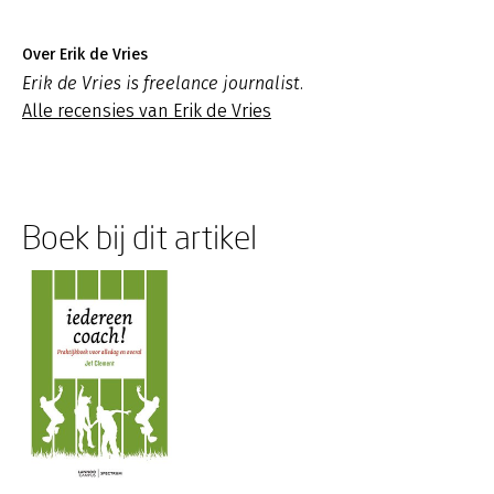
Over Erik de Vries
Erik de Vries is freelance journalist.
Alle recensies van Erik de Vries
Boek bij dit artikel