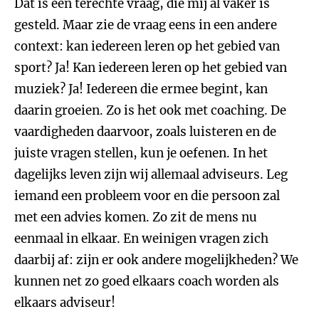
Dat is een terechte vraag, die mij al vaker is
gesteld. Maar zie de vraag eens in een andere
context: kan iedereen leren op het gebied van
sport? Ja! Kan iedereen leren op het gebied van
muziek? Ja! Iedereen die ermee begint, kan
daarin groeien. Zo is het ook met coaching. De
vaardigheden daarvoor, zoals luisteren en de
juiste vragen stellen, kun je oefenen. In het
dagelijks leven zijn wij allemaal adviseurs. Leg
iemand een probleem voor en die persoon zal
met een advies komen. Zo zit de mens nu
eenmaal in elkaar. En weinigen vragen zich
daarbij af: zijn er ook andere mogelijkheden? We
kunnen net zo goed elkaars coach worden als
elkaars adviseur!