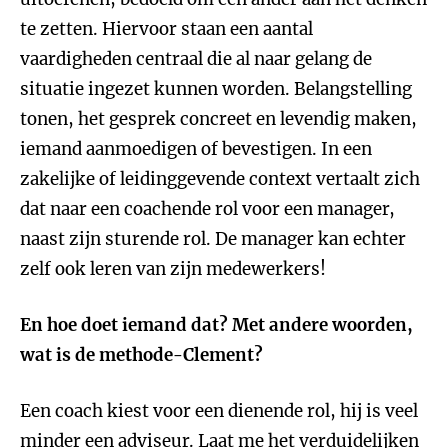
te zetten. Hiervoor staan een aantal
vaardigheden centraal die al naar gelang de
situatie ingezet kunnen worden. Belangstelling
tonen, het gesprek concreet en levendig maken,
iemand aanmoedigen of bevestigen. In een
zakelijke of leidinggevende context vertaalt zich
dat naar een coachende rol voor een manager,
naast zijn sturende rol. De manager kan echter
zelf ook leren van zijn medewerkers!
En hoe doet iemand dat? Met andere woorden,
wat is de methode-Clement?
Een coach kiest voor een dienende rol, hij is veel
minder een adviseur. Laat me het verduidelijken