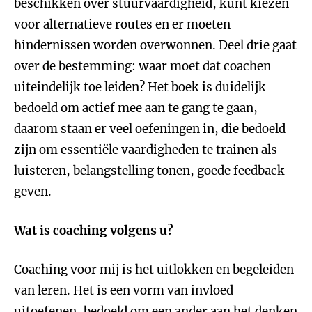
beschikken over stuurvaardigheid, kunt kiezen
voor alternatieve routes en er moeten
hindernissen worden overwonnen. Deel drie gaat
over de bestemming: waar moet dat coachen
uiteindelijk toe leiden? Het boek is duidelijk
bedoeld om actief mee aan te gang te gaan,
daarom staan er veel oefeningen in, die bedoeld
zijn om essentiële vaardigheden te trainen als
luisteren, belangstelling tonen, goede feedback
geven.
Wat is coaching volgens u?
Coaching voor mij is het uitlokken en begeleiden
van leren. Het is een vorm van invloed
uitoefenen, bedoeld om een ander aan het denken