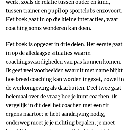
werk, zoals de relatie tussen ouder en kind,
tussen trainer en pupil op sportclubs enzovoort.
Het boek gaat in op die kleine interacties, waar
coaching soms wonderen kan doen.
Het boek is opgezet in drie delen. Het eerste gaat
in op de alledaagse situaties waarin
coachingsvaardigheden van pas kunnen komen.
Ik geef veel voorbeelden waaruit met name blijkt
hoe breed coaching kan worden ingezet, zowel in
de werkomgeving als daarbuiten. Deel twee gaat
helemaal over de vraag hoe je kunt coachen. Ik
vergelijk in dit deel het coachen met een rit
ergens naartoe: je hebt aandrijving nodig,
onderweg moet je je richting bepalen, je moet