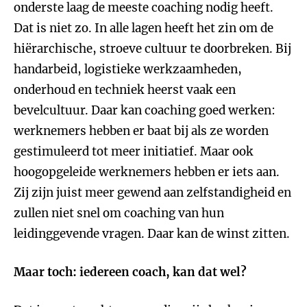
onderste laag de meeste coaching nodig heeft.
Dat is niet zo. In alle lagen heeft het zin om de
hiërarchische, stroeve cultuur te doorbreken. Bij
handarbeid, logistieke werkzaamheden,
onderhoud en techniek heerst vaak een
bevelcultuur. Daar kan coaching goed werken:
werknemers hebben er baat bij als ze worden
gestimuleerd tot meer initiatief. Maar ook
hoogopgeleide werknemers hebben er iets aan.
Zij zijn juist meer gewend aan zelfstandigheid en
zullen niet snel om coaching van hun
leidinggevende vragen. Daar kan de winst zitten.
Maar toch: iedereen coach, kan dat wel?