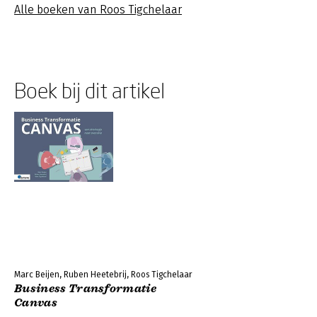
Alle boeken van Roos Tigchelaar
Boek bij dit artikel
Marc Beijen, Ruben Heetebrij, Roos Tigchelaar
Business Transformatie
Canvas