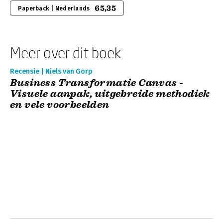
65,35
Paperback | Nederlands
Meer over dit boek
Recensie | Niels van Gorp
Business Transformatie Canvas -
Visuele aanpak, uitgebreide methodiek
en vele voorbeelden