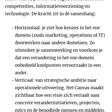
competenties, informatievoorziening en
technologie. De kracht zit in de samenhang:
Horizontaal: je ziet hoe keuzes in het ene
domein (zoals marketing, operations of IT)
doorwerken naar andere domeinen. Zo
stimuleer je samenwerking en voorkom je
dat een verandering in het ene domein
onbedoeld knelpunten veroorzaakt in een
ander.
Verticaal: van strategische ambitie naar
operationele uitvoering. Het Canvas maakt
zichtbaar hoe een visie zich vertaalt naar
concrete veranderinitiatieven, projecten,
epics en de benodigde mensen en middelen.