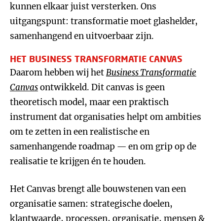
kunnen elkaar juist versterken. Ons
uitgangspunt: transformatie moet glashelder,
samenhangend en uitvoerbaar zijn.
HET BUSINESS TRANSFORMATIE CANVAS
Daarom hebben wij het
Business Transformatie
Canvas
ontwikkeld. Dit canvas is geen
theoretisch model, maar een praktisch
instrument dat organisaties helpt om ambities
om te zetten in een realistische en
samenhangende roadmap — en om grip op de
realisatie te krijgen én te houden.
Het Canvas brengt alle bouwstenen van een
organisatie samen: strategische doelen,
klantwaarde, processen, organisatie, mensen &