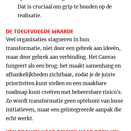
Dat is cruciaal om grip te houden op de
realisatie.
DE TOEGEVOEGDE WAARDE
Veel organisaties stagneren in hun
transformatie, niet door een gebrek aan ideeën,
maar door gebrek aan verbinding. Het Canvas
fungeert als een brug: het maakt samenhang en
afhankelijkheden zichtbaar, zodat je de juiste
prioriteiten kunt stellen en een maakbare
roadmap kunt creëren met beheersbare risico’s.
Zo wordt transformatie geen optelsom van losse
initiatieven, maar een geïntegreerde aanpak die
echt werkt.