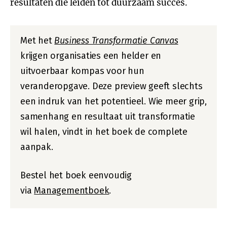
resultaten die leiden tot duurzaam succes.
Met het
Business Transformatie Canvas
krijgen organisaties een helder en
uitvoerbaar kompas voor hun
veranderopgave. Deze preview geeft slechts
een indruk van het potentieel. Wie meer grip,
samenhang en resultaat uit transformatie
wil halen, vindt in het boek de complete
aanpak.
Bestel het boek eenvoudig
via
Managementboek
.