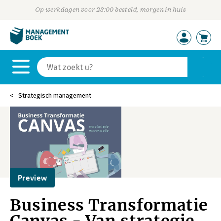
Op werkdagen voor 23:00 besteld, morgen in huis
Strategisch management
Preview
Business Transformatie