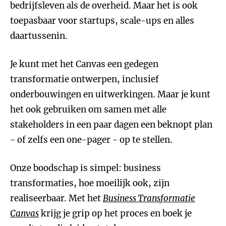
bedrijfsleven als de overheid. Maar het is ook
toepasbaar voor startups, scale-ups en alles
daartussenin.
Je kunt met het Canvas een gedegen
transformatie ontwerpen, inclusief
onderbouwingen en uitwerkingen. Maar je kunt
het ook gebruiken om samen met alle
stakeholders in een paar dagen een beknopt plan
- of zelfs een one-pager - op te stellen.
Onze boodschap is simpel: business
transformaties, hoe moeilijk ook, zijn
realiseerbaar. Met het
Business Transformatie
Canvas
krijg je grip op het proces en boek je