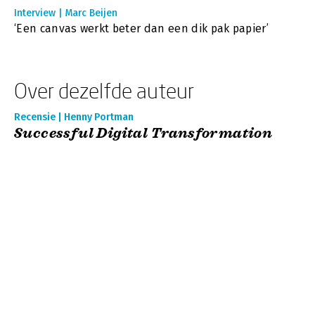
Interview | Marc Beijen
‘Een canvas werkt beter dan een dik pak papier’
Over dezelfde auteur
Recensie | Henny Portman
Successful Digital Transformation