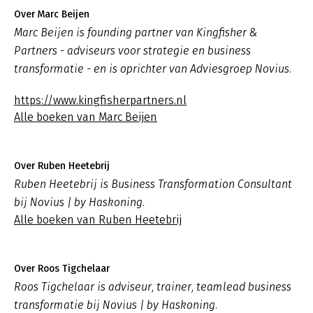
Over Marc Beijen
Marc Beijen is founding partner van Kingfisher &
Partners - adviseurs voor strategie en business
transformatie - en is oprichter van Adviesgroep Novius.
https://www.kingfisherpartners.nl
Alle boeken van Marc Beijen
Over Ruben Heetebrij
Ruben Heetebrij is Business Transformation Consultant
bij Novius | by Haskoning.
Alle boeken van Ruben Heetebrij
Over Roos Tigchelaar
Roos Tigchelaar is adviseur, trainer, teamlead business
transformatie bij Novius | by Haskoning.