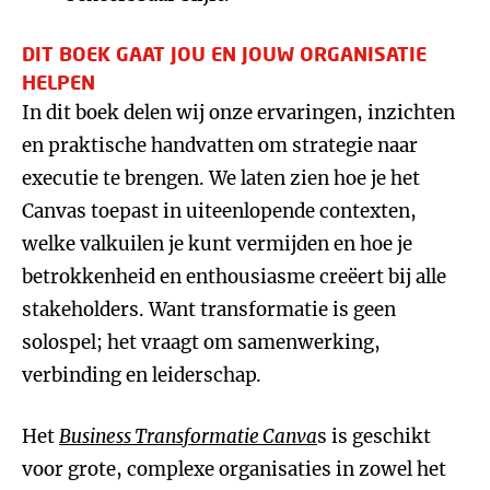
DIT BOEK GAAT JOU EN JOUW ORGANISATIE
HELPEN
In dit boek delen wij onze ervaringen, inzichten
en praktische handvatten om strategie naar
executie te brengen. We laten zien hoe je het
Canvas toepast in uiteenlopende contexten,
welke valkuilen je kunt vermijden en hoe je
betrokkenheid en enthousiasme creëert bij alle
stakeholders. Want transformatie is geen
solospel; het vraagt om samenwerking,
verbinding en leiderschap.
Het
Business Transformatie Canva
s is geschikt
voor grote, complexe organisaties in zowel het