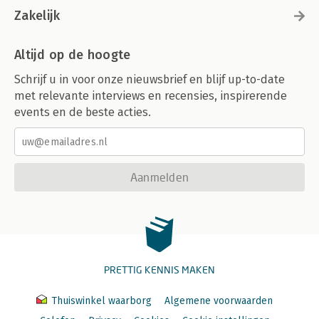
Zakelijk
Altijd op de hoogte
Schrijf u in voor onze nieuwsbrief en blijf up-to-date
met relevante interviews en recensies, inspirerende
events en de beste acties.
Aanmelden
PRETTIG KENNIS MAKEN
Thuiswinkel waarborg
Algemene voorwaarden