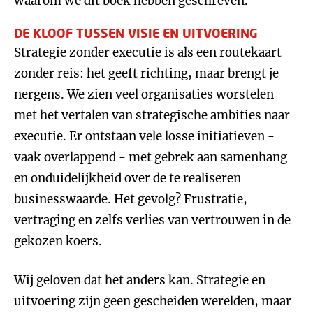
waarom we dit boek hebben geschreven.
DE KLOOF TUSSEN VISIE EN UITVOERING
Strategie zonder executie is als een routekaart
zonder reis: het geeft richting, maar brengt je
nergens. We zien veel organisaties worstelen
met het vertalen van strategische ambities naar
executie. Er ontstaan vele losse initiatieven -
vaak overlappend - met gebrek aan samenhang
en onduidelijkheid over de te realiseren
businesswaarde. Het gevolg? Frustratie,
vertraging en zelfs verlies van vertrouwen in de
gekozen koers.
Wij geloven dat het anders kan. Strategie en
uitvoering zijn geen gescheiden werelden, maar