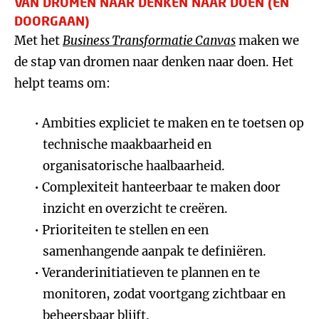
VAN DROMEN NAAR DENKEN NAAR DOEN (EN
DOORGAAN)
Met het
Business Transformatie Canvas
maken we
de stap van dromen naar denken naar doen. Het
helpt teams om:
Ambities expliciet te maken en te toetsen op
technische maakbaarheid en
organisatorische haalbaarheid.
Complexiteit hanteerbaar te maken door
inzicht en overzicht te creëren.
Prioriteiten te stellen en een
samenhangende aanpak te definiëren.
Veranderinitiatieven te plannen en te
monitoren, zodat voortgang zichtbaar en
beheersbaar blijft.