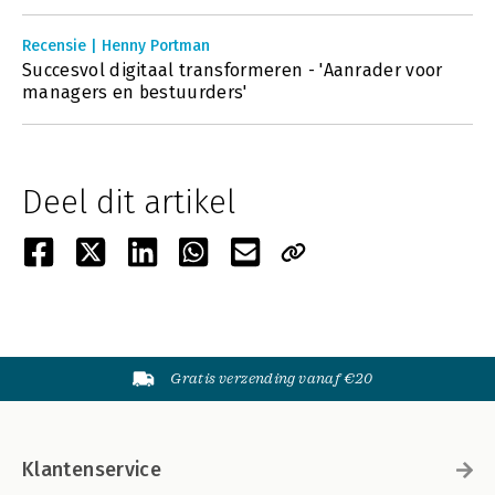
Recensie | Henny Portman
Succesvol digitaal transformeren - 'Aanrader voor
managers en bestuurders'
Deel dit artikel
Gratis verzending vanaf €20
Klantenservice