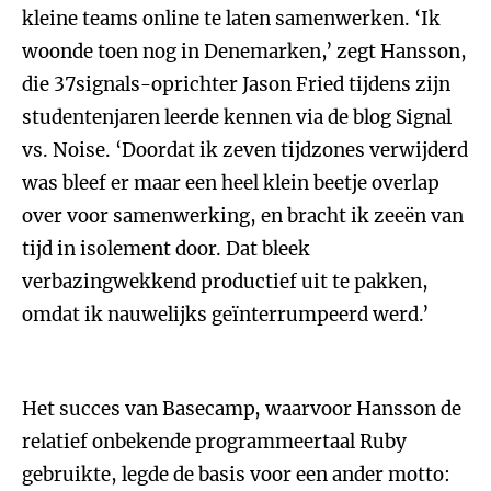
kleine teams online te laten samenwerken. ‘Ik
woonde toen nog in Denemarken,’ zegt Hansson,
die 37signals-oprichter Jason Fried tijdens zijn
studentenjaren leerde kennen via de blog Signal
vs. Noise. ‘Doordat ik zeven tijdzones verwijderd
was bleef er maar een heel klein beetje overlap
over voor samenwerking, en bracht ik zeeën van
tijd in isolement door. Dat bleek
verbazingwekkend productief uit te pakken,
omdat ik nauwelijks geïnterrumpeerd werd.’
Het succes van Basecamp, waarvoor Hansson de
relatief onbekende programmeertaal Ruby
gebruikte, legde de basis voor een ander motto: