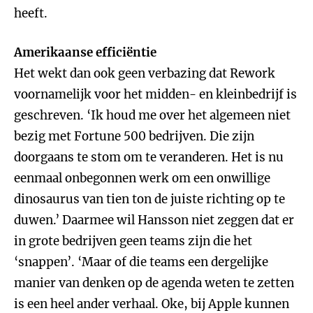
heeft.
Amerikaanse efficiëntie
Het wekt dan ook geen verbazing dat Rework
voornamelijk voor het midden- en kleinbedrijf is
geschreven. ‘Ik houd me over het algemeen niet
bezig met Fortune 500 bedrijven. Die zijn
doorgaans te stom om te veranderen. Het is nu
eenmaal onbegonnen werk om een onwillige
dinosaurus van tien ton de juiste richting op te
duwen.’ Daarmee wil Hansson niet zeggen dat er
in grote bedrijven geen teams zijn die het
‘snappen’. ‘Maar of die teams een dergelijke
manier van denken op de agenda weten te zetten
is een heel ander verhaal. Oke, bij Apple kunnen