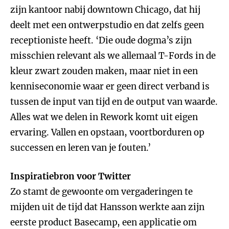
zijn kantoor nabij downtown Chicago, dat hij
deelt met een ontwerpstudio en dat zelfs geen
receptioniste heeft. ‘Die oude dogma’s zijn
misschien relevant als we allemaal T-Fords in de
kleur zwart zouden maken, maar niet in een
kenniseconomie waar er geen direct verband is
tussen de input van tijd en de output van waarde.
Alles wat we delen in Rework komt uit eigen
ervaring. Vallen en opstaan, voortborduren op
successen en leren van je fouten.’
Inspiratiebron voor Twitter
Zo stamt de gewoonte om vergaderingen te
mijden uit de tijd dat Hansson werkte aan zijn
eerste product Basecamp, een applicatie om