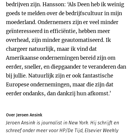
bedrijven zijn. Hansson: ‘Als Deen heb ik weinig
goeds te melden over de bedrijfscultuur in mijn
moederland. Ondernemers zijn er veel minder
geïnteresseerd in efficiëntie, hebben meer
overhead, zijn minder geautomatiseerd. Ik
chargeer natuurlijk, maar ik vind dat
Amerikaanse ondernemingen bereid zijn om
eerder, sneller, en diepgaander te veranderen dan
bij jullie. Natuurlijk zijn er ook fantastische
Europese ondernemingen, maar die zijn dat
eerder ondanks, dan dankzij hun afkomst.’
Over Jeroen Ansink
Jeroen Ansink is journalist in New York. Hij schrijft en
schreef onder meer voor HP/De Tijd, Elsevier Weekly