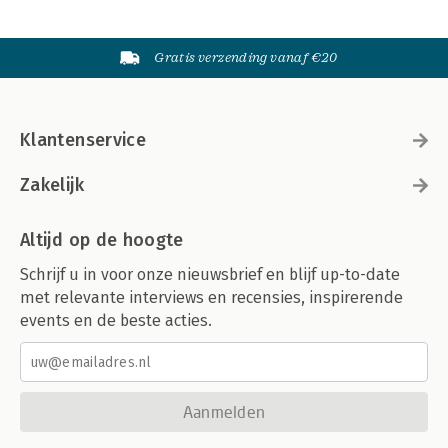
Gratis verzending vanaf €20
Klantenservice
Zakelijk
Altijd op de hoogte
Schrijf u in voor onze nieuwsbrief en blijf up-to-date
met relevante interviews en recensies, inspirerende
events en de beste acties.
Aanmelden