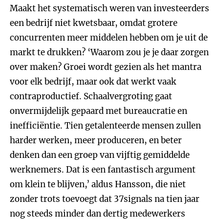
Maakt het systematisch weren van investeerders
een bedrijf niet kwetsbaar, omdat grotere
concurrenten meer middelen hebben om je uit de
markt te drukken? ‘Waarom zou je je daar zorgen
over maken? Groei wordt gezien als het mantra
voor elk bedrijf, maar ook dat werkt vaak
contraproductief. Schaalvergroting gaat
onvermijdelijk gepaard met bureaucratie en
inefficiëntie. Tien getalenteerde mensen zullen
harder werken, meer produceren, en beter
denken dan een groep van vijftig gemiddelde
werknemers. Dat is een fantastisch argument
om klein te blijven,’ aldus Hansson, die niet
zonder trots toevoegt dat 37signals na tien jaar
nog steeds minder dan dertig medewerkers