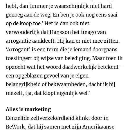
hebt, dan timmer je waarschijnlijk niet hard
genoeg aan de weg. En ben je ook nog eens saai
op de koop toe.’ Het is dan ook niet
verwonderlijk dat Hansson het imago van
arrogantie aankleeft. Hij kan er niet mee zitten.
‘Arrogant’ is een term die je iemand doorgaans
toeslingert bij wijze van belediging. Maar toen ik
opzocht wat het woord daadwerkelijk betekent –
een opgeblazen gevoel van je eigen
belangrijkheid of bekwaamheden, dacht ik bij
mezelf, tja, dat klopt eigenlijk wel.’
Alles is marketing
Eenzelfde zelfverzekerdheid klinkt door in
ReWork
, dat hij samen met zijn Amerikaanse