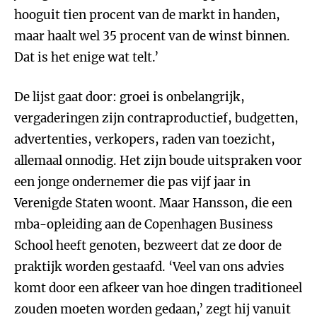
hooguit tien procent van de markt in handen,
maar haalt wel 35 procent van de winst binnen.
Dat is het enige wat telt.’
De lijst gaat door: groei is onbelangrijk,
vergaderingen zijn contraproductief, budgetten,
advertenties, verkopers, raden van toezicht,
allemaal onnodig. Het zijn boude uitspraken voor
een jonge ondernemer die pas vijf jaar in
Verenigde Staten woont. Maar Hansson, die een
mba-opleiding aan de Copenhagen Business
School heeft genoten, bezweert dat ze door de
praktijk worden gestaafd. ‘Veel van ons advies
komt door een afkeer van hoe dingen traditioneel
zouden moeten worden gedaan,’ zegt hij vanuit