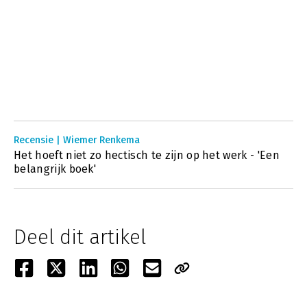
Recensie | Wiemer Renkema
Het hoeft niet zo hectisch te zijn op het werk - 'Een
belangrijk boek'
Deel dit artikel