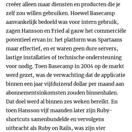
creëer alleen maar diensten en producten die je
zelf zou willen gebruiken. Hoewel Basecamp
aanvankelijk bedoeld was voor intern gebruik,
zagen Hansson en Fried al gauw het commerciële
potentieel ervan in: het platform was Spartaans
maar effectief, en er waren geen dure servers,
lastige installaties of technische ondersteuning
voor nodig. Toen Basecamp in 2004 op de markt
werd gezet, was de verwachting dat de applicatie
binnen een jaar vijfduizend dollar per maand aan
abonnementsinkomsten zouden binnenhalen.
Dat doel werd al binnen zes weken bereikt. En
toen Hansson vijf maanden later zijn Ruby-
shortcuts samenbundelde en vervolgens
uitbracht als Ruby on Rails, was zijn ster