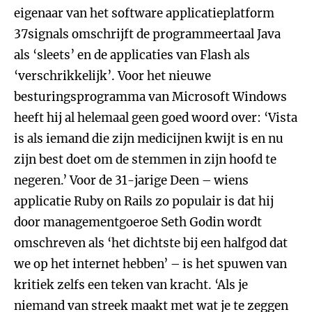
eigenaar van het software applicatieplatform
37signals omschrijft de programmeertaal Java
als ‘sleets’ en de applicaties van Flash als
‘verschrikkelijk’. Voor het nieuwe
besturingsprogramma van Microsoft Windows
heeft hij al helemaal geen goed woord over: ‘Vista
is als iemand die zijn medicijnen kwijt is en nu
zijn best doet om de stemmen in zijn hoofd te
negeren.’ Voor de 31-jarige Deen – wiens
applicatie Ruby on Rails zo populair is dat hij
door managementgoeroe Seth Godin wordt
omschreven als ‘het dichtste bij een halfgod dat
we op het internet hebben’ – is het spuwen van
kritiek zelfs een teken van kracht. ‘Als je
niemand van streek maakt met wat je te zeggen