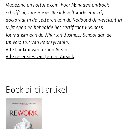
Magazine en Fortune.com. Voor Managementboek
schrijft hij interviews. Ansink voltooide een vrij
doctoraal in de Letteren aan de Radboud Universiteit in
Nijmegen en behaalde het certificaat Business
Journalism aan de Wharton Business School aan de
Universiteit van Pennsylvania.
Alle boeken van Jeroen Ansink
Alle recensies van Jeroen Ansink
Boek bij dit artikel