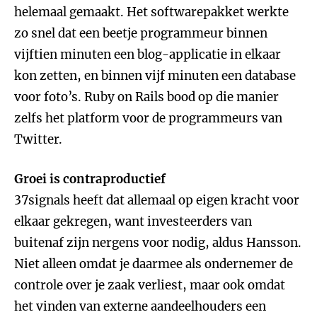
helemaal gemaakt. Het softwarepakket werkte
zo snel dat een beetje programmeur binnen
vijftien minuten een blog-applicatie in elkaar
kon zetten, en binnen vijf minuten een database
voor foto’s. Ruby on Rails bood op die manier
zelfs het platform voor de programmeurs van
Twitter.
Groei is contraproductief
37signals heeft dat allemaal op eigen kracht voor
elkaar gekregen, want investeerders van
buitenaf zijn nergens voor nodig, aldus Hansson.
Niet alleen omdat je daarmee als ondernemer de
controle over je zaak verliest, maar ook omdat
het vinden van externe aandeelhouders een