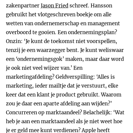
zakenpartner
Jason Fried
schreef. Hansson
gebruikt het vlotgeschreven boekje om alle
wetten van ondernemerschap en management
overboord te gooien. Een ondernemingsplan?
Onzin: ‘Je kunt de toekomst niet voorspellen,
tenzij je een waarzegger bent. Je kunt weliswaar
een ‘ondernemingsgok’ maken, maar daar word
je ook niet veel wijzer van.’ Een
marketingafdeling? Geldverspilling: ‘Alles is
marketing, ieder mailtje dat je verstuurt, elke
keer dat een klant je product gebruikt. Waarom
zou je daar een aparte afdeling aan wijden?’
Concurreren op marktaandeel? Belachelijk: ‘Wat
heb je aan een marktaandeel als je niet weet hoe
je er geld mee kunt verdienen? Apple heeft