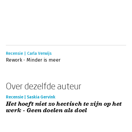
Recensie | Carla Verwijs
Rework - Minder is meer
Over dezelfde auteur
Recensie | Saskia Gervink
Het hoeft niet zo hectisch te zijn op het
werk - Geen doelen als doel