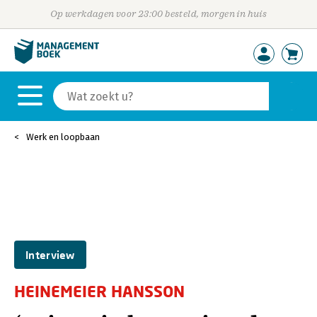
Op werkdagen voor 23:00 besteld, morgen in huis
Werk en loopbaan
Interview
HEINEMEIER HANSSON