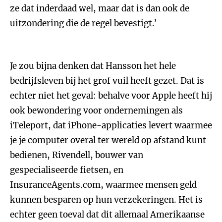
ze dat inderdaad wel, maar dat is dan ook de
uitzondering die de regel bevestigt.’
Je zou bijna denken dat Hansson het hele
bedrijfsleven bij het grof vuil heeft gezet. Dat is
echter niet het geval: behalve voor Apple heeft hij
ook bewondering voor ondernemingen als
iTeleport, dat iPhone-applicaties levert waarmee
je je computer overal ter wereld op afstand kunt
bedienen, Rivendell, bouwer van
gespecialiseerde fietsen, en
InsuranceAgents.com, waarmee mensen geld
kunnen besparen op hun verzekeringen. Het is
echter geen toeval dat dit allemaal Amerikaanse