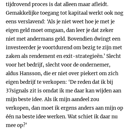
tijdrovend proces is dat alleen maar afleidt.
Gemakkelijke toegang tot kapitaal werkt ook nog
eens verslavend: ‘Als je niet weet hoe je met je
eigen geld moet omgaan, dan leer je dat zeker
niet met andermans geld. Bovendien dwingt een
investeerder je voortdurend om bezig te zijn met
zaken als rendement en exit-strategieën.’ Slecht
voor het bedrijf, slecht voor de ondernemer,
aldus Hansson, die er niet over piekert om zich
eigen bedrijf te verkopen: ‘De reden dat ik bij
37signals zit is omdat ik me daar kan wijden aan
mijn beste idee. Als ik mijn aandeel zou
verkopen, dan moet ik ergens anders aan mijn op
één na beste idee werken. Wat schiet ik daar nu
mee op?’