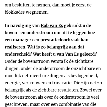
om besluiten te nemen, dan moet je eerst de
blokkades wegnemen.
In navolging van
Rob van Es
gebruikt u de
boven- en onderstroom om uit te leggen hoe
een manager een prestatiedoorbraak kan
realiseren. Wat is zo belangrijk aan dat
onderscheid? Wat heeft u van Van Es geleerd?
Onder de bovenstroom versta ik de zichtbare
dingen, onder de onderstroom de onzichtbare en
moeilijk definieerbare dingen als bevlogenheid,
energie, vertrouwen en frustratie. Die zijn net zo
belangrijk als de zichtbare resultaten. Zowel over
de bovenstroom als over de onderstroom is veel
geschreven, maar over een combinatie van die