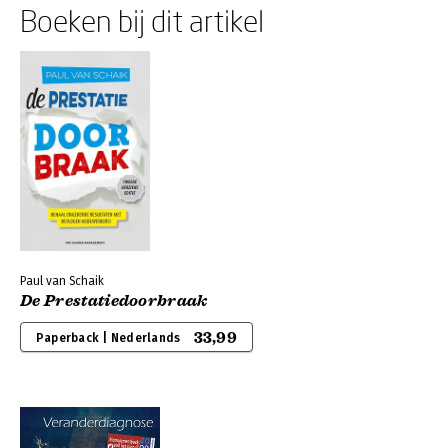
Boeken bij dit artikel
Paul van Schaik
De Prestatiedoorbraak
33,99
Paperback | Nederlands