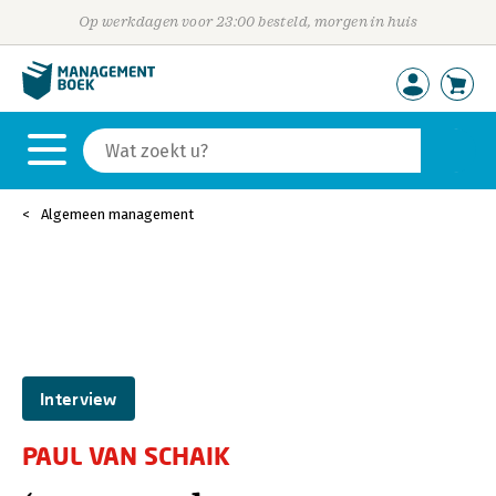
Op werkdagen voor 23:00 besteld, morgen in huis
Algemeen management
Interview
PAUL VAN SCHAIK