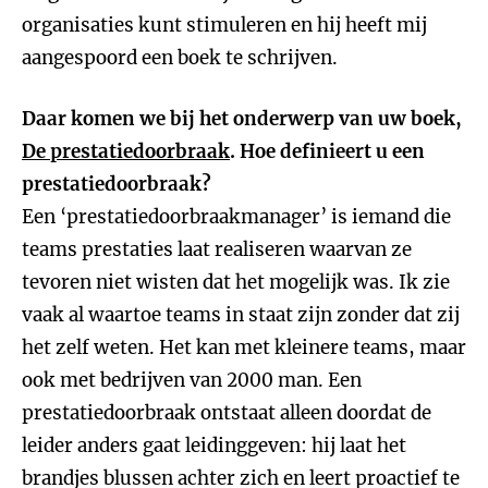
organisaties kunt stimuleren en hij heeft mij
aangespoord een boek te schrijven.
Daar komen we bij het onderwerp van uw boek,
De prestatiedoorbraak
. Hoe definieert u een
prestatiedoorbraak?
Een ‘prestatiedoorbraakmanager’ is iemand die
teams prestaties laat realiseren waarvan ze
tevoren niet wisten dat het mogelijk was. Ik zie
vaak al waartoe teams in staat zijn zonder dat zij
het zelf weten. Het kan met kleinere teams, maar
ook met bedrijven van 2000 man. Een
prestatiedoorbraak ontstaat alleen doordat de
leider anders gaat leidinggeven: hij laat het
brandjes blussen achter zich en leert proactief te