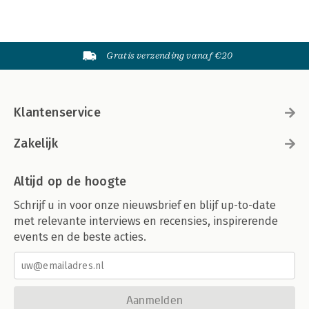
Gratis verzending vanaf €20
Klantenservice
Zakelijk
Altijd op de hoogte
Schrijf u in voor onze nieuwsbrief en blijf up-to-date
met relevante interviews en recensies, inspirerende
events en de beste acties.
Aanmelden