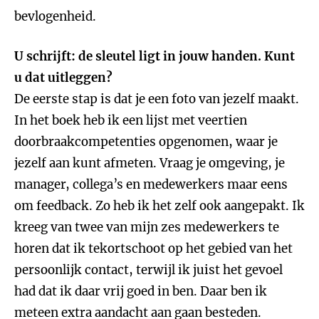
bevlogenheid.
U schrijft: de sleutel ligt in jouw handen. Kunt
u dat uitleggen?
De eerste stap is dat je een foto van jezelf maakt.
In het boek heb ik een lijst met veertien
doorbraakcompetenties opgenomen, waar je
jezelf aan kunt afmeten. Vraag je omgeving, je
manager, collega’s en medewerkers maar eens
om feedback. Zo heb ik het zelf ook aangepakt. Ik
kreeg van twee van mijn zes medewerkers te
horen dat ik tekortschoot op het gebied van het
persoonlijk contact, terwijl ik juist het gevoel
had dat ik daar vrij goed in ben. Daar ben ik
meteen extra aandacht aan gaan besteden.