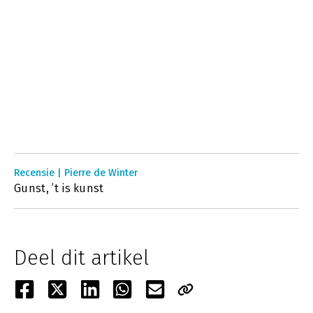
Recensie | Pierre de Winter
Gunst, ’t is kunst
Deel dit artikel