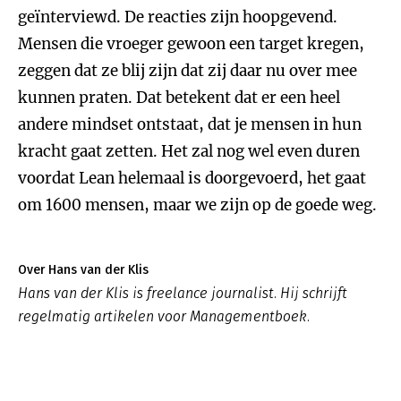
geïnterviewd. De reacties zijn hoopgevend.
Mensen die vroeger gewoon een target kregen,
zeggen dat ze blij zijn dat zij daar nu over mee
kunnen praten. Dat betekent dat er een heel
andere mindset ontstaat, dat je mensen in hun
kracht gaat zetten. Het zal nog wel even duren
voordat Lean helemaal is doorgevoerd, het gaat
om 1600 mensen, maar we zijn op de goede weg.
Over Hans van der Klis
Hans van der Klis is freelance journalist. Hij schrijft
regelmatig artikelen voor Managementboek.