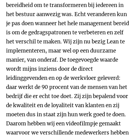
bereidheid om te transformeren bij iedereen in
het bestuur aanwezig was. Echt veranderen kun
je pas doen wanneer het hele management bereid
is om de gedragspatronen te verbeteren en zelf
het verschil te maken. Wij zijn nu bezig Lean te
implementeren, maar wel op een duurzame
manier, van onderaf. De toegevoegde waarde
wordt mijns inziens door de direct
leidinggevenden en op de werkvloer geleverd:
daar werkt de 90 procent van de mensen van het
bedrijf die er echt toe doet. Zij zijn bepalend voor
de kwaliteit en de loyaliteit van klanten en zij
moeten dus in staat zijn hun werk goed te doen.
Daarom hebben wij een videofilmpje gemaakt
waarvoor we verschillende medewerkers hebben