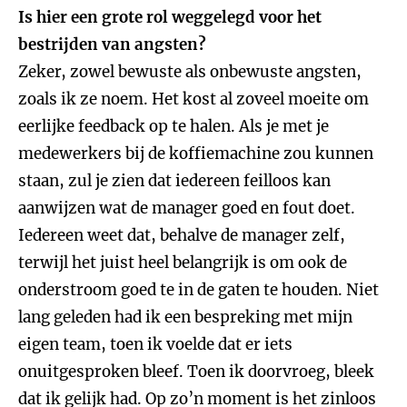
Is hier een grote rol weggelegd voor het
bestrijden van angsten?
Zeker, zowel bewuste als onbewuste angsten,
zoals ik ze noem. Het kost al zoveel moeite om
eerlijke feedback op te halen. Als je met je
medewerkers bij de koffiemachine zou kunnen
staan, zul je zien dat iedereen feilloos kan
aanwijzen wat de manager goed en fout doet.
Iedereen weet dat, behalve de manager zelf,
terwijl het juist heel belangrijk is om ook de
onderstroom goed te in de gaten te houden. Niet
lang geleden had ik een bespreking met mijn
eigen team, toen ik voelde dat er iets
onuitgesproken bleef. Toen ik doorvroeg, bleek
dat ik gelijk had. Op zo’n moment is het zinloos