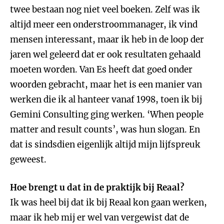
twee bestaan nog niet veel boeken. Zelf was ik
altijd meer een onderstroommanager, ik vind
mensen interessant, maar ik heb in de loop der
jaren wel geleerd dat er ook resultaten gehaald
moeten worden. Van Es heeft dat goed onder
woorden gebracht, maar het is een manier van
werken die ik al hanteer vanaf 1998, toen ik bij
Gemini Consulting ging werken. ‘When people
matter and result counts’, was hun slogan. En
dat is sindsdien eigenlijk altijd mijn lijfspreuk
geweest.
Hoe brengt u dat in de praktijk bij Reaal?
Ik was heel bij dat ik bij Reaal kon gaan werken,
maar ik heb mij er wel van vergewist dat de