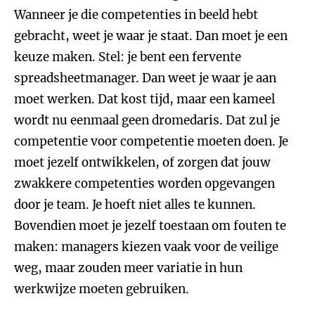
Wanneer je die competenties in beeld hebt
gebracht, weet je waar je staat. Dan moet je een
keuze maken. Stel: je bent een fervente
spreadsheetmanager. Dan weet je waar je aan
moet werken. Dat kost tijd, maar een kameel
wordt nu eenmaal geen dromedaris. Dat zul je
competentie voor competentie moeten doen. Je
moet jezelf ontwikkelen, of zorgen dat jouw
zwakkere competenties worden opgevangen
door je team. Je hoeft niet alles te kunnen.
Bovendien moet je jezelf toestaan om fouten te
maken: managers kiezen vaak voor de veilige
weg, maar zouden meer variatie in hun
werkwijze moeten gebruiken.