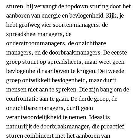
sturen, hij vervangt de topdown sturing door het
aanboren van energie en bevlogenheid. Kijk, je
hebt grofweg vier soorten managers: de
spreadsheetmanagers, de
onderstroommanagers, de onzichtbare
managers, en de doorbraakmanagers. De eerste
groep stuurt op spreadsheets, maar weet geen
bevlogenheid naar boven te krijgen. De tweede
groep ontwikkelt bevlogenheid, maar durft
mensen niet aan te spreken. Die zijn bang om de
confrontatie aan te gaan. De derde groep, de
onzichtbare managers, durft geen
verantwoordelijkheid te nemen. Ideaal is
natuurlijk de doorbraakmanager, die proactief
sturen combineert met het aanboren van