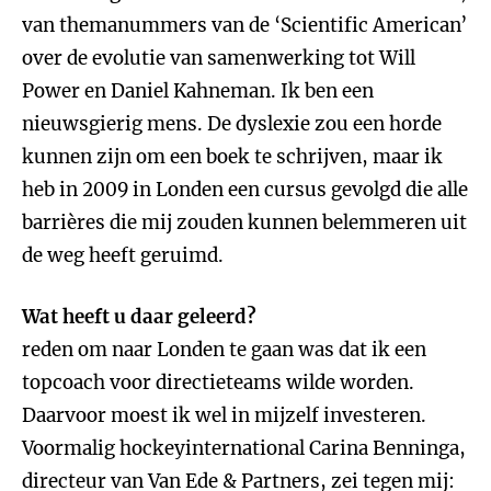
van themanummers van de ‘Scientific American’
over de evolutie van samenwerking tot Will
Power en Daniel Kahneman. Ik ben een
nieuwsgierig mens. De dyslexie zou een horde
kunnen zijn om een boek te schrijven, maar ik
heb in 2009 in Londen een cursus gevolgd die alle
barrières die mij zouden kunnen belemmeren uit
de weg heeft geruimd.
Wat heeft u daar geleerd?
reden om naar Londen te gaan was dat ik een
topcoach voor directieteams wilde worden.
Daarvoor moest ik wel in mijzelf investeren.
Voormalig hockeyinternational Carina Benninga,
directeur van Van Ede & Partners, zei tegen mij: