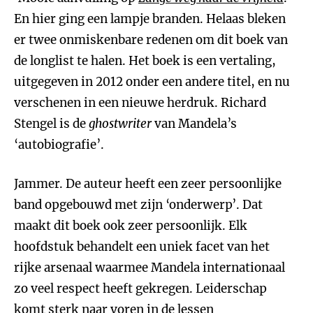
En hier ging een lampje branden. Helaas bleken
er twee onmiskenbare redenen om dit boek van
de longlist te halen. Het boek is een vertaling,
uitgegeven in 2012 onder een andere titel, en nu
verschenen in een nieuwe herdruk. Richard
Stengel is de
ghostwriter
van Mandela’s
‘autobiografie’.
Jammer. De auteur heeft een zeer persoonlijke
band opgebouwd met zijn ‘onderwerp’. Dat
maakt dit boek ook zeer persoonlijk. Elk
hoofdstuk behandelt een uniek facet van het
rijke arsenaal waarmee Mandela internationaal
zo veel respect heeft gekregen. Leiderschap
komt sterk naar voren in de lessen