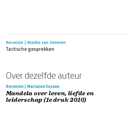
Recensie | Nienke van Oeveren
Tactische gesprekken
Over dezelfde auteur
Recensie | Marianne Eussen
Mandela over leven, liefde en
leiderschap (1e druk 2010)