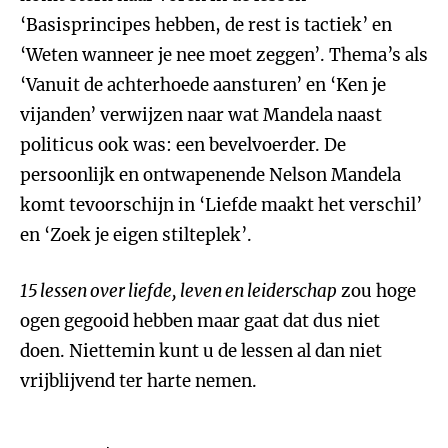
‘Basisprincipes hebben, de rest is tactiek’ en
‘Weten wanneer je nee moet zeggen’. Thema’s als
‘Vanuit de achterhoede aansturen’ en ‘Ken je
vijanden’ verwijzen naar wat Mandela naast
politicus ook was: een bevelvoerder. De
persoonlijk en ontwapenende Nelson Mandela
komt tevoorschijn in ‘Liefde maakt het verschil’
en ‘Zoek je eigen stilteplek’.
15 lessen over liefde, leven en leiderschap
zou hoge
ogen gegooid hebben maar gaat dat dus niet
doen. Niettemin kunt u de lessen al dan niet
vrijblijvend ter harte nemen.