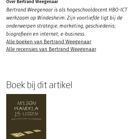
Over Bertrand Weegenaar
Bertrand Weegenaar is als hogeschooldocent HBO-ICT
werkzaam op Windesheim. Zijn voorliefde ligt bij de
onderwerpen strategie, marketing, geschiedenis;
biografieën en internet; e-business.
Alle boeken van Bertrand Weegenaar
Alle recensies van Bertrand Weegenaar
Boek bij dit artikel