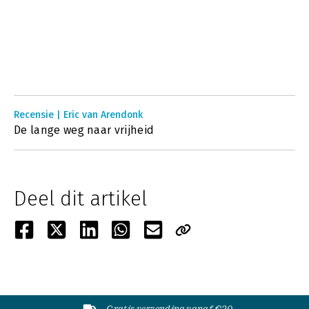
Recensie | Eric van Arendonk
De lange weg naar vrijheid
Deel dit artikel
Gratis verzending vanaf €20