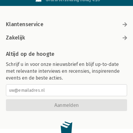
Klantenservice
Zakelijk
Altijd op de hoogte
Schrijf u in voor onze nieuwsbrief en blijf up-to-date
met relevante interviews en recensies, inspirerende
events en de beste acties.
Aanmelden