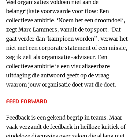
Veel organisaties voldoen niet aan de
belangrijkste voorwaarde voor flow: Een
collectieve ambitie. ‘Noem het een droomdoel’,
zegt Marc Lammers, vanuit de topsport. ‘Dat
gaat verder dan ‘kampioen worden’’. Verwar het
niet met een corporate statement of een missie,
zeg ik zelf als organisatie-adviseur. Een
collectieve ambitie is een visualiseerbare
uitdaging die antwoord geeft op de vraag
waarom jouw organisatie doet wat die doet.
FEED FORWARD
Feedback is een gekend begrip in teams. Maar
vaak verzandt de feedback in heilloze kritiek of
eindeloze discussies over zaken die al lang niet