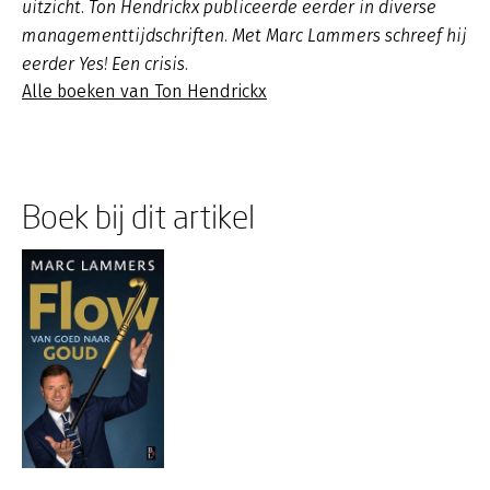
uitzicht. Ton Hendrickx publiceerde eerder in diverse
managementtijdschriften. Met Marc Lammers schreef hij
eerder Yes! Een crisis.
Alle boeken van Ton Hendrickx
Boek bij dit artikel