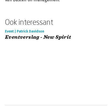
Ook interessant
Event | Patrick Davidson
Eventverslag - New Spirit