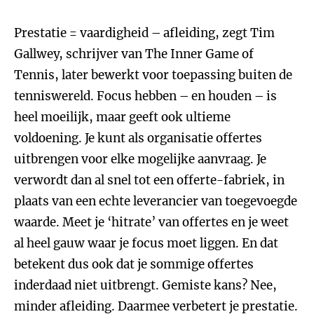
Prestatie = vaardigheid – afleiding, zegt Tim
Gallwey, schrijver van The Inner Game of
Tennis, later bewerkt voor toepassing buiten de
tenniswereld. Focus hebben – en houden – is
heel moeilijk, maar geeft ook ultieme
voldoening. Je kunt als organisatie offertes
uitbrengen voor elke mogelijke aanvraag. Je
verwordt dan al snel tot een offerte-fabriek, in
plaats van een echte leverancier van toegevoegde
waarde. Meet je ‘hitrate’ van offertes en je weet
al heel gauw waar je focus moet liggen. En dat
betekent dus ook dat je sommige offertes
inderdaad niet uitbrengt. Gemiste kans? Nee,
minder afleiding. Daarmee verbetert je prestatie.