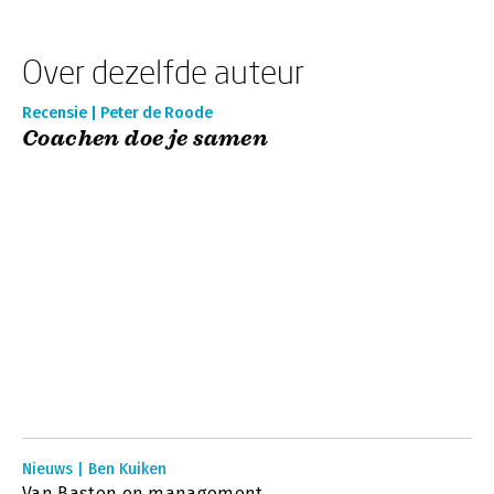
Over dezelfde auteur
Recensie | Peter de Roode
Coachen doe je samen
Nieuws | Ben Kuiken
Van Basten on management