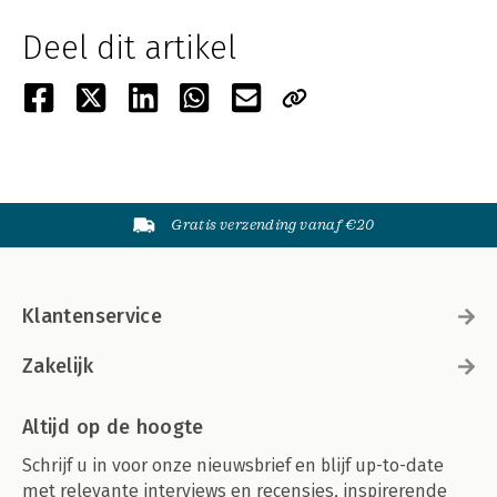
Deel dit artikel
Gratis verzending vanaf €20
Klantenservice
Zakelijk
Altijd op de hoogte
Schrijf u in voor onze nieuwsbrief en blijf up-to-date
met relevante interviews en recensies, inspirerende