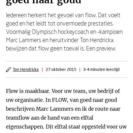
goed naar goud
Iedereen herkent het gevoel van flow. Dat voelt
goed en het leidt tot onvermoede prestaties.
Voormalig Olympisch hockeycoach en –kampioen
Marc Lammers en heruitvinder Ton Hendrickx
bewijzen dat flow geen toeval is. Een preview.
Ton Hendrickx
|
27 oktober 2015
|
3-4 minuten leestijd
Flow is maakbaar. Voor uw team, uw bedrijf of
uw organisatie. In FLOW, van goed naar goud
beschrijven Marc Lammers en ik de route naar
teamflow aan de hand van een elftal
eigenschappen. Dit elftal staat opgesteld voor uw