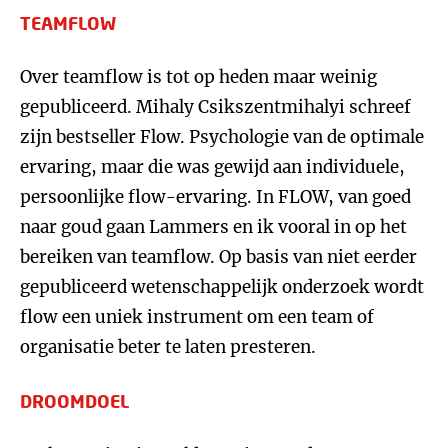
TEAMFLOW
Over teamflow is tot op heden maar weinig
gepubliceerd. Mihaly Csikszentmihalyi schreef
zijn bestseller Flow. Psychologie van de optimale
ervaring, maar die was gewijd aan individuele,
persoonlijke flow-ervaring. In FLOW, van goed
naar goud gaan Lammers en ik vooral in op het
bereiken van teamflow. Op basis van niet eerder
gepubliceerd wetenschappelijk onderzoek wordt
flow een uniek instrument om een team of
organisatie beter te laten presteren.
DROOMDOEL