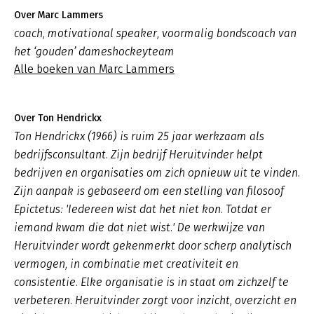
Over Marc Lammers
coach, motivational speaker, voormalig bondscoach van
het ‘gouden’ dameshockeyteam
Alle boeken van Marc Lammers
Over Ton Hendrickx
Ton Hendrickx (1966) is ruim 25 jaar werkzaam als
bedrijfsconsultant. Zijn bedrijf Heruitvinder helpt
bedrijven en organisaties om zich opnieuw uit te vinden.
Zijn aanpak is gebaseerd om een stelling van filosoof
Epictetus: 'Iedereen wist dat het niet kon. Totdat er
iemand kwam die dat niet wist.' De werkwijze van
Heruitvinder wordt gekenmerkt door scherp analytisch
vermogen, in combinatie met creativiteit en
consistentie. Elke organisatie is in staat om zichzelf te
verbeteren. Heruitvinder zorgt voor inzicht, overzicht en