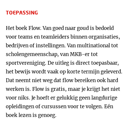
TOEPASSING
Het boek Flow. Van goed naar goud is bedoeld
voor teams en teamleiders binnen organisaties,
bedrijven of instellingen. Van multinational tot
scholengemeenschap, van MKB-er tot
sportvereniging. De uitleg is direct toepasbaar,
het bewijs wordt vaak op korte termijn geleverd.
Dat neemt niet weg dat flow bereiken ook hard
werken is. Flow is gratis, maar je krijgt het niet
voor niks. Je hoeft er gelukkig geen langdurige
opleidingen of cursussen voor te volgen. Eén
boek lezen is genoeg.