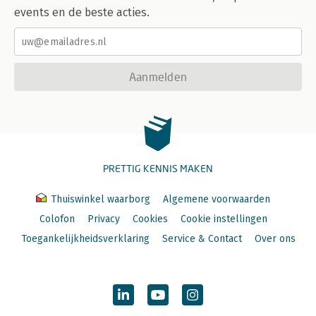
events en de beste acties.
Aanmelden
PRETTIG KENNIS MAKEN
Thuiswinkel waarborg
Algemene voorwaarden
Colofon
Privacy
Cookies
Cookie instellingen
Toegankelijkheidsverklaring
Service & Contact
Over ons