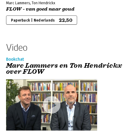
Marc Lammers, Ton Hendrickx
FLOW - van goed naar goud
22,50
Paperback | Nederlands
Video
Bookchat
Marc Lammers en Ton Hendrickx
over FLOW