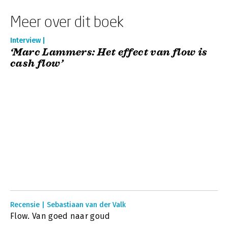
Meer over dit boek
Interview |
‘Marc Lammers: Het effect van flow is
cash flow’
Recensie | Sebastiaan van der Valk
Flow. Van goed naar goud