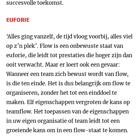
succesvolle toekomst.
EUFORIE
‘Alles ging vanzelf, de tijd vloog voorbij, alles viel
op z’n plek’. Flow is een onbewuste staat van
euforie, die leidt tot prestaties die hoger zijn dan
ooit verwacht. Maar er loert ook een gevaar:
Wanneer een team zich bewust wordt van flow,
is die ten einde. Het is dus belangrijk om flow te
organiseren, zonder het tot een einddoel te
maken. Elf eigenschappen vergroten de kans op
teamflow. Het toepassen van de eigenschappen
in uw eigen organisatie of team leidt tot een
groeiende kans om in een flow-staat te komen.