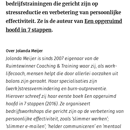
bedrijfstrainingen die gericht zijn op
stressreductie en verbetering van persoonlijke
effectiviteit. Ze is de auteur van
Een opgeruimd
hoofd in 7 stappen
.
Over Jolanda Meijer
Jolanda Meijer is sinds 2007 eigenaar van de
Ruimtewinner Coaching & Training waar zij, als work-
lifecoach, mensen helpt die door allerlei oorzaken uit
balans zijn geraakt. Haar specialisaties zijn
(werk)stressvermindering en burn-outpreventie.
Hierover schreef zij haar eerste boek Een opgeruimd
hoofd in 7 stappen (2016). Ze organiseert
bedrijfsworkshops die gericht zijn op de verbetering van
persoonlijke effectiviteit, zoals ‘slimmer werken’;
‘slimmer e-mailen’; ‘helder communiceren’ en ‘mentaal