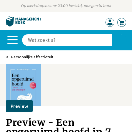
Op werkdagen voor 23:00 besteld, morgen in huis
Persoonlijke effectiviteit
Preview
Preview - Een