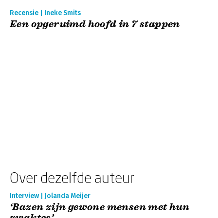
Recensie | Ineke Smits
Een opgeruimd hoofd in 7 stappen
Over dezelfde auteur
Interview | Jolanda Meijer
‘Bazen zijn gewone mensen met hun
zwaktes’