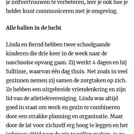
je zelfvertrouwen te verbeteren, leer je ook hoe je
helder kunt communiceren met je omgeving.
Alle ballen in de lucht
Linda en Bernd hebben twee schoolgaande
kinderen die drie keer in de week naar de
naschoolse opvang gaan. Zij werkt 4 dagen en hij
fulltime, waarvan één dag thuis. Net zoals in veel
gezinnen nemen zij samen de zorgtaken op zich.
Ze hebben een uitgebreide vriendenkring en zijn
lid van de atletiekvereniging. Linda was altijd
goed in staat om werk en gezin te combineren
door een strakke planning en organisatie. Maar
door de lat voor zichzelf erg hoog te leggen en het