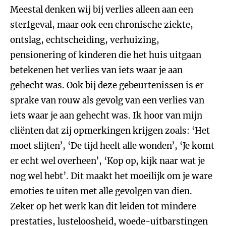
Meestal denken wij bij verlies alleen aan een
sterfgeval, maar ook een chronische ziekte,
ontslag, echtscheiding, verhuizing,
pensionering of kinderen die het huis uitgaan
betekenen het verlies van iets waar je aan
gehecht was. Ook bij deze gebeurtenissen is er
sprake van rouw als gevolg van een verlies van
iets waar je aan gehecht was. Ik hoor van mijn
cliënten dat zij opmerkingen krijgen zoals: ‘Het
moet slijten’, ‘De tijd heelt alle wonden’, ‘Je komt
er echt wel overheen’, ‘Kop op, kijk naar wat je
nog wel hebt’. Dit maakt het moeilijk om je ware
emoties te uiten met alle gevolgen van dien.
Zeker op het werk kan dit leiden tot mindere
prestaties, lusteloosheid, woede-uitbarstingen