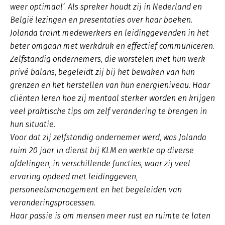
weer optimaal’. Als spreker houdt zij in Nederland en
België lezingen en presentaties over haar boeken.
Jolanda traint medewerkers en leidinggevenden in het
beter omgaan met werkdruk en effectief communiceren.
Zelfstandig ondernemers, die worstelen met hun werk-
privé balans, begeleidt zij bij het bewaken van hun
grenzen en het herstellen van hun energieniveau. Haar
cliënten leren hoe zij mentaal sterker worden en krijgen
veel praktische tips om zelf verandering te brengen in
hun situatie.
Voor dat zij zelfstandig ondernemer werd, was Jolanda
ruim 20 jaar in dienst bij KLM en werkte op diverse
afdelingen, in verschillende functies, waar zij veel
ervaring opdeed met leidinggeven,
personeelsmanagement en het begeleiden van
veranderingsprocessen.
Haar passie is om mensen meer rust en ruimte te laten