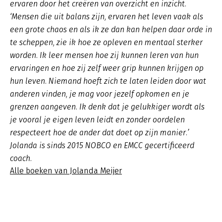
ervaren door het creëren van overzicht en inzicht.
‘Mensen die uit balans zijn, ervaren het leven vaak als
een grote chaos en als ik ze dan kan helpen daar orde in
te scheppen, zie ik hoe ze opleven en mentaal sterker
worden. Ik leer mensen hoe zij kunnen leren van hun
ervaringen en hoe zij zelf weer grip kunnen krijgen op
hun leven. Niemand hoeft zich te laten leiden door wat
anderen vinden, je mag voor jezelf opkomen en je
grenzen aangeven. Ik denk dat je gelukkiger wordt als
je vooral je eigen leven leidt en zonder oordelen
respecteert hoe de ander dat doet op zijn manier.’
Jolanda is sinds 2015 NOBCO en EMCC gecertificeerd
coach.
Alle boeken van Jolanda Meijer