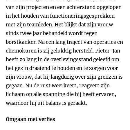
van zijn projecten en een achterstand opgelopen
in het houden van functioneringsgesprekken
met zijn teamleden. Het blijkt dat zijn vrouw
sinds twee jaar behandeld wordt tegen
borstkanker. Na een lang traject van operaties en
chemokuren is zij gelukkig hersteld. Pieter-Jan
heeft zo lang in de overlevingsstand geleefd om
het gezin draaiend te houden en te zorgen voor
zijn vrouw, dat hij langdurig over zijn grenzen is
gegaan. Nu de rust weerkeert, reageert zijn
lichaam op alle spanning die hij heeft ervaren,
waardoor hij uit balans is geraakt.
Omgaan met verlies