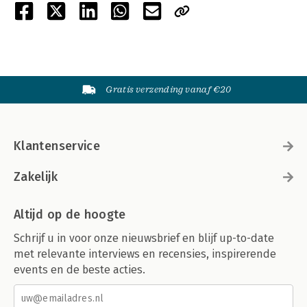
Gratis verzending vanaf €20
Klantenservice
Zakelijk
Altijd op de hoogte
Schrijf u in voor onze nieuwsbrief en blijf up-to-date
met relevante interviews en recensies, inspirerende
events en de beste acties.