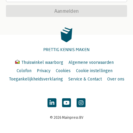
Aanmelden
PRETTIG KENNIS MAKEN
Thuiswinkel waarborg
Algemene voorwaarden
Colofon
Privacy
Cookies
Cookie instellingen
Toegankelijkheidsverklaring
Service & Contact
Over ons
© 2026 Mainpress BV