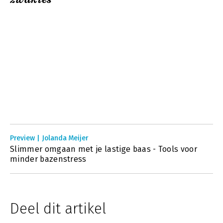
Preview | Jolanda Meijer
Slimmer omgaan met je lastige baas - Tools voor
minder bazenstress
Deel dit artikel