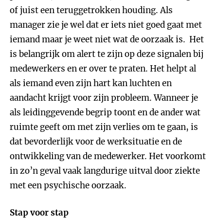
of juist een teruggetrokken houding. Als
manager zie je wel dat er iets niet goed gaat met
iemand maar je weet niet wat de oorzaak is. Het
is belangrijk om alert te zijn op deze signalen bij
medewerkers en er over te praten. Het helpt al
als iemand even zijn hart kan luchten en
aandacht krijgt voor zijn probleem. Wanneer je
als leidinggevende begrip toont en de ander wat
ruimte geeft om met zijn verlies om te gaan, is
dat bevorderlijk voor de werksituatie en de
ontwikkeling van de medewerker. Het voorkomt
in zo’n geval vaak langdurige uitval door ziekte
met een psychische oorzaak.
Stap voor stap