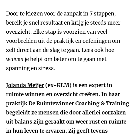
Door te kiezen voor de aanpak in 7 stappen,
bereik je snel resultaat en krijg je steeds meer
overzicht. Elke stap is voorzien van veel
voorbeelden uit de praktijk en oefeningen om
zelf direct aan de slag te gaan. Lees ook hoe
wuiven
je helpt om beter om te gaan met
spanning en stress.
Jolanda Meijer
(ex-KLM) is een expert in
ruimte winnen en overzicht creëren. In haar
praktijk De Ruimtewinner Coaching & Training
begeleidt ze mensen die door allerlei oorzaken
uit balans zijn geraakt om weer rust en ruimte
in hun leven te ervaren. Zij geeft tevens