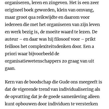
organiseren, leren en zingeven. Het is een zeer
origineel boek geworden, klein van omvang,
maar groot qua reikwijdte en daarom voor
iedereen die met het organiseren van zijn leven
en werk bezig is, de moeite waard te lezen. De
auteur – en daar was hij filosoof voor – prikt
feilloos het complexiteitsdenken door. Een a
priori waar bijvoorbeeld de
organisatiewetenschappers zo graag van uit
gaan.
Kern van de boodschap die Gude ons meegeeft is
dat de vigerende trend van individualisering als
de opvatting dat je de goede samenleving alleen
kunt opbouwen door individuen te versterken