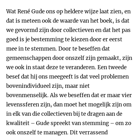
Wat René Gude ons op heldere wijze laat zien, en
dat is meteen ook de waarde van het boek, is dat
we gevormd zijn door collectieven en dat het pas
goed is je bestemming te kiezen door er eerst
mee in te stemmen. Door te beseffen dat
gemeenschappen door onszelf zijn gemaakt, zijn
we ook in staat deze te veranderen. Een tweede
besef dat hij ons meegeeft is dat veel problemen
bovenindividueel zijn, maar niet
bovenmenselijk. Als we beseffen dat er maar vier
levenssferen zijn, dan moet het mogelijk zijn om
in elk van die collectieven bij te dragen aan de
kwaliteit – Gude spreekt van stemming – om zo
ook onszelf te managen. Dit verrassend