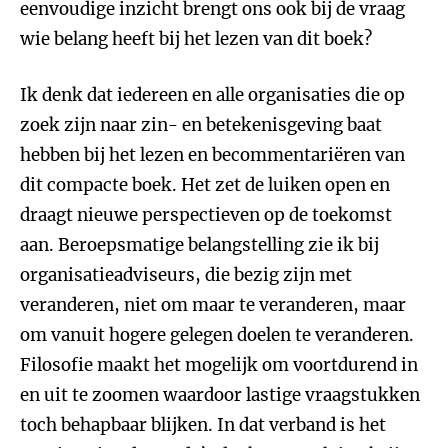
eenvoudige inzicht brengt ons ook bij de vraag
wie belang heeft bij het lezen van dit boek?
Ik denk dat iedereen en alle organisaties die op
zoek zijn naar zin- en betekenisgeving baat
hebben bij het lezen en becommentariëren van
dit compacte boek. Het zet de luiken open en
draagt nieuwe perspectieven op de toekomst
aan. Beroepsmatige belangstelling zie ik bij
organisatieadviseurs, die bezig zijn met
veranderen, niet om maar te veranderen, maar
om vanuit hogere gelegen doelen te veranderen.
Filosofie maakt het mogelijk om voortdurend in
en uit te zoomen waardoor lastige vraagstukken
toch behapbaar blijken. In dat verband is het