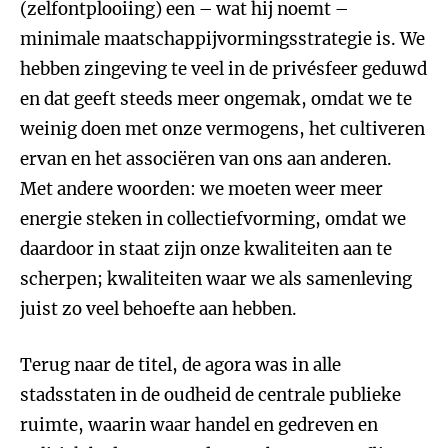
(zelfontplooiing) een – wat hij noemt –
minimale maatschappijvormingsstrategie is. We
hebben zingeving te veel in de privésfeer geduwd
en dat geeft steeds meer ongemak, omdat we te
weinig doen met onze vermogens, het cultiveren
ervan en het associëren van ons aan anderen.
Met andere woorden: we moeten weer meer
energie steken in collectiefvorming, omdat we
daardoor in staat zijn onze kwaliteiten aan te
scherpen; kwaliteiten waar we als samenleving
juist zo veel behoefte aan hebben.
Terug naar de titel, de agora was in alle
stadsstaten in de oudheid de centrale publieke
ruimte, waarin waar handel en gedreven en