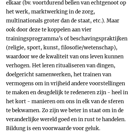
elkaar (bv. voortdurend bellen van echtgenoot op
het werk, marktwerking in de zorg,
multinationals groter dan de staat, etc.). Maar
ook door deze te koppelen aan vier
trainingsprogramma’s of beschavingspraktijken
(religie, sport, kunst, filosofie/wetenschap),
waardoor we de kwaliteit van ons leven kunnen
verhogen. Het leren ritualiseren van dingen,
doelgericht samenwerken, het trainen van
vermogens om in vrijheid andere voorstellingen
te maken en deugdelijk te redeneren zijn - heel in
het kort - manieren om ons in elk van de sferen
te bekwamen. Zo zijn we beter in staat om in de
veranderlijke wereld goed en in rust te handelen.
Bildung is een voorwaarde voor geluk.