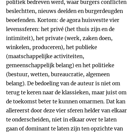
politiek bedreven werd, waar burgers conflicten
beslechtten, nieuws deelden en burgerdeugden
beoefenden. Kortom: de agora huisvestte vier
levenssferen: het privé (het thuis zijn en de
intimiteit), het private (werk, zaken doen,
winkelen, produceren), het publieke
(maatschappelijke activiteiten,
gemeenschappelijk belang) en het politieke
(bestuur, wetten, bureaucratie, algemeen
belang). De bedoeling van de auteur is niet om
terug te keren naar de klassieken, maar juist om
de toekomst beter te kunnen omarmen. Dat kan
allereerst door deze vier sferen helder van elkaar
te onderscheiden, niet in elkaar over te laten
gaan of dominant te laten zijn ten opzichte van