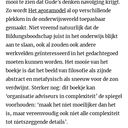
mooi te zien dat Gude’s denken navolging krijgt.
Zo wordt
Het agoramodel
al op verschillende
plekken in de onderwijswereld toepasbaar
gemaakt. Niet vreemd natuurlijk dat de
Bildungsboodschap juist in het onderwijs blijkt
aan te slaan, ook al zouden ook andere
werkvelden geïnteresseerd in het gedachtegoed
moeten kunnen worden. Het mooie van het
boekje is dat het beeld van filosofie als zijnde
abstract en metafysisch als sneeuw voor de zon
verdwijnt. Sterker nog: dit boekje kan
‘organisatie adviseurs in complexiteit’ de spiegel
voorhouden: ‘maak het niet moeilijker dan het
is, maar vereenvoudig ook niet alle complexiteit
tot nietszeggende details’.