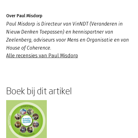
Over Paul Misdorp
Paul Misdorp is Directeur van VinNDT (Veranderen in
Nieuw Denken Toepassen) en kennispartner van
Zeelenberg, adviseurs voor Mens en Organisatie en van
House of Coherence.
Alle recensies van Paul Misdorp
Boek bij dit artikel