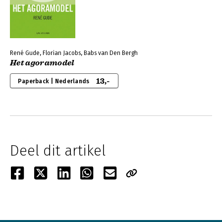
René Gude, Florian Jacobs, Babs van Den Bergh
Het agoramodel
13,-
Paperback | Nederlands
Deel dit artikel