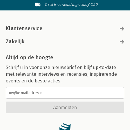
Gratis verzending vanaf €20
Klantenservice
Zakelijk
Altijd op de hoogte
Schrijf u in voor onze nieuwsbrief en blijf up-to-date
met relevante interviews en recensies, inspirerende
events en de beste acties.
Aanmelden