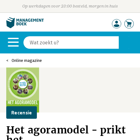
Op werkdagen voor 23:00 besteld, morgen in huis
Online magazine
Recensie
Het agoramodel - prikt