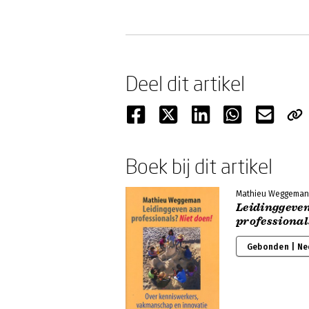
Deel dit artikel
Boek bij dit artikel
Mathieu Weggeman
Leidinggeve
professional
Gebonden | Ne