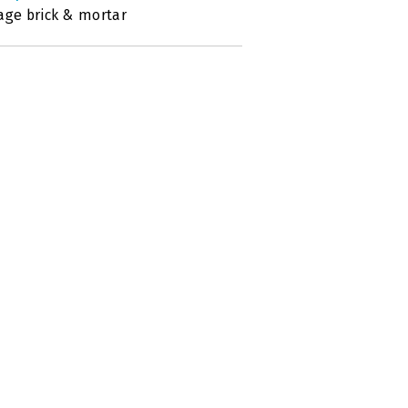
age brick & mortar