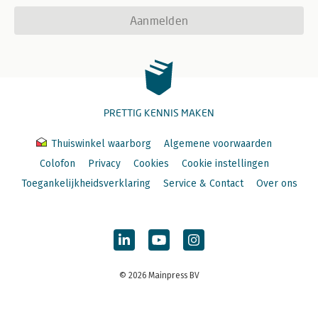
Aanmelden
PRETTIG KENNIS MAKEN
Thuiswinkel waarborg
Algemene voorwaarden
Colofon
Privacy
Cookies
Cookie instellingen
Toegankelijkheidsverklaring
Service & Contact
Over ons
© 2026 Mainpress BV