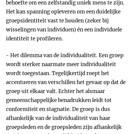
behoefte om een zelfstandig uniek mens te zijn.
Het kan spanning opleveren om een duidelijke
groepsidentiteit vast te houden (zeker bij
wisselingen van individuen) én een individuele
identiteit te profileren.
- Het dilemma van de individualiteit. Een groep
wordt sterker naarmate meer individualiteit
wordt toegestaan. Tegelijkertijd roept het
accentueren van verschillen het gevaar op dat de
groep uit elkaar valt. Echter het alsmaar
gemeenschappelijke benadrukken leidt tot
conformiteit en stagnatie. De groep is dus
afhankelijk van de individualiteit van haar
groepsleden en de groepsleden zijn afhankelijk