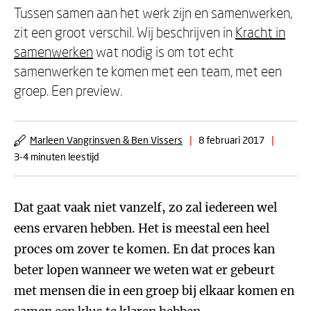
Tussen samen aan het werk zijn en samenwerken,
zit een groot verschil. Wij beschrijven in
Kracht in
samenwerken
wat nodig is om tot echt
samenwerken te komen met een team, met een
groep. Een preview.
Marleen Vangrinsven & Ben Vissers
|
8 februari 2017
|
3-4 minuten leestijd
Dat gaat vaak niet vanzelf, zo zal iedereen wel
eens ervaren hebben. Het is meestal een heel
proces om zover te komen. En dat proces kan
beter lopen wanneer we weten wat er gebeurt
met mensen die in een groep bij elkaar komen en