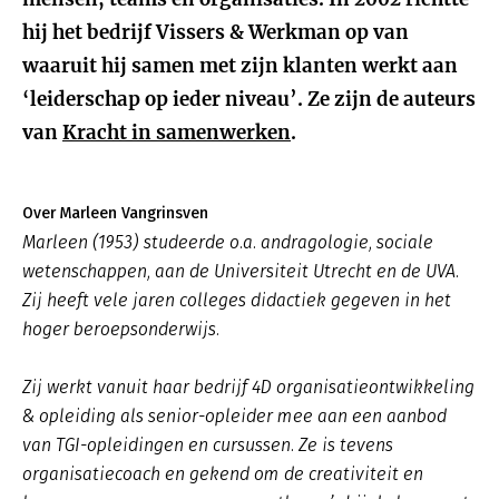
hij het bedrijf Vissers & Werkman op van
waaruit hij samen met zijn klanten werkt aan
‘leiderschap op ieder niveau’. Ze zijn de auteurs
van
Kracht in samenwerken
.
Over Marleen Vangrinsven
Marleen (1953) studeerde o.a. andragologie, sociale
wetenschappen, aan de Universiteit Utrecht en de UVA.
Zij heeft vele jaren colleges didactiek gegeven in het
hoger beroepsonderwijs.
Zij werkt vanuit haar bedrijf 4D organisatieontwikkeling
& opleiding als senior-opleider mee aan een aanbod
van TGI-opleidingen en cursussen. Ze is tevens
organisatiecoach en gekend om de creativiteit en