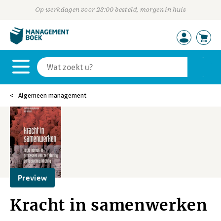
Op werkdagen voor 23:00 besteld, morgen in huis
Algemeen management
Preview
Kracht in samenwerken