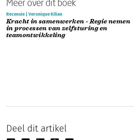
Meer over dit boek
Recensie | Veronique Kilian
Kracht in samenwerken - Regie nemen
in processen van zelfsturing en
teamontwikkeling
Deel dit artikel