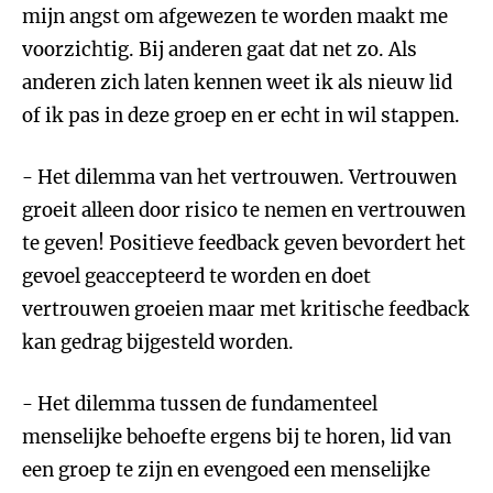
mijn angst om afgewezen te worden maakt me
voorzichtig. Bij anderen gaat dat net zo. Als
anderen zich laten kennen weet ik als nieuw lid
of ik pas in deze groep en er echt in wil stappen.
- Het dilemma van het vertrouwen. Vertrouwen
groeit alleen door risico te nemen en vertrouwen
te geven! Positieve feedback geven bevordert het
gevoel geaccepteerd te worden en doet
vertrouwen groeien maar met kritische feedback
kan gedrag bijgesteld worden.
- Het dilemma tussen de fundamenteel
menselijke behoefte ergens bij te horen, lid van
een groep te zijn en evengoed een menselijke