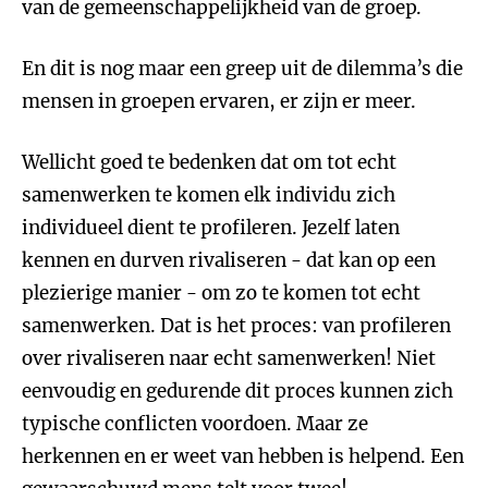
van de gemeenschappelijkheid van de groep.
En dit is nog maar een greep uit de dilemma’s die
mensen in groepen ervaren, er zijn er meer.
Wellicht goed te bedenken dat om tot echt
samenwerken te komen elk individu zich
individueel dient te profileren. Jezelf laten
kennen en durven rivaliseren - dat kan op een
plezierige manier - om zo te komen tot echt
samenwerken. Dat is het proces: van profileren
over rivaliseren naar echt samenwerken! Niet
eenvoudig en gedurende dit proces kunnen zich
typische conflicten voordoen. Maar ze
herkennen en er weet van hebben is helpend. Een