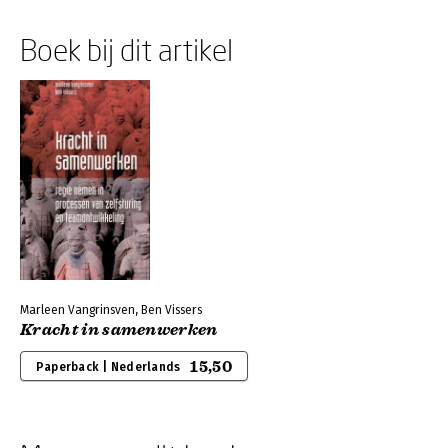
Boek bij dit artikel
Marleen Vangrinsven, Ben Vissers
Kracht in samenwerken
15,50
Paperback | Nederlands