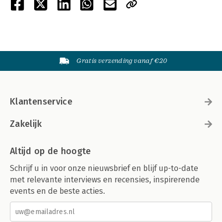
Gratis verzending vanaf €20
Klantenservice
Zakelijk
Altijd op de hoogte
Schrijf u in voor onze nieuwsbrief en blijf up-to-date
met relevante interviews en recensies, inspirerende
events en de beste acties.