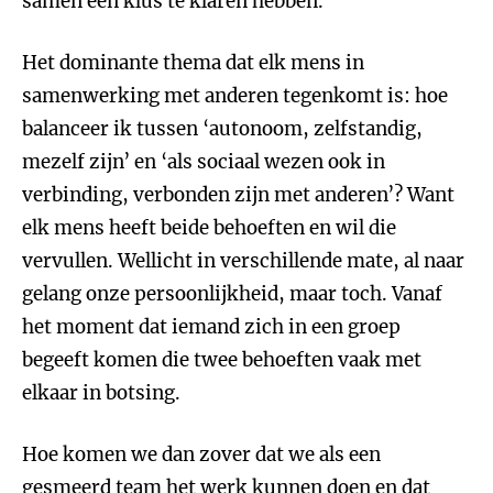
samen een klus te klaren hebben.
Het dominante thema dat elk mens in
samenwerking met anderen tegenkomt is: hoe
balanceer ik tussen ‘autonoom, zelfstandig,
mezelf zijn’ en ‘als sociaal wezen ook in
verbinding, verbonden zijn met anderen’? Want
elk mens heeft beide behoeften en wil die
vervullen. Wellicht in verschillende mate, al naar
gelang onze persoonlijkheid, maar toch. Vanaf
het moment dat iemand zich in een groep
begeeft komen die twee behoeften vaak met
elkaar in botsing.
Hoe
komen we dan zover dat we als een
gesmeerd team het werk kunnen doen en dat