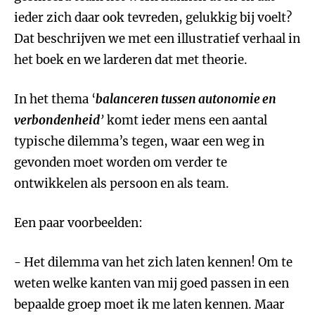
ieder zich daar ook tevreden, gelukkig bij voelt?
Dat beschrijven we met een illustratief verhaal in
het boek en we larderen dat met theorie.
In het thema ‘
balanceren tussen autonomie en
verbondenheid
’
komt ieder mens een aantal
typische dilemma’s tegen, waar een weg in
gevonden moet worden om verder te
ontwikkelen als persoon en als team.
Een paar voorbeelden:
- Het dilemma van het zich laten kennen! Om te
weten welke kanten van mij goed passen in een
bepaalde groep moet ik me laten kennen. Maar