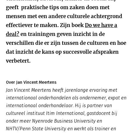
geeft praktische tips om zaken doen met
mensen met een andere culturele achtergrond
effectiever te maken. Zijn boek
Do we have a
deal?
en trainingen geven inzicht in de
verschillen die er zijn tussen de culturen en hoe
dat inzicht de kans op succesvolle afspraken
verbetert.
Over Jan Vincent Meertens
Jan Vincent Meertens heeft jarenlange ervaring met
internationaal onderhandelen als ondernemer, expat en
internationaal onderhandelaar. Hij is partner van
cultureel instituut Itim International, gastdocent bij
onder meer Nyenrode Business University en
NHTV/Penn State University en werkt als trainer en