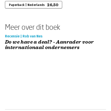
26,50
Paperback | Nederlands
Meer over dit boek
Recensie | Rob van Nes
Do we have a deal? - Aanrader voor
internationaal ondernemers