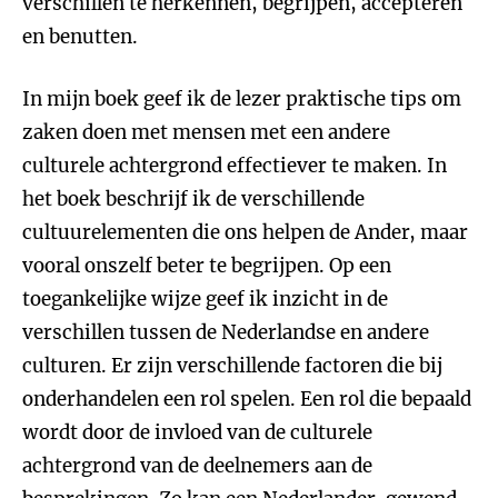
verschillen te herkennen, begrijpen, accepteren
en benutten.
In mijn boek geef ik de lezer praktische tips om
zaken doen met mensen met een andere
culturele achtergrond effectiever te maken. In
het boek beschrijf ik de verschillende
cultuurelementen die ons helpen de Ander, maar
vooral onszelf beter te begrijpen. Op een
toegankelijke wijze geef ik inzicht in de
verschillen tussen de Nederlandse en andere
culturen. Er zijn verschillende factoren die bij
onderhandelen een rol spelen. Een rol die bepaald
wordt door de invloed van de culturele
achtergrond van de deelnemers aan de