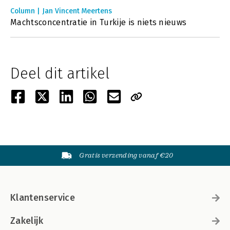
Column | Jan Vincent Meertens
Machtsconcentratie in Turkije is niets nieuws
Deel dit artikel
Gratis verzending vanaf €20
Klantenservice
Zakelijk