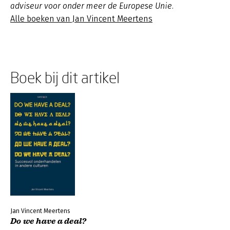
adviseur voor onder meer de Europese Unie.
Alle boeken van Jan Vincent Meertens
Boek bij dit artikel
Jan Vincent Meertens
Do we have a deal?