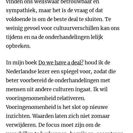
vinden ons weliswaar betrouwbaar en
sympathiek, maar het is de vraag of dat
voldoende is om de beste deal te sluiten. Te
weinig gevoel voor cultuurverschillen kan ons
tijdens en na de onderhandelingen lelijk
opbreken.
In mijn boek
Do we have a deal?
houd ik de
Nederlandse lezer een spiegel voor, zodat die
beter voorbereid de onderhandelingen met
mensen uit andere culturen ingaat. Ik wil
vooringenomenheid relativeren.
Vooringenomenheid is het slot op nieuwe
inzichten. Waarden laten zich niet zomaar
verwijderen. De focus moet zijn om de