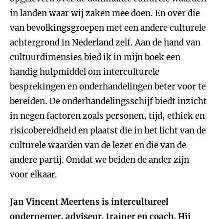
in landen waar wij zaken mee doen. En over die
van bevolkingsgroepen met een andere culturele
achtergrond in Nederland zelf. Aan de hand van
cultuurdimensies bied ik in mijn boek een
handig hulpmiddel om interculturele
besprekingen en onderhandelingen beter voor te
bereiden. De onderhandelingsschijf biedt inzicht
in negen factoren zoals personen, tijd, ethiek en
risicobereidheid en plaatst die in het licht van de
culturele waarden van de lezer en die van de
andere partij. Omdat we beiden de ander zijn
voor elkaar.
Jan Vincent Meertens is intercultureel
ondernemer, adviseur, trainer en coach. Hij