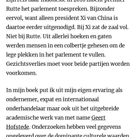
Rutte het parlement toespreken. Bijzonder
eervol, want alleen president Xi van China is
daartoe eerder uitgenodigd. Bij Xi zat de zaal vol.
Niet bij Rutte. Uit allerlei hoeken en gaten
werden mensen in een colbertje gehesen om de
lege plekken in het parlement te vullen.
Gezichtsverlies moet voor beide partijen worden
voorkomen.
In mijn boek put ik uit mijn eigen ervaring als
ondernemer, expat en internationaal
onderhandelaar maar ook uit het uitgebreide
academische werk van met name
Geert
Hofstede
. Onderzoeken hebben veel gegevens
opgeleverd over de dominante culturele waarden