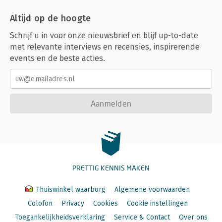
Altijd op de hoogte
Schrijf u in voor onze nieuwsbrief en blijf up-to-date
met relevante interviews en recensies, inspirerende
events en de beste acties.
Aanmelden
PRETTIG KENNIS MAKEN
Thuiswinkel waarborg
Algemene voorwaarden
Colofon
Privacy
Cookies
Cookie instellingen
Toegankelijkheidsverklaring
Service & Contact
Over ons