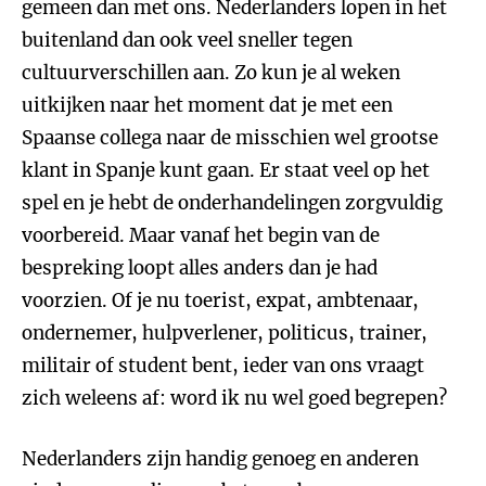
gemeen dan met ons. Nederlanders lopen in het
buitenland dan ook veel sneller tegen
cultuurverschillen aan. Zo kun je al weken
uitkijken naar het moment dat je met een
Spaanse collega naar de misschien wel grootse
klant in Spanje kunt gaan. Er staat veel op het
spel en je hebt de onderhandelingen zorgvuldig
voorbereid. Maar vanaf het begin van de
bespreking loopt alles anders dan je had
voorzien. Of je nu toerist, expat, ambtenaar,
ondernemer, hulpverlener, politicus, trainer,
militair of student bent, ieder van ons vraagt
zich weleens af: word ik nu wel goed begrepen?
Nederlanders zijn handig genoeg en anderen