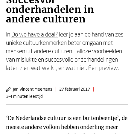
Succesvol
onderhandelen in
andere culturen
In
Do we have a deal?
leer je aan de hand van zes
unieke cultuurkenmerken beter omgaan met
mensen uit andere culturen. Talloze voorbeelden
van mislukte en succesvolle onderhandelingen
laten zien wat werkt, en wat niet. Een preview.
Jan Vincent Meertens
|
27 februari 2017
|
3-4 minuten leestijd
‘De Nederlandse cultuur is een buitenbeentje’, de
meeste andere volken hebben onderling meer