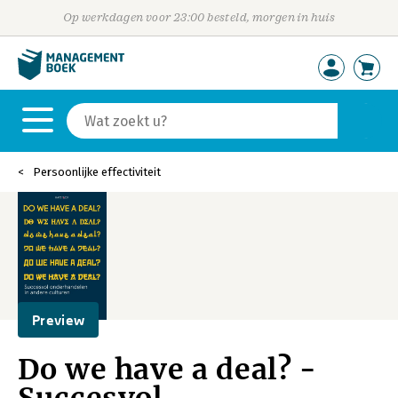
Op werkdagen voor 23:00 besteld, morgen in huis
Persoonlijke effectiviteit
Preview
Do we have a deal? -