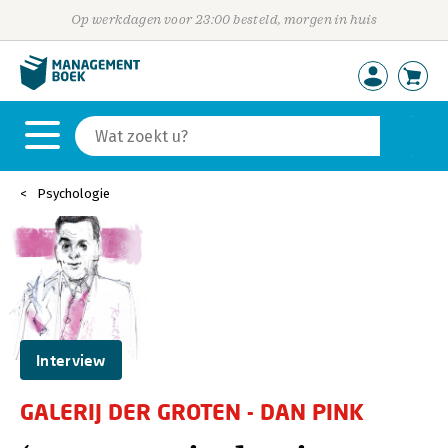
Op werkdagen voor 23:00 besteld, morgen in huis
Psychologie
Interview
GALERIJ DER GROTEN - DAN PINK