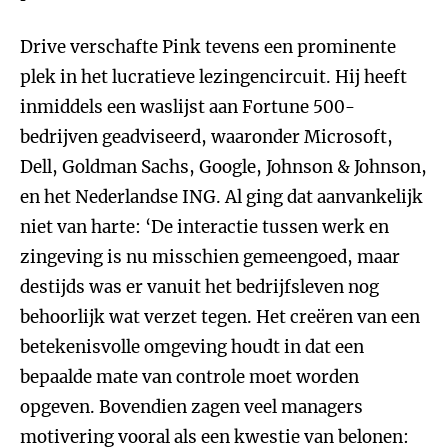
Drive verschafte Pink tevens een prominente
plek in het lucratieve lezingencircuit. Hij heeft
inmiddels een waslijst aan Fortune 500-
bedrijven geadviseerd, waaronder Microsoft,
Dell, Goldman Sachs, Google, Johnson & Johnson,
en het Nederlandse ING. Al ging dat aanvankelijk
niet van harte: ‘De interactie tussen werk en
zingeving is nu misschien gemeengoed, maar
destijds was er vanuit het bedrijfsleven nog
behoorlijk wat verzet tegen. Het creëren van een
betekenisvolle omgeving houdt in dat een
bepaalde mate van controle moet worden
opgeven. Bovendien zagen veel managers
motivering vooral als een kwestie van belonen: