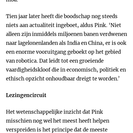
Tien jaar later heeft die boodschap nog steeds
niets aan actualiteit ingeboet, aldus Pink. ‘Niet
alleen zijn inmiddels miljoenen banen verdwenen
naar lagelonenlanden als India en China, er is ook
een enorme vooruitgang geboekt op het gebied
van robotica. Dat leidt tot een groeiende
vaardigheidskloof die in economisch, politiek en
ethisch opzicht onhoudbaar dreigt te worden.’
Lezingencircuit
Het wetenschappelijke inzicht
dat Pink
misschien nog wel het meest heeft helpen
verspreiden is het principe dat de meeste