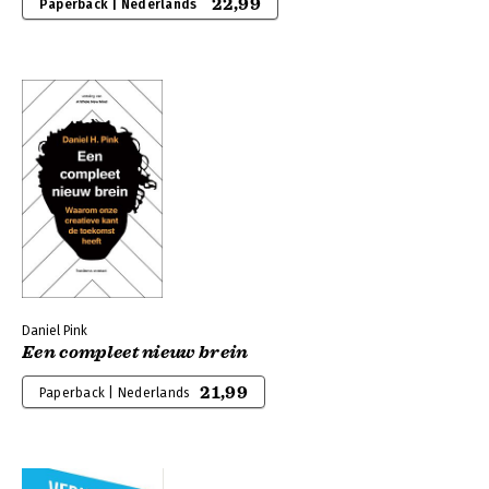
22,99
Paperback | Nederlands
Daniel Pink
Een compleet nieuw brein
21,99
Paperback | Nederlands