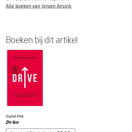
Alle boeken van Jeroen Ansink
Boeken bij dit artikel
Daniel Pink
Drive