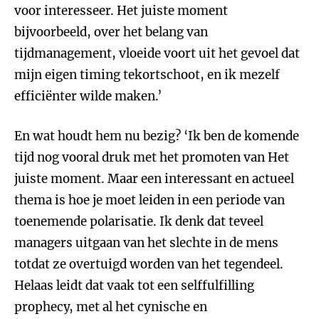
voor interesseer. Het juiste moment
bijvoorbeeld, over het belang van
tijdmanagement, vloeide voort uit het gevoel dat
mijn eigen timing tekortschoot, en ik mezelf
efficiënter wilde maken.’
En wat houdt hem nu bezig? ‘Ik ben de komende
tijd nog vooral druk met het promoten van Het
juiste moment. Maar een interessant en actueel
thema is hoe je moet leiden in een periode van
toenemende polarisatie. Ik denk dat teveel
managers uitgaan van het slechte in de mens
totdat ze overtuigd worden van het tegendeel.
Helaas leidt dat vaak tot een selffulfilling
prophecy, met al het cynische en