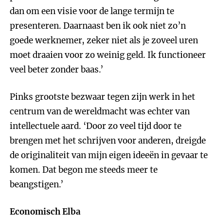
dan om een visie voor de lange termijn te
presenteren. Daarnaast ben ik ook niet zo’n
goede werknemer, zeker niet als je zoveel uren
moet draaien voor zo weinig geld. Ik functioneer
veel beter zonder baas.’
Pinks grootste bezwaar tegen zijn werk in het
centrum van de wereldmacht was echter van
intellectuele aard. ‘Door zo veel tijd door te
brengen met het schrijven voor anderen, dreigde
de originaliteit van mijn eigen ideeën in gevaar te
komen. Dat begon me steeds meer te
beangstigen.’
Economisch Elba