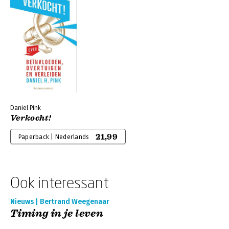
Daniel Pink
Verkocht!
21,99
Paperback | Nederlands
Ook interessant
Nieuws | Bertrand Weegenaar
Timing in je leven