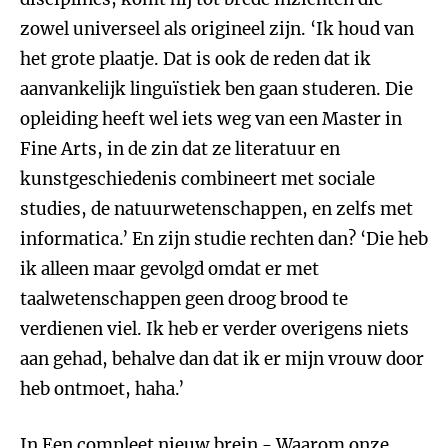
zowel universeel als origineel zijn. ‘Ik houd van
het grote plaatje. Dat is ook de reden dat ik
aanvankelijk linguïstiek ben gaan studeren. Die
opleiding heeft wel iets weg van een Master in
Fine Arts, in de zin dat ze literatuur en
kunstgeschiedenis combineert met sociale
studies, de natuurwetenschappen, en zelfs met
informatica.’ En zijn studie rechten dan? ‘Die heb
ik alleen maar gevolgd omdat er met
taalwetenschappen geen droog brood te
verdienen viel. Ik heb er verder overigens niets
aan gehad, behalve dan dat ik er mijn vrouw door
heb ontmoet, haha.’
In Een compleet nieuw brein - Waarom onze