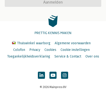
Aanmelden
PRETTIG KENNIS MAKEN
Thuiswinkel waarborg
Algemene voorwaarden
Colofon
Privacy
Cookies
Cookie instellingen
Toegankelijkheidsverklaring
Service & Contact
Over ons
© 2026 Mainpress BV