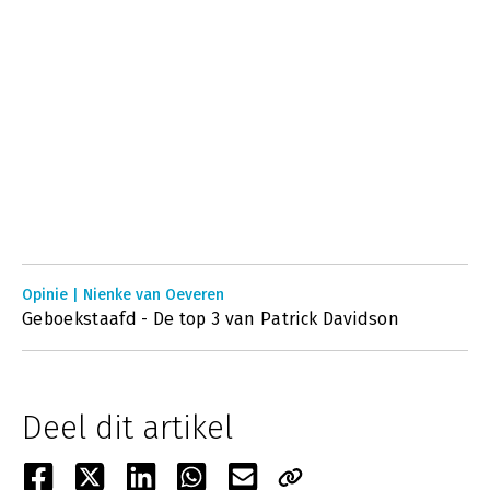
Opinie | Nienke van Oeveren
Geboekstaafd - De top 3 van Patrick Davidson
Deel dit artikel