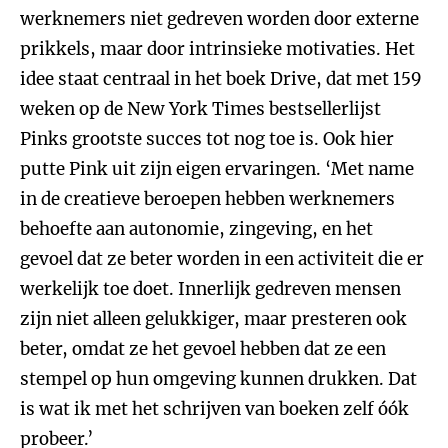
werknemers niet gedreven worden door externe
prikkels, maar door intrinsieke motivaties. Het
idee staat centraal in het boek Drive, dat met 159
weken op de New York Times bestsellerlijst
Pinks grootste succes tot nog toe is. Ook hier
putte Pink uit zijn eigen ervaringen. ‘Met name
in de creatieve beroepen hebben werknemers
behoefte aan autonomie, zingeving, en het
gevoel dat ze beter worden in een activiteit die er
werkelijk toe doet. Innerlijk gedreven mensen
zijn niet alleen gelukkiger, maar presteren ook
beter, omdat ze het gevoel hebben dat ze een
stempel op hun omgeving kunnen drukken. Dat
is wat ik met het schrijven van boeken zelf óók
probeer.’