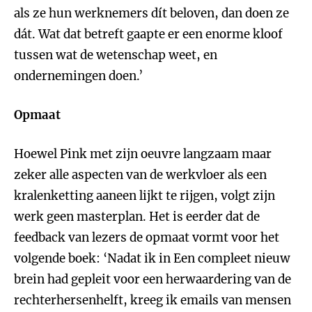
als ze hun werknemers dít beloven, dan doen ze
dát. Wat dat betreft gaapte er een enorme kloof
tussen wat de wetenschap weet, en
ondernemingen doen.’
Opmaat
Hoewel Pink met zijn oeuvre langzaam maar
zeker alle aspecten van de werkvloer als een
kralenketting aaneen lijkt te rijgen, volgt zijn
werk geen masterplan. Het is eerder dat de
feedback van lezers de opmaat vormt voor het
volgende boek: ‘Nadat ik in Een compleet nieuw
brein had gepleit voor een herwaardering van de
rechterhersenhelft, kreeg ik emails van mensen