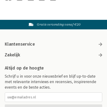
Gratis verzending vanaf €20
Klantenservice
Zakelijk
Altijd op de hoogte
Schrijf u in voor onze nieuwsbrief en blijf up-to-date
met relevante interviews en recensies, inspirerende
events en de beste acties.