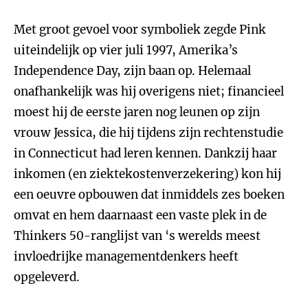
Met groot gevoel voor symboliek zegde Pink
uiteindelijk op vier juli 1997, Amerika’s
Independence Day, zijn baan op. Helemaal
onafhankelijk was hij overigens niet; financieel
moest hij de eerste jaren nog leunen op zijn
vrouw Jessica, die hij tijdens zijn rechtenstudie
in Connecticut had leren kennen. Dankzij haar
inkomen (en ziektekostenverzekering) kon hij
een oeuvre opbouwen dat inmiddels zes boeken
omvat en hem daarnaast een vaste plek in de
Thinkers 50-ranglijst van ‘s werelds meest
invloedrijke managementdenkers heeft
opgeleverd.