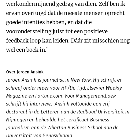
werkondermijnend gedrag van dien. Zelf ben ik
ervan overtuigd dat de meeste mensen oprecht
goede intenties hebben, en dat die
vooronderstelling juist tot een positieve
feedback loop kan leiden. Dáár zit misschien nog
wel een boek in.’
Over Jeroen Ansink
Jeroen Ansink is journalist in New York. Hij schrijft en
schreef onder meer voor HP/De Tijd, Elsevier Weekly
Magazine en Fortune.com. Voor Managementboek
schrijft hij interviews. Ansink voltooide een vrij
doctoraal in de Letteren aan de Radboud Universiteit in
Nijmegen en behaalde het certificaat Business
Journalism aan de Wharton Business School aan de
Universiteit van Pennsylvania.