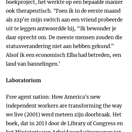
boekproject, het werkte op een bepaalde manier
ook therapeutisch. ‘Toen ik in de eerste maand
als zzp’er mijn switch aan een vriend probeerde
uit te leggen antwoordde hij, “Ik bewonder je
daar oprecht om. De meeste mensen zouden die
statusverandering niet aan hebben gekund.”
Alsof ik een economisch Elba had betreden, een
land van bannelingen.’
Laboratorium
Free agent nation: How America’s new
independent workers are transforming the way
we live (2001) werd meteen zijn doorbraak. Het
boek, dat in 2013 door de Library of Congress en