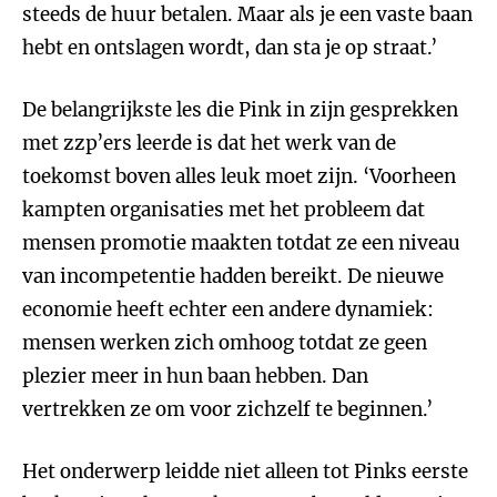
steeds de huur betalen. Maar als je een vaste baan
hebt en ontslagen wordt, dan sta je op straat.’
De belangrijkste les die Pink in zijn gesprekken
met zzp’ers leerde is dat het werk van de
toekomst boven alles leuk moet zijn. ‘Voorheen
kampten organisaties met het probleem dat
mensen promotie maakten totdat ze een niveau
van incompetentie hadden bereikt. De nieuwe
economie heeft echter een andere dynamiek:
mensen werken zich omhoog totdat ze geen
plezier meer in hun baan hebben. Dan
vertrekken ze om voor zichzelf te beginnen.’
Het onderwerp leidde niet alleen tot Pinks eerste