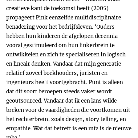
creatieve kant de toekomst heeft (2005)
propageert Pink eenzelfde multidisciplinaire
benadering voor het bedrijfsleven. ‘Ouders
hebben hun kinderen de afgelopen decennia
vooral gestimuleerd om hun linkerbrein te
ontwikkelen en zich te specialiseren in logisch
en lineair denken. Vandaar dat mijn generatie
relatief zoveel boekhouders, juristen en
ingenieurs heeft voortgebracht. Punt is alleen
dat dit soort beroepen steeds vaker wordt
geoutsourced. Vandaar dat ik een lans wilde
breken voor de vaardigheden die voortkomen uit
het rechterbrein, zoals design, story telling, en
empathie. Wat dat betreft is een mfa is de nieuwe
mba.’