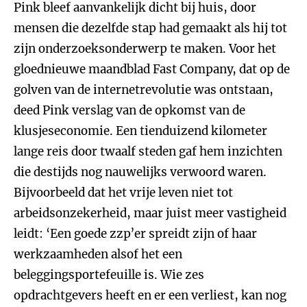
Pink bleef aanvankelijk dicht bij huis, door
mensen die dezelfde stap had gemaakt als hij tot
zijn onderzoeksonderwerp te maken. Voor het
gloednieuwe maandblad Fast Company, dat op de
golven van de internetrevolutie was ontstaan,
deed Pink verslag van de opkomst van de
klusjeseconomie. Een tienduizend kilometer
lange reis door twaalf steden gaf hem inzichten
die destijds nog nauwelijks verwoord waren.
Bijvoorbeeld dat het vrije leven niet tot
arbeidsonzekerheid, maar juist meer vastigheid
leidt: ‘Een goede zzp’er spreidt zijn of haar
werkzaamheden alsof het een
beleggingsportefeuille is. Wie zes
opdrachtgevers heeft en er een verliest, kan nog