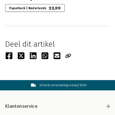
22,99
Paperback | Nederlands
Deel dit artikel
Gratis verzending vanaf €20
Klantenservice