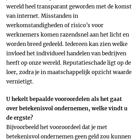
wereld heel transparant geworden met de komst
van internet. Misstanden in
werkomstandigheden of risico’s voor
werknemers komen razendsnel aan het licht en
worden breed gedeeld. Iedereen kan zien welke
invloed het individueel handelen van bedrijven
heeft op onze wereld. Reputatieschade ligt op de
loer, zodra je in maatschappelijk opzicht waarde
vernietigt.
U hekelt bepaalde vooroordelen als het gaat
over betekenisvol ondernemen, welke vindt u
de ergste?
Bijvoorbeeld het vooroordeel dat je met
betekenisvol ondernemen geen geld zou kunnen