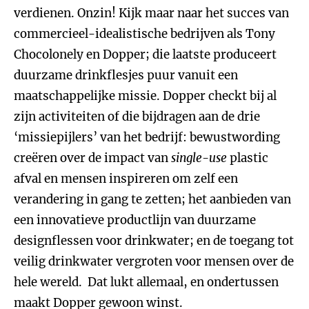
verdienen. Onzin! Kijk maar naar het succes van
commercieel-idealistische bedrijven als Tony
Chocolonely en Dopper; die laatste produceert
duurzame drinkflesjes puur vanuit een
maatschappelijke missie. Dopper checkt bij al
zijn activiteiten of die bijdragen aan de drie
‘missiepijlers’ van het bedrijf: bewustwording
creëren over de impact van
single-use
plastic
afval en mensen inspireren om zelf een
verandering in gang te zetten; het aanbieden van
een innovatieve productlijn van duurzame
designflessen voor drinkwater; en de toegang tot
veilig drinkwater vergroten voor mensen over de
hele wereld. Dat lukt allemaal, en ondertussen
maakt Dopper gewoon winst.