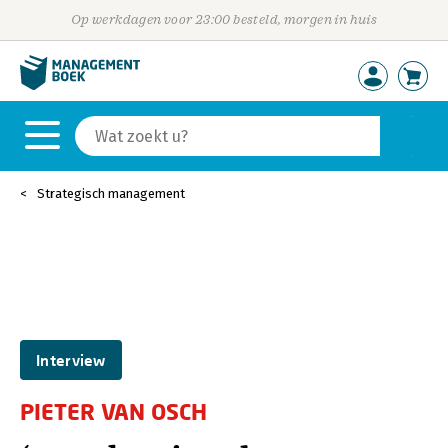
Op werkdagen voor 23:00 besteld, morgen in huis
Strategisch management
Interview
PIETER VAN OSCH