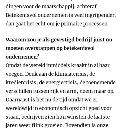
dingen voor de maatschappij, achteraf.
Betekenisvol ondernemen is veel ingrijpender,
dan gaat het echt om je primaire processen.
Waarom zou je als gevestigd bedrijf juist nu
moeten overstappen op betekenisvol
ondernemen?
Omdat de wereld inmiddels kraakt in al haar
voegen. Denk aan de klimaatcrisis, de
kredietcrisis, de energiecrisis, de toenemende
verschillen tussen rijk en arm, noem maar op.
Daarnaast is het nu de tijd omdat we er
wereldwijd in economisch opzicht goed voor
staan, bedrijven zien hun winsten de laatste
jaren weer flink groeien. Bovendien is onze