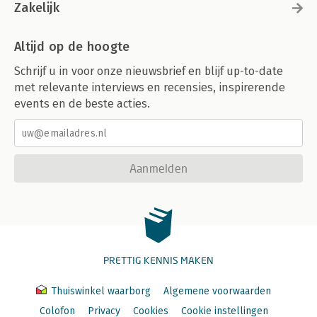
Zakelijk
Altijd op de hoogte
Schrijf u in voor onze nieuwsbrief en blijf up-to-date
met relevante interviews en recensies, inspirerende
events en de beste acties.
Aanmelden
PRETTIG KENNIS MAKEN
Thuiswinkel waarborg
Algemene voorwaarden
Colofon
Privacy
Cookies
Cookie instellingen