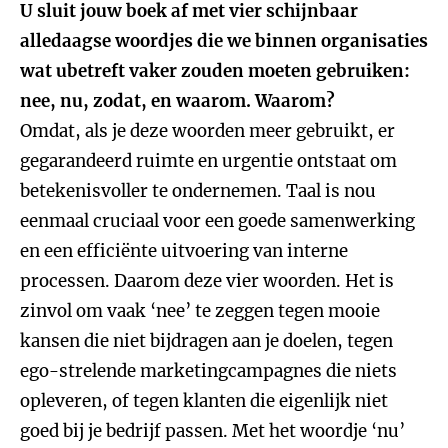
U sluit jouw boek af met vier schijnbaar
alledaagse woordjes die we binnen organisaties
wat ubetreft vaker zouden moeten gebruiken:
nee, nu, zodat, en waarom. Waarom?
Omdat, als je deze woorden meer gebruikt, er
gegarandeerd ruimte en urgentie ontstaat om
betekenisvoller te ondernemen. Taal is nou
eenmaal cruciaal voor een goede samenwerking
en een efficiënte uitvoering van interne
processen. Daarom deze vier woorden. Het is
zinvol om vaak ‘nee’ te zeggen tegen mooie
kansen die niet bijdragen aan je doelen, tegen
ego-strelende marketingcampagnes die niets
opleveren, of tegen klanten die eigenlijk niet
goed bij je bedrijf passen. Met het woordje ‘nu’