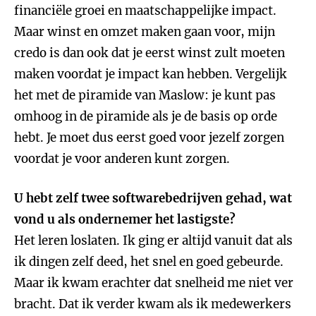
financiële groei en maatschappelijke impact.
Maar winst en omzet maken gaan voor, mijn
credo is dan ook dat je eerst winst zult moeten
maken voordat je impact kan hebben. Vergelijk
het met de piramide van Maslow: je kunt pas
omhoog in de piramide als je de basis op orde
hebt. Je moet dus eerst goed voor jezelf zorgen
voordat je voor anderen kunt zorgen.
U hebt zelf twee softwarebedrijven gehad, wat
vond u als ondernemer het lastigste?
Het leren loslaten. Ik ging er altijd vanuit dat als
ik dingen zelf deed, het snel en goed gebeurde.
Maar ik kwam erachter dat snelheid me niet ver
bracht. Dat ik verder kwam als ik medewerkers