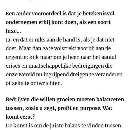
Een ander vooroordeel is dat je betekenisvol
ondernemen erbij kunt doen, als een soort
luxe...
Ja, en dat er niks aan de hand is, als je dat niet
doet. Maar dan ga je volstrekt voorbij aan de
urgentie: kijk maar om je heen naar het aantal
crises en maatschappelijke bedreigingen die
onze wereld nu ingrijpend dreigen te veranderen
of zelfs te ontwrichten.
Bedrijven die willen groeien moeten balanceren
tussen, zoals u zegt, profit en purpose. Wat
komt eerst?
De kunst is om de juiste balans te vinden tussen