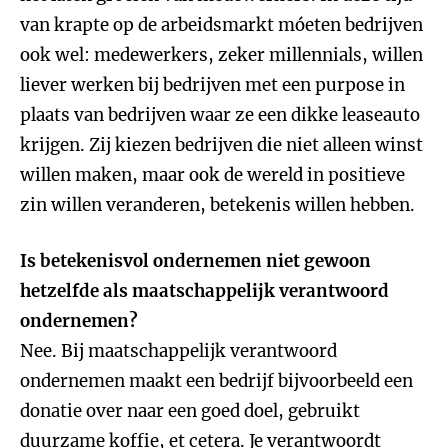
van krapte op de arbeidsmarkt móeten bedrijven
ook wel: medewerkers, zeker millennials, willen
liever werken bij bedrijven met een purpose in
plaats van bedrijven waar ze een dikke leaseauto
krijgen. Zij kiezen bedrijven die niet alleen winst
willen maken, maar ook de wereld in positieve
zin willen veranderen, betekenis willen hebben.
Is betekenisvol ondernemen niet gewoon
hetzelfde als maatschappelijk verantwoord
ondernemen?
Nee. Bij maatschappelijk verantwoord
ondernemen maakt een bedrijf bijvoorbeeld een
donatie over naar een goed doel, gebruikt
duurzame koffie, et cetera. Je verantwoordt