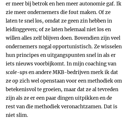
er meer bij betrok en hen meer autonomie gaf. Ik
zie meer ondernemers die fout maken. Of ze
laten te snel los, omdat ze geen zin hebben in
leidinggeven; of ze laten helemaal niet los en
willen alles zelf blijven doen. Bovendien zijn veel
ondernemers nogal opportunistisch. Ze wisselen
hun principes en uitgangspunten snel in als er
iets nieuws voorbijkomt. In mijn coaching van
scale-ups
en andere MKB-bedrijven merk ik dat
ze op zich wel openstaan voor een methodiek om
betekenisvol te groeien, maar dat ze al tevreden
zijn als ze er een paar dingen uitpikken en de
rest van die methodiek veronachtzamen. Dat is
niet slim.