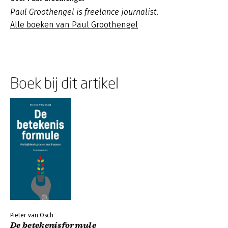
Paul Groothengel is freelance journalist.
Alle boeken van Paul Groothengel
Boek bij dit artikel
Pieter van Osch
De betekenisformule