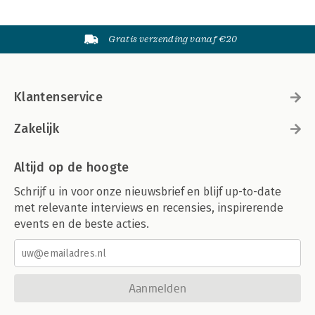
Gratis verzending vanaf €20
Klantenservice
Zakelijk
Altijd op de hoogte
Schrijf u in voor onze nieuwsbrief en blijf up-to-date
met relevante interviews en recensies, inspirerende
events en de beste acties.
Aanmelden