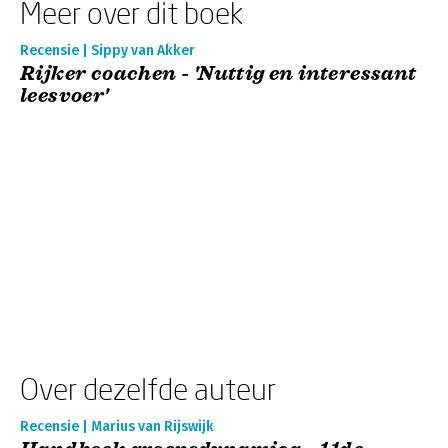
Meer over dit boek
Recensie | Sippy van Akker
Rijker coachen - 'Nuttig en interessant
leesvoer'
Over dezelfde auteur
Recensie | Marius van Rijswijk