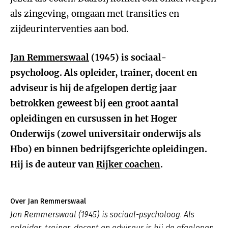
als zingeving, omgaan met transities en
zijdeurinterventies aan bod.
Jan Remmerswaal
(1945) is sociaal-
psycholoog. Als opleider, trainer, docent en
adviseur is hij de afgelopen dertig jaar
betrokken geweest bij een groot aantal
opleidingen en cursussen in het Hoger
Onderwijs (zowel universitair onderwijs als
Hbo) en binnen bedrijfsgerichte opleidingen.
Hij is de auteur van
Rijker coachen
.
Over Jan Remmerswaal
Jan Remmerswaal (1945) is sociaal-psycholoog. Als
opleider, trainer, docent en adviseur is hij de afgelopen