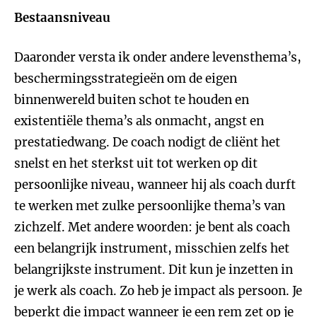
Bestaansniveau
Daaronder versta ik onder andere levensthema’s,
beschermingsstrategieën om de eigen
binnenwereld buiten schot te houden en
existentiële thema’s als onmacht, angst en
prestatiedwang. De coach nodigt de cliënt het
snelst en het sterkst uit tot werken op dit
persoonlijke niveau, wanneer hij als coach durft
te werken met zulke persoonlijke thema’s van
zichzelf. Met andere woorden: je bent als coach
een belangrijk instrument, misschien zelfs het
belangrijkste instrument. Dit kun je inzetten in
je werk als coach. Zo heb je impact als persoon. Je
beperkt die impact wanneer je een rem zet op je