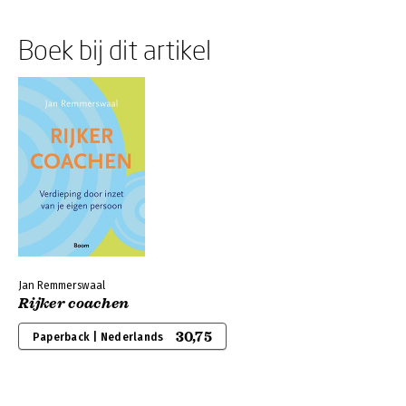
Boek bij dit artikel
Jan Remmerswaal
Rijker coachen
30,75
Paperback | Nederlands