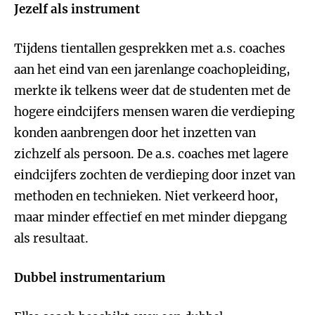
Jezelf als instrument
Tijdens tientallen gesprekken met a.s. coaches
aan het eind van een jarenlange coachopleiding,
merkte ik telkens weer dat de studenten met de
hogere eindcijfers mensen waren die verdieping
konden aanbrengen door het inzetten van
zichzelf als persoon. De a.s. coaches met lagere
eindcijfers zochten de verdieping door inzet van
methoden en technieken. Niet verkeerd hoor,
maar minder effectief en met minder diepgang
als resultaat.
Dubbel instrumentarium