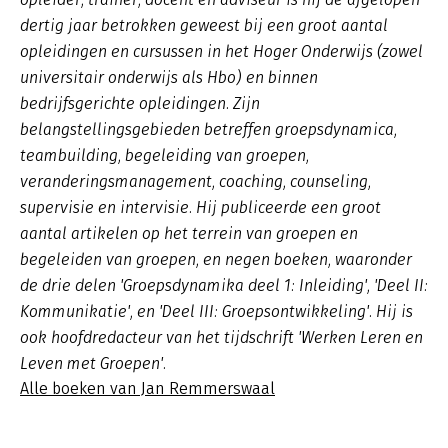
dertig jaar betrokken geweest bij een groot aantal
opleidingen en cursussen in het Hoger Onderwijs (zowel
universitair onderwijs als Hbo) en binnen
bedrijfsgerichte opleidingen. Zijn
belangstellingsgebieden betreffen groepsdynamica,
teambuilding, begeleiding van groepen,
veranderingsmanagement, coaching, counseling,
supervisie en intervisie. Hij publiceerde een groot
aantal artikelen op het terrein van groepen en
begeleiden van groepen, en negen boeken, waaronder
de drie delen 'Groepsdynamika deel 1: Inleiding', 'Deel II:
Kommunikatie', en 'Deel III: Groepsontwikkeling'. Hij is
ook hoofdredacteur van het tijdschrift 'Werken Leren en
Leven met Groepen'.
Alle boeken van Jan Remmerswaal