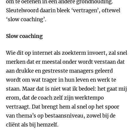
om te oefenen in een andere grondhouding.
Sleutelwoord daarin bleek ‘vertragen’, oftewel
‘slow coaching’.
Slow coaching
Wie dit op internet als zoekterm invoert, zal snel
merken dat er meestal onder wordt verstaan dat
aan drukke en gestresste managers geleerd
wordt om wat trager in hun leven en werk te
staan. Maar dat is niet wat ik bedoel: het gaat mij
erom, dat de coach zelf zijn werktempo
vertraagt. Dat brengt hem al snel op het spoor
van thema’s op bestaansniveau, zowel bij de
cliënt als bij hemzelf.