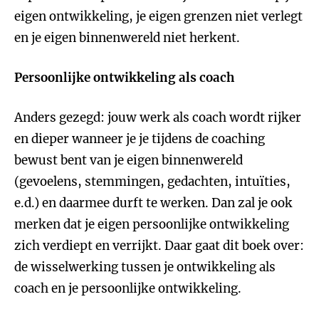
eigen ontwikkeling, je eigen grenzen niet verlegt
en je eigen binnenwereld niet herkent.
Persoonlijke ontwikkeling als coach
Anders gezegd: jouw werk als coach wordt rijker
en dieper wanneer je je tijdens de coaching
bewust bent van je eigen binnenwereld
(gevoelens, stemmingen, gedachten, intuïties,
e.d.) en daarmee durft te werken. Dan zal je ook
merken dat je eigen persoonlijke ontwikkeling
zich verdiept en verrijkt. Daar gaat dit boek over:
de wisselwerking tussen je ontwikkeling als
coach en je persoonlijke ontwikkeling.