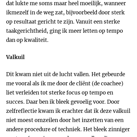
dat lukte me soms maar heel moeilijk, wanneer
ikmezelf in de weg zat, bijvoorbeeld door sterk
op resultaat gericht te zijn. Vanuit een sterke
taakgerichtheid, ging ik meer letten op tempo
dan op kwaliteit.
Valkuil
Dit kwam niet uit de lucht vallen. Het gebeurde
me vooral als ik me door de cliënt (de coachee)
liet verleiden tot sterke focus op tempo en
succes. Daar ben ik bleek gevoelig voor. Door
zelfreflectie kwam ik erachter dat ik deze valkuil
niet moest omzeilen door het inzetten van een
andere procedure of techniek. Het bleek zinniger