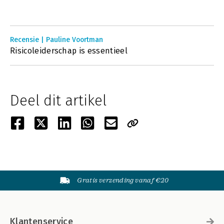
Recensie | Pauline Voortman
Risicoleiderschap is essentieel
Deel dit artikel
Gratis verzending vanaf €20
Klantenservice