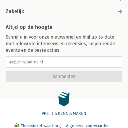
Zakelijk
Altijd op de hoogte
Schrijf u in voor onze nieuwsbrief en blijf up-to-date
met relevante interviews en recensies, inspirerende
events en de beste acties.
Aanmelden
PRETTIG KENNIS MAKEN
Thuiswinkel waarborg
Algemene voorwaarden