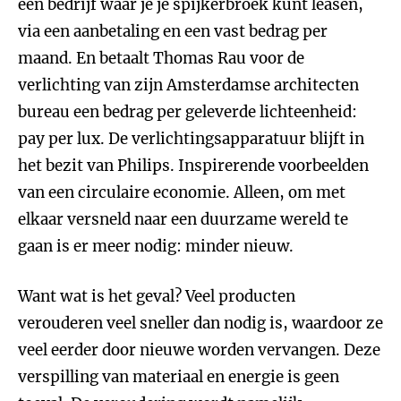
een bedrijf waar je je spijkerbroek kunt leasen,
via een aanbetaling en een vast bedrag per
maand. En betaalt Thomas Rau voor de
verlichting van zijn Amsterdamse architecten
bureau een bedrag per geleverde lichteenheid:
pay per lux. De verlichtingsapparatuur blijft in
het bezit van Philips. Inspirerende voorbeelden
van een circulaire economie. Alleen, om met
elkaar versneld naar een duurzame wereld te
gaan is er meer nodig: minder nieuw.
Want wat is het geval? Veel producten
verouderen veel sneller dan nodig is, waardoor ze
veel eerder door nieuwe worden vervangen. Deze
verspilling van materiaal en energie is geen