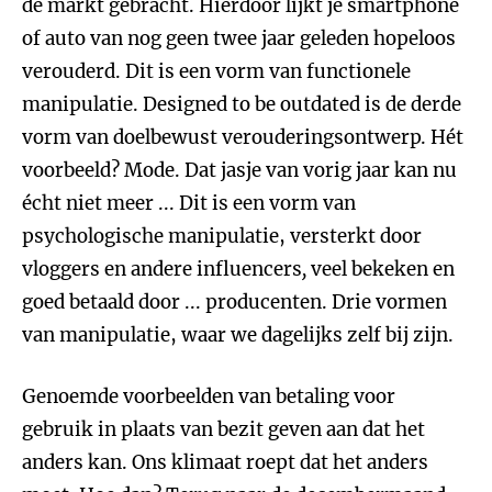
de markt gebracht. Hierdoor lijkt je smartphone
of auto van nog geen twee jaar geleden hopeloos
verouderd. Dit is een vorm van functionele
manipulatie. Designed to be outdated is de derde
vorm van doelbewust verouderingsontwerp. Hét
voorbeeld? Mode. Dat jasje van vorig jaar kan nu
écht niet meer ... Dit is een vorm van
psychologische manipulatie, versterkt door
vloggers en andere influencers
,
veel bekeken en
goed betaald door ... producenten. Drie vormen
van manipulatie, waar we dagelijks zelf bij zijn.
Genoemde voorbeelden van betaling voor
gebruik in plaats van bezit geven aan dat het
anders kan. Ons klimaat roept dat het anders