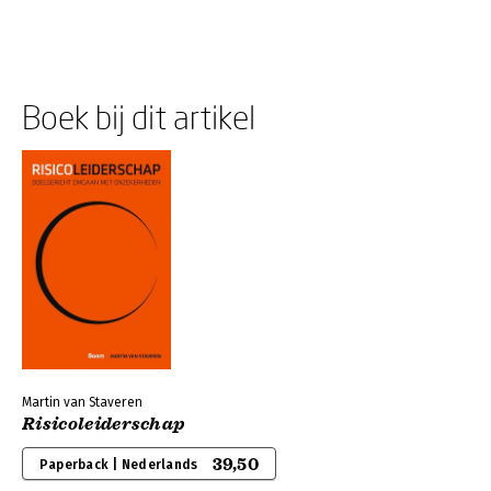
Boek bij dit artikel
Martin van Staveren
Risicoleiderschap
39,50
Paperback | Nederlands