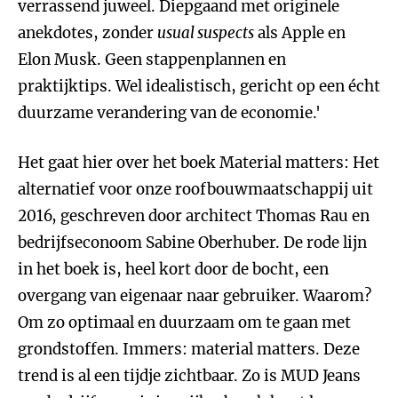
verrassend juweel. Diepgaand met originele
anekdotes, zonder
usual suspects
als Apple en
Elon Musk. Geen stappenplannen en
praktijktips. Wel idealistisch, gericht op een écht
duurzame verandering van de economie.'
Het gaat hier over het boek Material matters: Het
alternatief voor onze roofbouwmaatschappij uit
2016, geschreven door architect Thomas Rau en
bedrijfseconoom Sabine Oberhuber. De rode lijn
in het boek is, heel kort door de bocht, een
overgang van eigenaar naar gebruiker. Waarom?
Om zo optimaal en duurzaam om te gaan met
grondstoffen. Immers: material matters. Deze
trend is al een tijdje zichtbaar. Zo is MUD Jeans