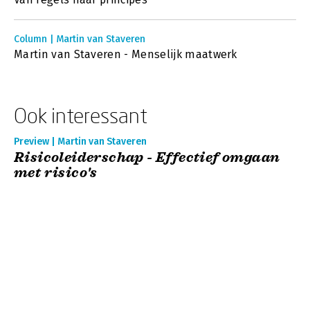
Column | Martin van Staveren
Martin van Staveren - Menselijk maatwerk
Ook interessant
Preview | Martin van Staveren
Risicoleiderschap - Effectief omgaan
met risico's