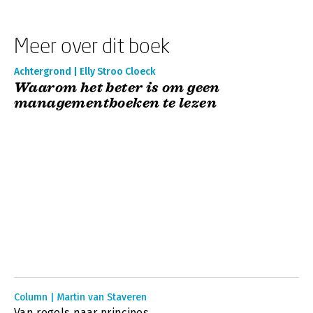
Meer over dit boek
Achtergrond | Elly Stroo Cloeck
Waarom het beter is om geen
managementboeken te lezen
Column | Martin van Staveren
Van regels naar principes