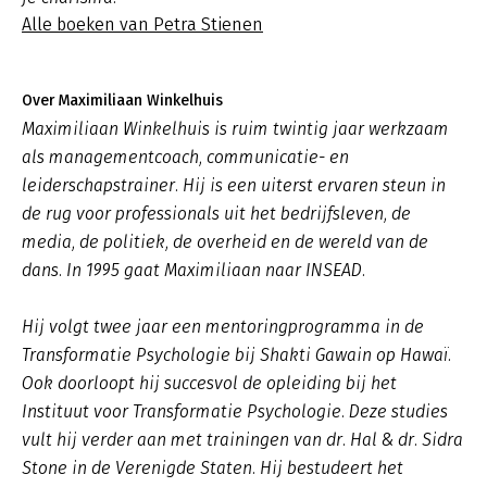
Alle boeken van Petra Stienen
Over Maximiliaan Winkelhuis
Maximiliaan Winkelhuis is ruim twintig jaar werkzaam
als managementcoach, communicatie- en
leiderschapstrainer. Hij is een uiterst ervaren steun in
de rug voor professionals uit het bedrijfsleven, de
media, de politiek, de overheid en de wereld van de
dans. In 1995 gaat Maximiliaan naar INSEAD.
Hij volgt twee jaar een mentoringprogramma in de
Transformatie Psychologie bij Shakti Gawain op Hawaï.
Ook doorloopt hij succesvol de opleiding bij het
Instituut voor Transformatie Psychologie. Deze studies
vult hij verder aan met trainingen van dr. Hal & dr. Sidra
Stone in de Verenigde Staten. Hij bestudeert het