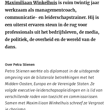
Maximiliaan Winkelhuis
is ruim twintig jaar
werkzaam als managementcoach,
communicatie- en leiderschapstrainer. Hij is
een uiterst ervaren steun in de rug voor
professionals uit het bedrijfsleven, de media,
de politiek, de overheid en de wereld van de
dans.
Over Petra Stienen
Petra Stienen werkte als diplomaat in de uitdagende
omgeving van de bilaterale betrekkingen met het
Midden-Oosten, Europa en de Verenigde Staten. Ze
volgde executive-leiderschapsopleidingen en is lid van
verschillende raden van toezicht en commissarissen.
Samen met Maximiliaan Winkelhuis schreef ze Vergroot
je charisma.