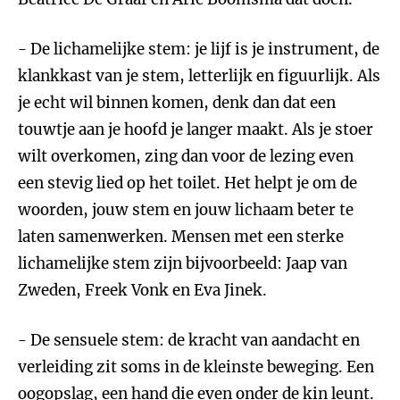
- De lichamelijke stem: je lijf is je instrument, de
klankkast van je stem, letterlijk en figuurlijk. Als
je echt wil binnen komen, denk dan dat een
touwtje aan je hoofd je langer maakt. Als je stoer
wilt overkomen, zing dan voor de lezing even
een stevig lied op het toilet. Het helpt je om de
woorden, jouw stem en jouw lichaam beter te
laten samenwerken. Mensen met een sterke
lichamelijke stem zijn bijvoorbeeld: Jaap van
Zweden, Freek Vonk en Eva Jinek.
- De sensuele stem: de kracht van aandacht en
verleiding zit soms in de kleinste beweging. Een
oogopslag, een hand die even onder de kin leunt.