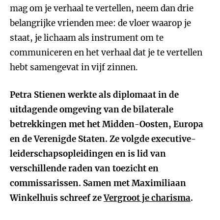
mag om je verhaal te vertellen, neem dan drie
belangrijke vrienden mee: de vloer waarop je
staat, je lichaam als instrument om te
communiceren en het verhaal dat je te vertellen
hebt samengevat in vijf zinnen.
Petra Stienen werkte als diplomaat in de
uitdagende omgeving van de bilaterale
betrekkingen met het Midden-Oosten, Europa
en de Verenigde Staten. Ze volgde executive-
leiderschapsopleidingen en is lid van
verschillende raden van toezicht en
commissarissen. Samen met Maximiliaan
Winkelhuis schreef ze
Vergroot je charisma
.