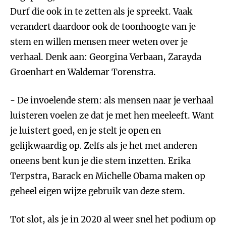
Durf die ook in te zetten als je spreekt. Vaak
verandert daardoor ook de toonhoogte van je
stem en willen mensen meer weten over je
verhaal. Denk aan: Georgina Verbaan, Zarayda
Groenhart en Waldemar Torenstra.
- De invoelende stem: als mensen naar je verhaal
luisteren voelen ze dat je met hen meeleeft. Want
je luistert goed, en je stelt je open en
gelijkwaardig op. Zelfs als je het met anderen
oneens bent kun je die stem inzetten. Erika
Terpstra, Barack en Michelle Obama maken op
geheel eigen wijze gebruik van deze stem.
Tot slot, als je in 2020 al weer snel het podium op