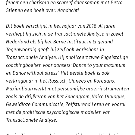
fenomeen charisma en schreef daar samen met Petra
Stienen een boek over: Aandacht!
Dit boek verschijnt in het najaar van 2018. Al jaren
verdiept hij zich in de Transactionele Analyse in zowel
Nederland als bij het Berne Instituut in Engeland.
Tegenwoordig geeft hij zelf ook workshops in
Transactionele Analyse. Hij publiceert twee Engelstalige
coachingboeken voor dansers: Dance to your maximum
en Dance without stress’. Het eerste boek is ook
verkrijgbaar in het Russisch, Chinees en Koreaans.
Maximiliaan werkt met persoonlijke groei-instrumenten
zoals de drijfveren van het Enneagram, Voice Dialogue,
Geweldloze Communicatie, Zelfsturend Leren en vooral
met de praktische psychologische modellen van
Transactionele Analyse.