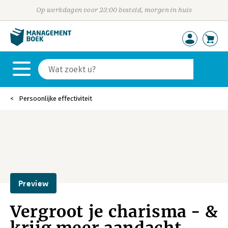
Op werkdagen voor 23:00 besteld, morgen in huis
Persoonlijke effectiviteit
Preview
Vergroot je charisma - &