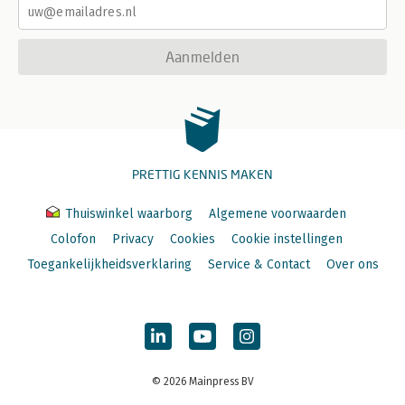
Aanmelden
PRETTIG KENNIS MAKEN
Thuiswinkel waarborg
Algemene voorwaarden
Colofon
Privacy
Cookies
Cookie instellingen
Toegankelijkheidsverklaring
Service & Contact
Over ons
© 2026 Mainpress BV