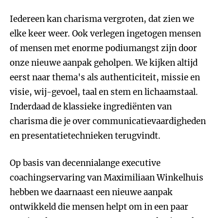
Iedereen kan charisma vergroten, dat zien we
elke keer weer. Ook verlegen ingetogen mensen
of mensen met enorme podiumangst zijn door
onze nieuwe aanpak geholpen. We kijken altijd
eerst naar thema's als authenticiteit, missie en
visie, wij-gevoel, taal en stem en lichaamstaal.
Inderdaad de klassieke ingrediënten van
charisma die je over communicatievaardigheden
en presentatietechnieken terugvindt.
Op basis van decennialange executive
coachingservaring van Maximiliaan Winkelhuis
hebben we daarnaast een nieuwe aanpak
ontwikkeld die mensen helpt om in een paar