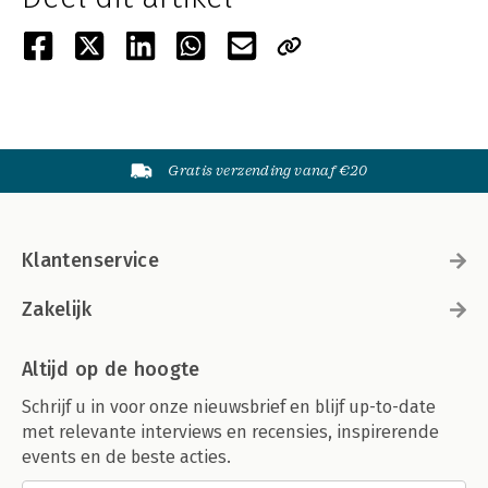
Gratis verzending vanaf €20
Klantenservice
Zakelijk
Altijd op de hoogte
Schrijf u in voor onze nieuwsbrief en blijf up-to-date
met relevante interviews en recensies, inspirerende
events en de beste acties.