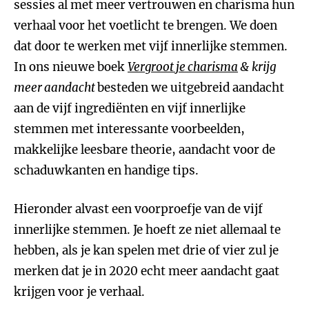
sessies al met meer vertrouwen en charisma hun
verhaal voor het voetlicht te brengen. We doen
dat door te werken met vijf innerlijke stemmen.
In ons nieuwe boek
Vergroot je charisma
& krijg
meer aandacht
besteden we uitgebreid aandacht
aan de vijf ingrediënten en vijf innerlijke
stemmen met interessante voorbeelden,
makkelijke leesbare theorie, aandacht voor de
schaduwkanten en handige tips.
Hieronder alvast een voorproefje van de vijf
innerlijke stemmen. Je hoeft ze niet allemaal te
hebben, als je kan spelen met drie of vier zul je
merken dat je in 2020 echt meer aandacht gaat
krijgen voor je verhaal.