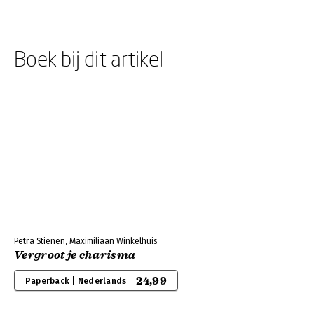
Boek bij dit artikel
Petra Stienen, Maximiliaan Winkelhuis
Vergroot je charisma
24,99
Paperback | Nederlands