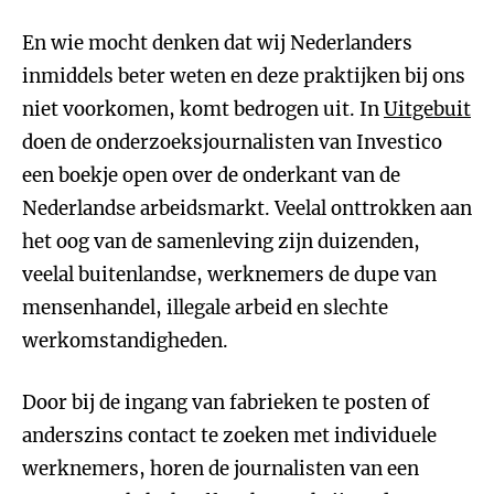
En wie mocht denken dat wij Nederlanders
inmiddels beter weten en deze praktijken bij ons
niet voorkomen, komt bedrogen uit. In
Uitgebuit
doen de onderzoeksjournalisten van Investico
een boekje open over de onderkant van de
Nederlandse arbeidsmarkt. Veelal onttrokken aan
het oog van de samenleving zijn duizenden,
veelal buitenlandse, werknemers de dupe van
mensenhandel, illegale arbeid en slechte
werkomstandigheden.
Door bij de ingang van fabrieken te posten of
anderszins contact te zoeken met individuele
werknemers, horen de journalisten van een