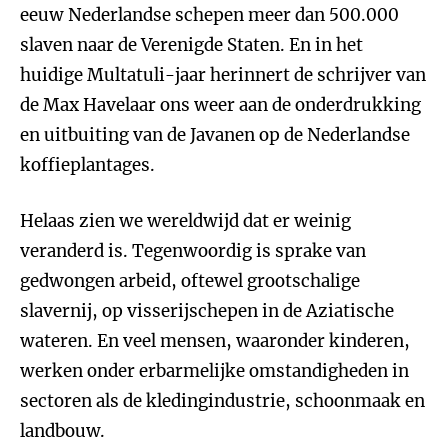
eeuw Nederlandse schepen meer dan 500.000
slaven naar de Verenigde Staten. En in het
huidige Multatuli-jaar herinnert de schrijver van
de Max Havelaar ons weer aan de onderdrukking
en uitbuiting van de Javanen op de Nederlandse
koffieplantages.
Helaas zien we wereldwijd dat er weinig
veranderd is. Tegenwoordig is sprake van
gedwongen arbeid, oftewel grootschalige
slavernij, op visserijschepen in de Aziatische
wateren. En veel mensen, waaronder kinderen,
werken onder erbarmelijke omstandigheden in
sectoren als de kledingindustrie, schoonmaak en
landbouw.