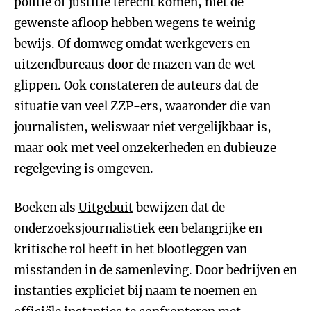
politie of justitie terecht komen, niet de
gewenste afloop hebben wegens te weinig
bewijs. Of domweg omdat werkgevers en
uitzendbureaus door de mazen van de wet
glippen. Ook constateren de auteurs dat de
situatie van veel ZZP-ers, waaronder die van
journalisten, weliswaar niet vergelijkbaar is,
maar ook met veel onzekerheden en dubieuze
regelgeving is omgeven.
Boeken als
Uitgebuit
bewijzen dat de
onderzoeksjournalistiek een belangrijke en
kritische rol heeft in het blootleggen van
misstanden in de samenleving. Door bedrijven en
instanties expliciet bij naam te noemen en