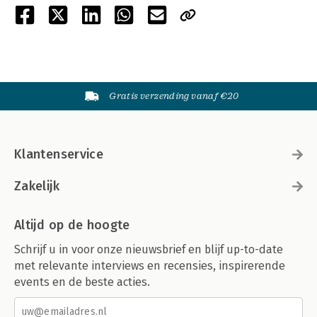
Gratis verzending vanaf €20
Klantenservice
Zakelijk
Altijd op de hoogte
Schrijf u in voor onze nieuwsbrief en blijf up-to-date
met relevante interviews en recensies, inspirerende
events en de beste acties.