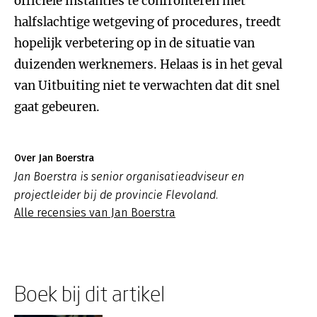
officiële instanties te confronteren met
halfslachtige wetgeving of procedures, treedt
hopelijk verbetering op in de situatie van
duizenden werknemers. Helaas is in het geval
van Uitbuiting niet te verwachten dat dit snel
gaat gebeuren.
Over Jan Boerstra
Jan Boerstra is senior organisatieadviseur en
projectleider bij de provincie Flevoland.
Alle recensies van Jan Boerstra
Boek bij dit artikel