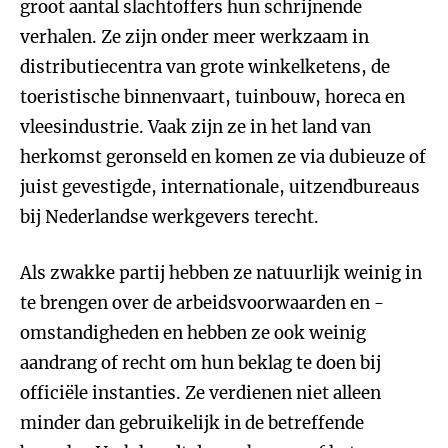
groot aantal slachtoffers hun schrijnende
verhalen. Ze zijn onder meer werkzaam in
distributiecentra van grote winkelketens, de
toeristische binnenvaart, tuinbouw, horeca en
vleesindustrie. Vaak zijn ze in het land van
herkomst geronseld en komen ze via dubieuze of
juist gevestigde, internationale, uitzendbureaus
bij Nederlandse werkgevers terecht.
Als zwakke partij hebben ze natuurlijk weinig in
te brengen over de arbeidsvoorwaarden en -
omstandigheden en hebben ze ook weinig
aandrang of recht om hun beklag te doen bij
officiële instanties. Ze verdienen niet alleen
minder dan gebruikelijk in de betreffende