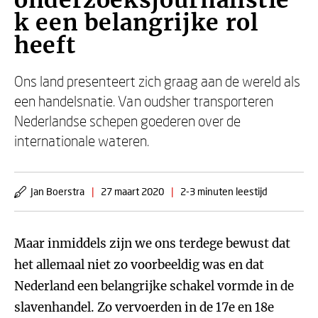
onderzoeksjournalistie
k een belangrijke rol
heeft
Ons land presenteert zich graag aan de wereld als
een handelsnatie. Van oudsher transporteren
Nederlandse schepen goederen over de
internationale wateren.
Jan Boerstra
|
27 maart 2020
|
2-3 minuten leestijd
Maar inmiddels zijn we ons terdege bewust dat
het allemaal niet zo voorbeeldig was en dat
Nederland een belangrijke schakel vormde in de
slavenhandel. Zo vervoerden in de 17e en 18e