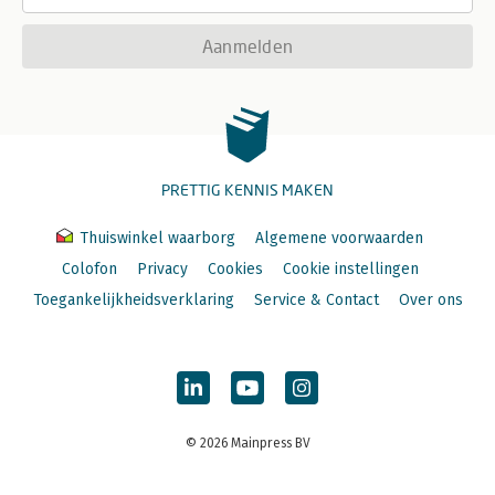
Aanmelden
PRETTIG KENNIS MAKEN
Thuiswinkel waarborg
Algemene voorwaarden
Colofon
Privacy
Cookies
Cookie instellingen
Toegankelijkheidsverklaring
Service & Contact
Over ons
© 2026 Mainpress BV