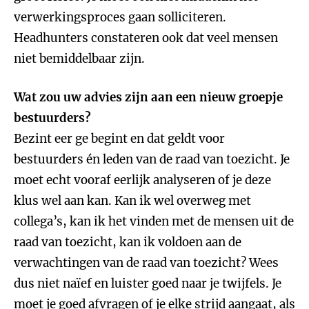
verwerkingsproces gaan solliciteren.
Headhunters constateren ook dat veel mensen
niet bemiddelbaar zijn.
Wat zou uw advies zijn aan een nieuw groepje
bestuurders?
Bezint eer ge begint en dat geldt voor
bestuurders én leden van de raad van toezicht. Je
moet echt vooraf eerlijk analyseren of je deze
klus wel aan kan. Kan ik wel overweg met
collega’s, kan ik het vinden met de mensen uit de
raad van toezicht, kan ik voldoen aan de
verwachtingen van de raad van toezicht? Wees
dus niet naïef en luister goed naar je twijfels. Je
moet je goed afvragen of je elke strijd aangaat, als