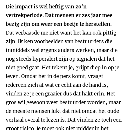
Die impact is wel heftig van zo’n
vertrekperiode. Dat mensen er zes jaar mee
bezig zijn om weer een beetje te herstellen.
Dat verbaasde me niet want het kan ook pittig
zijn. Ik ken voorbeelden van bestuurders die
inmiddels wel ergens anders werken, maar die
nog steeds hyperalert zijn op signalen dat het
niet goed gaat. Het tekent je, grijpt diep in op je
leven. Omdat het in de pers komt, vraagt
iedereen zich af wat er echt aan de hand is,
vinden ze je een graaier dus dat hakt erin. Het
gros wil gewoon weer bestuurder worden, maar
de meeste mensen lukt dat niet omdat het oude
verhaal overal te lezen is. Dat vinden ze toch een
groot risico. Je moet ook niet middenin het