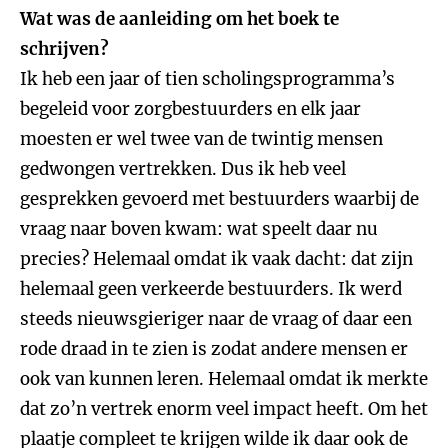
Wat was de aanleiding om het boek te
schrijven?
Ik heb een jaar of tien scholingsprogramma’s
begeleid voor zorgbestuurders en elk jaar
moesten er wel twee van de twintig mensen
gedwongen vertrekken. Dus ik heb veel
gesprekken gevoerd met bestuurders waarbij de
vraag naar boven kwam: wat speelt daar nu
precies? Helemaal omdat ik vaak dacht: dat zijn
helemaal geen verkeerde bestuurders. Ik werd
steeds nieuwsgieriger naar de vraag of daar een
rode draad in te zien is zodat andere mensen er
ook van kunnen leren. Helemaal omdat ik merkte
dat zo’n vertrek enorm veel impact heeft. Om het
plaatje compleet te krijgen wilde ik daar ook de