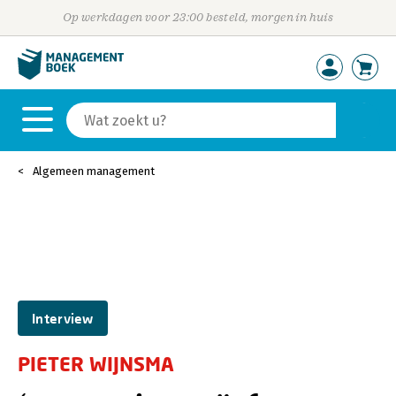
Op werkdagen voor 23:00 besteld, morgen in huis
Algemeen management
Interview
PIETER WIJNSMA