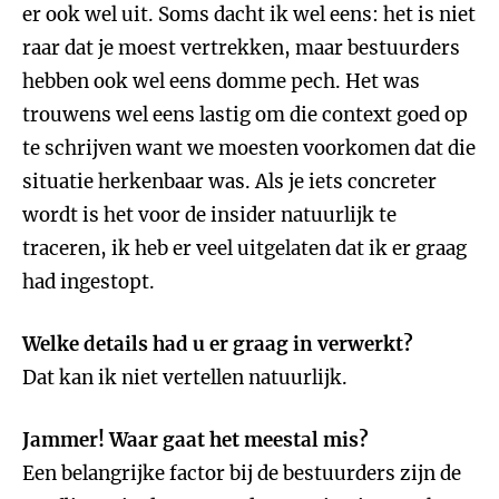
er ook wel uit. Soms dacht ik wel eens: het is niet
raar dat je moest vertrekken, maar bestuurders
hebben ook wel eens domme pech. Het was
trouwens wel eens lastig om die context goed op
te schrijven want we moesten voorkomen dat die
situatie herkenbaar was. Als je iets concreter
wordt is het voor de insider natuurlijk te
traceren, ik heb er veel uitgelaten dat ik er graag
had ingestopt.
Welke details had u er graag in verwerkt?
Dat kan ik niet vertellen natuurlijk.
Jammer! Waar gaat het meestal mis?
Een belangrijke factor bij de bestuurders zijn de