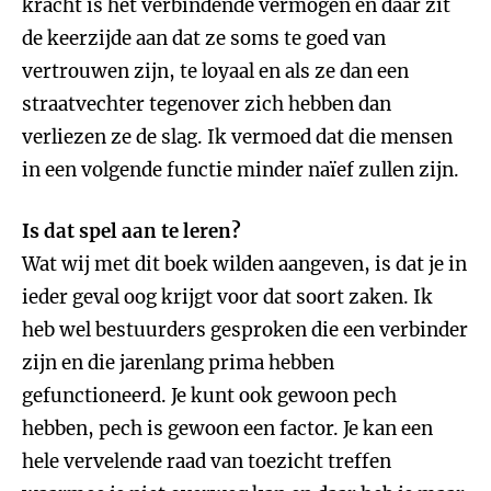
kracht is het verbindende vermogen en daar zit
de keerzijde aan dat ze soms te goed van
vertrouwen zijn, te loyaal en als ze dan een
straatvechter tegenover zich hebben dan
verliezen ze de slag. Ik vermoed dat die mensen
in een volgende functie minder naïef zullen zijn.
Is dat spel aan te leren?
Wat wij met dit boek wilden aangeven, is dat je in
ieder geval oog krijgt voor dat soort zaken. Ik
heb wel bestuurders gesproken die een verbinder
zijn en die jarenlang prima hebben
gefunctioneerd. Je kunt ook gewoon pech
hebben, pech is gewoon een factor. Je kan een
hele vervelende raad van toezicht treffen