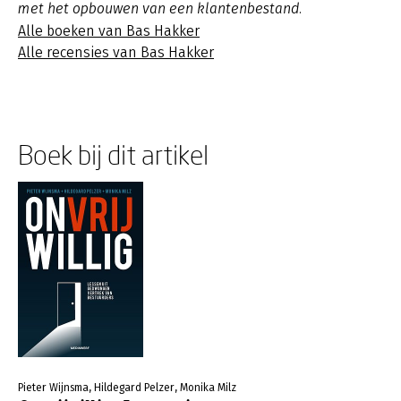
met het opbouwen van een klantenbestand.
Alle boeken van Bas Hakker
Alle recensies van Bas Hakker
Boek bij dit artikel
Pieter Wijnsma, Hildegard Pelzer, Monika Milz