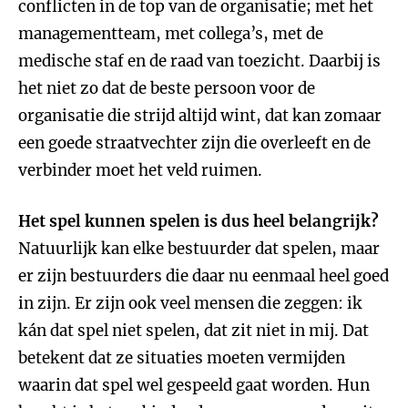
conflicten in de top van de organisatie; met het
managementteam, met collega’s, met de
medische staf en de raad van toezicht. Daarbij is
het niet zo dat de beste persoon voor de
organisatie die strijd altijd wint, dat kan zomaar
een goede straatvechter zijn die overleeft en de
verbinder moet het veld ruimen.
Het spel kunnen spelen is dus heel belangrijk?
Natuurlijk kan elke bestuurder dat spelen, maar
er zijn bestuurders die daar nu eenmaal heel goed
in zijn. Er zijn ook veel mensen die zeggen: ik
kán dat spel niet spelen, dat zit niet in mij. Dat
betekent dat ze situaties moeten vermijden
waarin dat spel wel gespeeld gaat worden. Hun