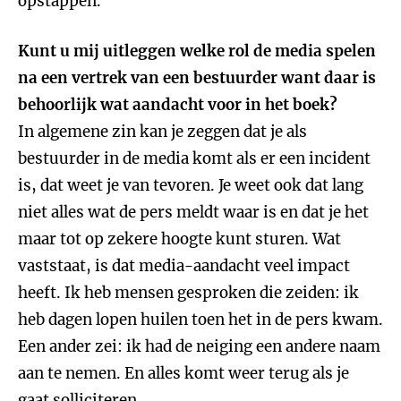
opstappen.
Kunt u mij uitleggen welke rol de media spelen
na een vertrek van een bestuurder want daar is
behoorlijk wat aandacht voor in het boek?
In algemene zin kan je zeggen dat je als
bestuurder in de media komt als er een incident
is, dat weet je van tevoren. Je weet ook dat lang
niet alles wat de pers meldt waar is en dat je het
maar tot op zekere hoogte kunt sturen. Wat
vaststaat, is dat media-aandacht veel impact
heeft. Ik heb mensen gesproken die zeiden: ik
heb dagen lopen huilen toen het in de pers kwam.
Een ander zei: ik had de neiging een andere naam
aan te nemen. En alles komt weer terug als je
gaat solliciteren.