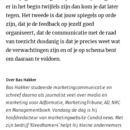
er in het begin twijfels zijn dan kom je dat later
tegen. Het tweede is dat jouw spiegels op orde
zijn, dat je de feedback op jezelf goed
organiseert, dat de communicatie met de raad
van toezicht dusdanig is dat je precies weet wat
de verwachtingen zijn en of je op schema bent
om daaraan te voldoen.
Over Bas Hakker
Bas Hakker studeerde marketingcommunicatie en
schreef daarna als journalist veel over media en
marketing voor Adformatie, MarketingTribune, AD, NRC
en Managementboek. Vandaag de dag is hij
hoofdredacteur van marketingwebsite Candid.news. Met
zijn bedrijf ‘Kleedkamer4’ helpt hij kleine ondernemers