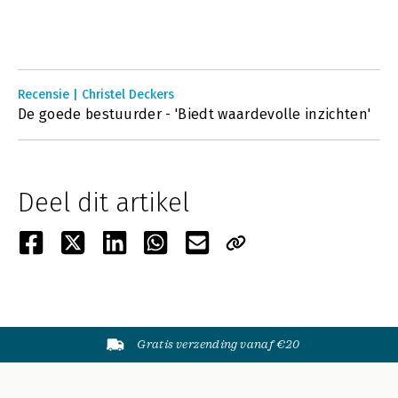
Recensie | Christel Deckers
De goede bestuurder - 'Biedt waardevolle inzichten'
Deel dit artikel
Gratis verzending vanaf €20