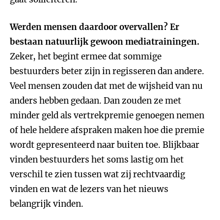
Werden mensen daardoor overvallen? Er
bestaan natuurlijk gewoon mediatrainingen.
Zeker, het begint ermee dat sommige
bestuurders beter zijn in regisseren dan andere.
Veel mensen zouden dat met de wijsheid van nu
anders hebben gedaan. Dan zouden ze met
minder geld als vertrekpremie genoegen nemen
of hele heldere afspraken maken hoe die premie
wordt gepresenteerd naar buiten toe. Blijkbaar
vinden bestuurders het soms lastig om het
verschil te zien tussen wat zij rechtvaardig
vinden en wat de lezers van het nieuws
belangrijk vinden.