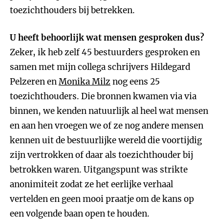
toezichthouders bij betrekken.
U heeft behoorlijk wat mensen gesproken dus?
Zeker, ik heb zelf 45 bestuurders gesproken en
samen met mijn collega schrijvers Hildegard
Pelzeren en
Monika Milz
nog eens 25
toezichthouders. Die bronnen kwamen via via
binnen, we kenden natuurlijk al heel wat mensen
en aan hen vroegen we of ze nog andere mensen
kennen uit de bestuurlijke wereld die voortijdig
zijn vertrokken of daar als toezichthouder bij
betrokken waren. Uitgangspunt was strikte
anonimiteit zodat ze het eerlijke verhaal
vertelden en geen mooi praatje om de kans op
een volgende baan open te houden.