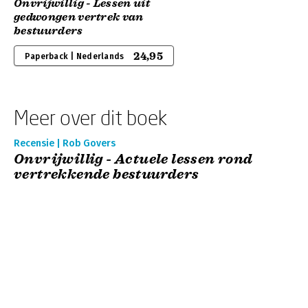
Onvrijwillig - Lessen uit
gedwongen vertrek van
bestuurders
24,95
Paperback | Nederlands
Meer over dit boek
Recensie | Rob Govers
Onvrijwillig - Actuele lessen rond
vertrekkende bestuurders