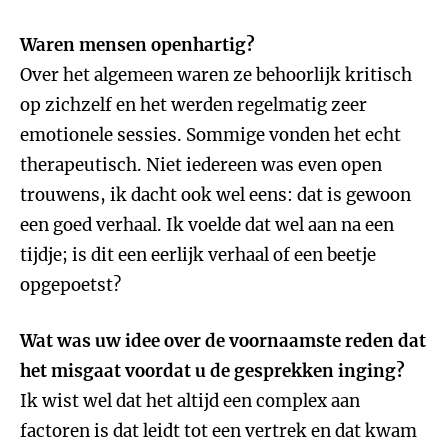
Waren mensen openhartig?
Over het algemeen waren ze behoorlijk kritisch
op zichzelf en het werden regelmatig zeer
emotionele sessies. Sommige vonden het echt
therapeutisch. Niet iedereen was even open
trouwens, ik dacht ook wel eens: dat is gewoon
een goed verhaal. Ik voelde dat wel aan na een
tijdje; is dit een eerlijk verhaal of een beetje
opgepoetst?
Wat was uw idee over de voornaamste reden dat
het misgaat voordat u de gesprekken inging?
Ik wist wel dat het altijd een complex aan
factoren is dat leidt tot een vertrek en dat kwam