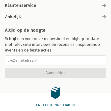
Klantenservice
Zakelijk
Altijd op de hoogte
Schrijf u in voor onze nieuwsbrief en blijf up-to-date
met relevante interviews en recensies, inspirerende
events en de beste acties.
Aanmelden
PRETTIG KENNIS MAKEN