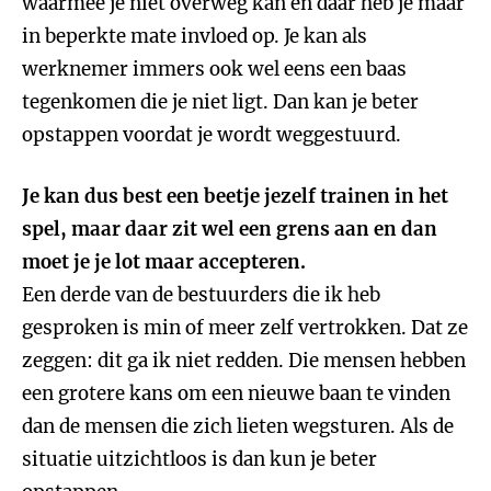
waarmee je niet overweg kan en daar heb je maar
in beperkte mate invloed op. Je kan als
werknemer immers ook wel eens een baas
tegenkomen die je niet ligt. Dan kan je beter
opstappen voordat je wordt weggestuurd.
Je kan dus best een beetje jezelf trainen in het
spel, maar daar zit wel een grens aan en dan
moet je je lot maar accepteren.
Een derde van de bestuurders die ik heb
gesproken is min of meer zelf vertrokken. Dat ze
zeggen: dit ga ik niet redden. Die mensen hebben
een grotere kans om een nieuwe baan te vinden
dan de mensen die zich lieten wegsturen. Als de
situatie uitzichtloos is dan kun je beter