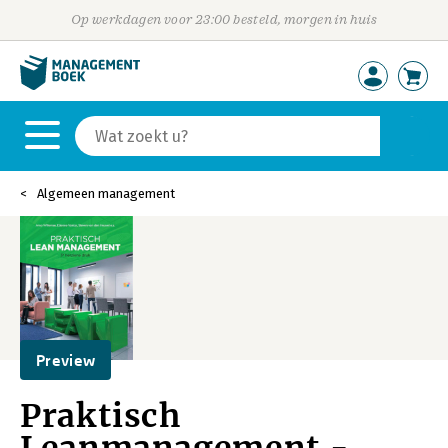
Op werkdagen voor 23:00 besteld, morgen in huis
Algemeen management
Preview
Praktisch