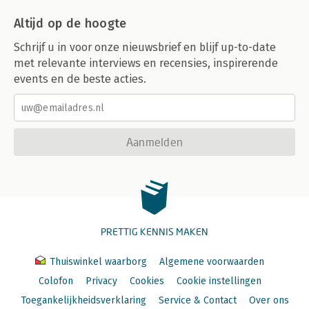
Altijd op de hoogte
Schrijf u in voor onze nieuwsbrief en blijf up-to-date
met relevante interviews en recensies, inspirerende
events en de beste acties.
Aanmelden
PRETTIG KENNIS MAKEN
Thuiswinkel waarborg
Algemene voorwaarden
Colofon
Privacy
Cookies
Cookie instellingen
Toegankelijkheidsverklaring
Service & Contact
Over ons