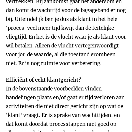
vertrekken. Bij aankomst gaat het andersom en
dan komt de wachttijd voor de bagageband er nog
bij. Uiteindelijk ben je dus als klant in het hele
‘proces' veel meer tijd kwijt dan de feitelijke
vliegtijd. En het is de vlucht waar je als klant voor
wil betalen. Alleen de vlucht vertegenwoordigt
voor jou de waarde, al die toestand eromheen
niet. Er is nog ruimte voor verbetering.
Efﬁciënt of echt klantgericht?
In de bovenstaande voorbeelden vinden
handelingen plaats en/of gaat er tijd verloren aan
activiteiten die niet direct gericht zijn op wat de
‘klant' vraagt. Er is sprake van wachttijden, en
dat komt doordat processtappen niet goed op