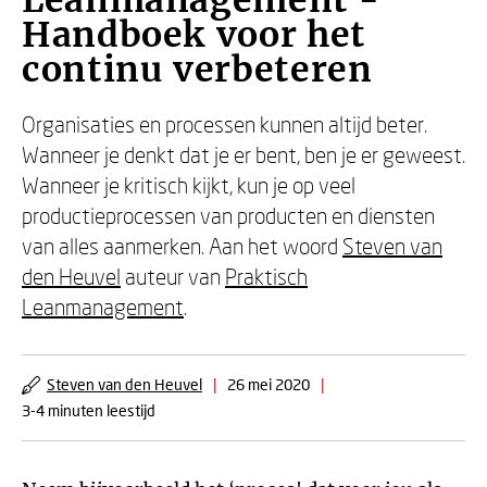
Leanmanagement -
Handboek voor het
continu verbeteren
Organisaties en processen kunnen altijd beter.
Wanneer je denkt dat je er bent, ben je er geweest.
Wanneer je kritisch kijkt, kun je op veel
productieprocessen van producten en diensten
van alles aanmerken. Aan het woord
Steven van
den Heuvel
auteur van
Praktisch
Leanmanagement
.
Steven van den Heuvel
|
26 mei 2020
|
3-4 minuten leestijd