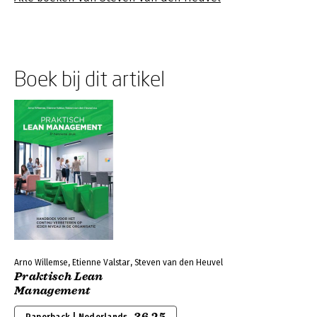
Boek bij dit artikel
Arno Willemse, Etienne Valstar, Steven van den Heuvel
Praktisch Lean
Management