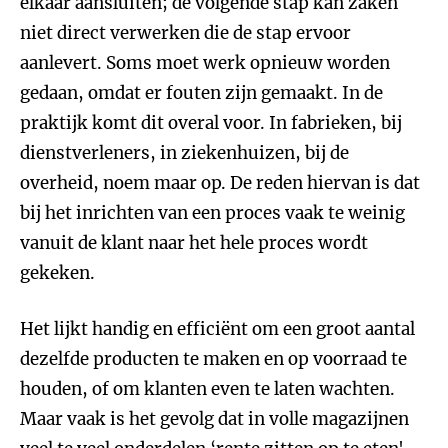
elkaar aansluiten; de volgende stap kan zaken
niet direct verwerken die de stap ervoor
aanlevert. Soms moet werk opnieuw worden
gedaan, omdat er fouten zijn gemaakt. In de
praktijk komt dit overal voor. In fabrieken, bij
dienstverleners, in ziekenhuizen, bij de
overheid, noem maar op. De reden hiervan is dat
bij het inrichten van een proces vaak te weinig
vanuit de klant naar het hele proces wordt
gekeken.
Het lijkt handig en efficiënt om een groot aantal
dezelfde producten te maken en op voorraad te
houden, of om klanten even te laten wachten.
Maar vaak is het gevolg dat in volle magazijnen