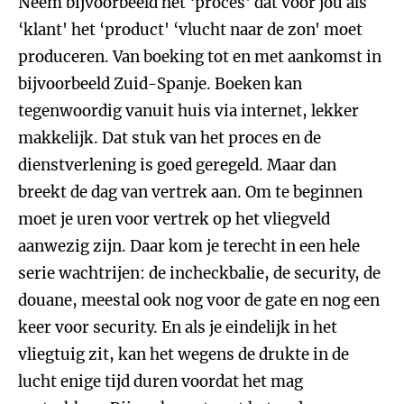
Neem bijvoorbeeld het ‘proces' dat voor jou als
‘klant' het ‘product' ‘vlucht naar de zon' moet
produceren. Van boeking tot en met aankomst in
bijvoorbeeld Zuid-Spanje. Boeken kan
tegenwoordig vanuit huis via internet, lekker
makkelijk. Dat stuk van het proces en de
dienstverlening is goed geregeld. Maar dan
breekt de dag van vertrek aan. Om te beginnen
moet je uren voor vertrek op het vliegveld
aanwezig zijn. Daar kom je terecht in een hele
serie wachtrijen: de incheckbalie, de security, de
douane, meestal ook nog voor de gate en nog een
keer voor security. En als je eindelijk in het
vliegtuig zit, kan het wegens de drukte in de
lucht enige tijd duren voordat het mag