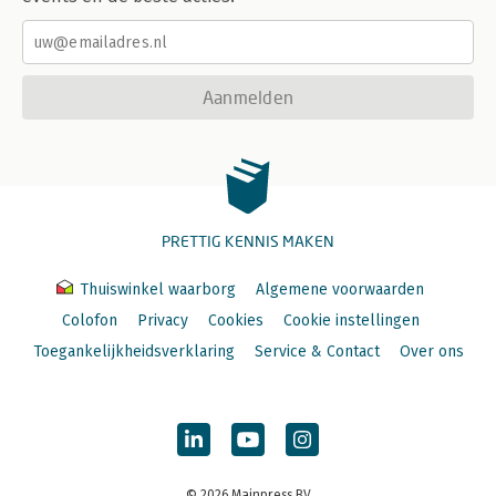
Aanmelden
PRETTIG KENNIS MAKEN
Thuiswinkel waarborg
Algemene voorwaarden
Colofon
Privacy
Cookies
Cookie instellingen
Toegankelijkheidsverklaring
Service & Contact
Over ons
© 2026 Mainpress BV