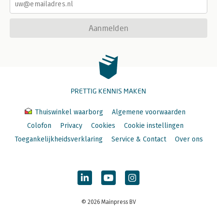
Aanmelden
PRETTIG KENNIS MAKEN
Thuiswinkel waarborg
Algemene voorwaarden
Colofon
Privacy
Cookies
Cookie instellingen
Toegankelijkheidsverklaring
Service & Contact
Over ons
© 2026 Mainpress BV