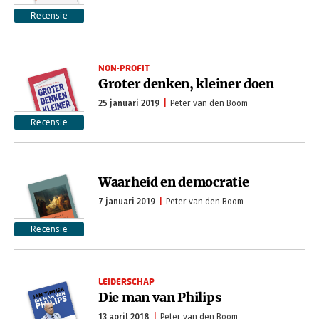
Recensie
NON-PROFIT
Groter denken, kleiner doen
25 januari 2019
Peter van den Boom
Recensie
Waarheid en democratie
7 januari 2019
Peter van den Boom
Recensie
LEIDERSCHAP
Die man van Philips
13 april 2018
Peter van den Boom