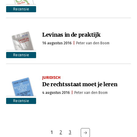
Recensie
Levinas in de praktijk
16 augustus 2016
Peter van den Boom
Recensie
JURIDISCH
De rechtsstaat moet je leren
4 augustus 2016
Peter van den Boom
Recensie
1
2
3