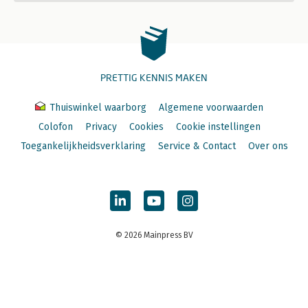
PRETTIG KENNIS MAKEN
Thuiswinkel waarborg
Algemene voorwaarden
Colofon
Privacy
Cookies
Cookie instellingen
Toegankelijkheidsverklaring
Service & Contact
Over ons
© 2026 Mainpress BV