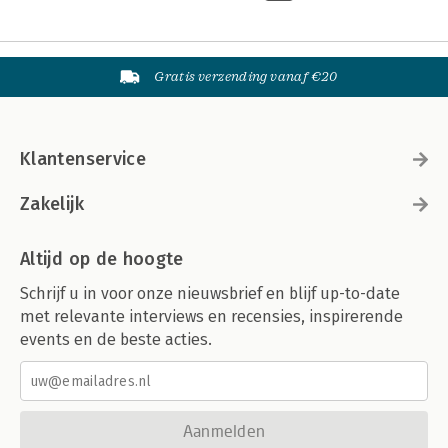
Gratis verzending vanaf €20
Klantenservice
Zakelijk
Altijd op de hoogte
Schrijf u in voor onze nieuwsbrief en blijf up-to-date
met relevante interviews en recensies, inspirerende
events en de beste acties.
Aanmelden