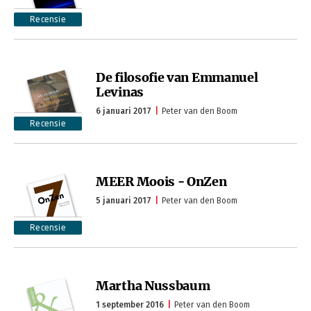
Recensie
De filosofie van Emmanuel
Levinas
6 januari 2017
Peter van den Boom
Recensie
MEER Moois - OnZen
5 januari 2017
Peter van den Boom
Recensie
Martha Nussbaum
1 september 2016
Peter van den Boom