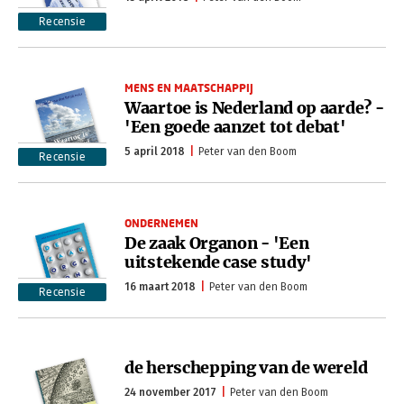
Recensie
MENS EN MAATSCHAPPIJ
Waartoe is Nederland op aarde? -
'Een goede aanzet tot debat'
5 april 2018
Peter van den Boom
Recensie
ONDERNEMEN
De zaak Organon - 'Een
uitstekende case study'
16 maart 2018
Peter van den Boom
Recensie
de herschepping van de wereld
24 november 2017
Peter van den Boom