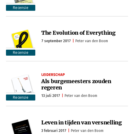
Recensie
The Evolution of Everything
7 september 2017
Peter van den Boom
Recensie
LEIDERSCHAP
Als burgemeesters zouden
regeren
13 juli 2017
Peter van den Boom
Recensie
Leven in tijden van versnelling
3 februari 2017
Peter van den Boom