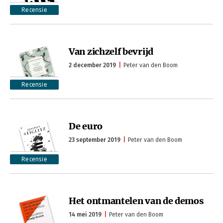
Recensie
Van zichzelf bevrijd
2 december 2019
Peter van den Boom
Recensie
De euro
23 september 2019
Peter van den Boom
Recensie
Het ontmantelen van de demos
14 mei 2019
Peter van den Boom