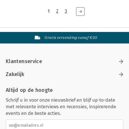
1
2
3
Gratis verzending vanaf €20
Klantenservice
Zakelijk
Altijd op de hoogte
Schrijf u in voor onze nieuwsbrief en blijf up-to-date
met relevante interviews en recensies, inspirerende
events en de beste acties.