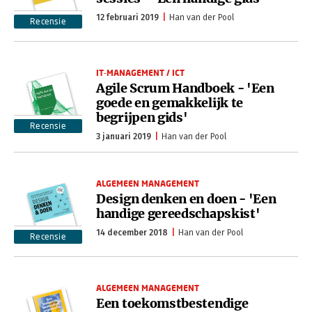
12 februari 2019
Han van der Pool
Recensie
IT-MANAGEMENT / ICT
Agile Scrum Handboek - 'Een
goede en gemakkelijk te
begrijpen gids'
Recensie
3 januari 2019
Han van der Pool
ALGEMEEN MANAGEMENT
Design denken en doen - 'Een
handige gereedschapskist'
14 december 2018
Han van der Pool
Recensie
ALGEMEEN MANAGEMENT
Een toekomstbestendige