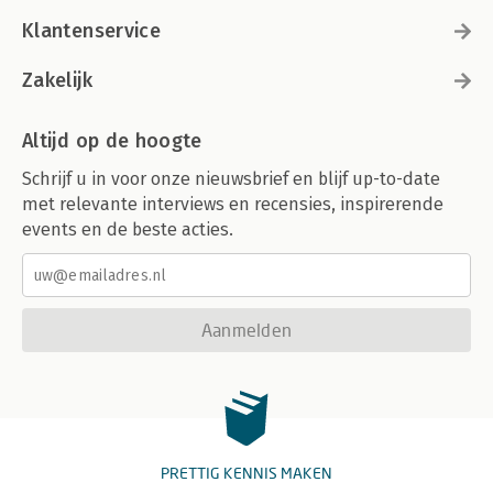
Klantenservice
Zakelijk
Altijd op de hoogte
Schrijf u in voor onze nieuwsbrief en blijf up-to-date
met relevante interviews en recensies, inspirerende
events en de beste acties.
Aanmelden
PRETTIG KENNIS MAKEN