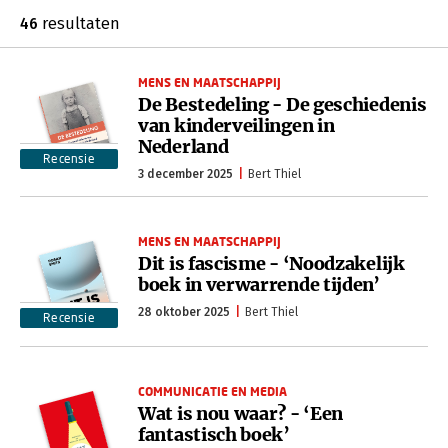
46
resultaten
MENS EN MAATSCHAPPIJ
De Bestedeling - De geschiedenis
van kinderveilingen in
Nederland
Recensie
3 december 2025
Bert Thiel
MENS EN MAATSCHAPPIJ
Dit is fascisme - ‘Noodzakelijk
boek in verwarrende tijden’
28 oktober 2025
Bert Thiel
Recensie
COMMUNICATIE EN MEDIA
Wat is nou waar? - ‘Een
fantastisch boek’