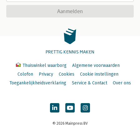
Aanmelden
PRETTIG KENNIS MAKEN
Thuiswinkel waarborg
Algemene voorwaarden
Colofon
Privacy
Cookies
Cookie instellingen
Toegankelijkheidsverklaring
Service & Contact
Over ons
© 2026 Mainpress BV