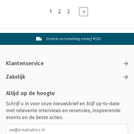
1
2
3
Gratis verzending vanaf €20
Klantenservice
Zakelijk
Altijd op de hoogte
Schrijf u in voor onze nieuwsbrief en blijf up-to-date
met relevante interviews en recensies, inspirerende
events en de beste acties.