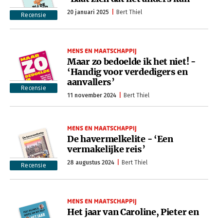
20 januari 2025
Bert Thiel
Recensie
MENS EN MAATSCHAPPIJ
Maar zo bedoelde ik het niet! -
‘Handig voor verdedigers en
aanvallers’
Recensie
11 november 2024
Bert Thiel
MENS EN MAATSCHAPPIJ
De havermelkelite - ‘Een
vermakelijke reis’
28 augustus 2024
Bert Thiel
Recensie
MENS EN MAATSCHAPPIJ
Het jaar van Caroline, Pieter en