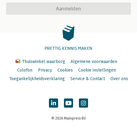
Aanmelden
PRETTIG KENNIS MAKEN
Thuiswinkel waarborg
Algemene voorwaarden
Colofon
Privacy
Cookies
Cookie instellingen
Toegankelijkheidsverklaring
Service & Contact
Over ons
© 2026 Mainpress BV