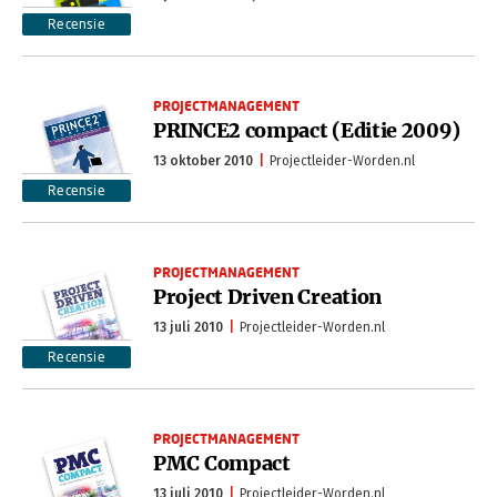
Recensie
PROJECTMANAGEMENT
PRINCE2 compact (Editie 2009)
13 oktober 2010
Projectleider-Worden.nl
Recensie
PROJECTMANAGEMENT
Project Driven Creation
13 juli 2010
Projectleider-Worden.nl
Recensie
PROJECTMANAGEMENT
PMC Compact
13 juli 2010
Projectleider-Worden.nl