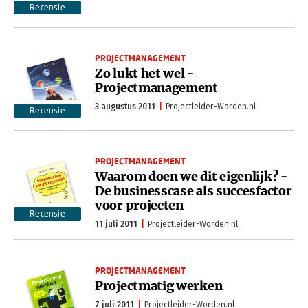
Recensie
PROJECTMANAGEMENT
Zo lukt het wel -
Projectmanagement
3 augustus 2011
Projectleider-Worden.nl
Recensie
PROJECTMANAGEMENT
Waarom doen we dit eigenlijk? -
De businesscase als succesfactor
voor projecten
Recensie
11 juli 2011
Projectleider-Worden.nl
PROJECTMANAGEMENT
Projectmatig werken
7 juli 2011
Projectleider-Worden.nl