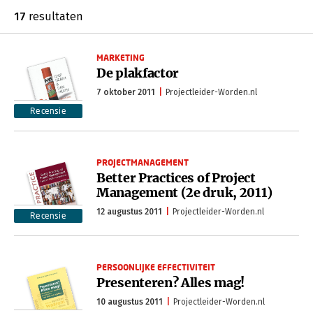
17
resultaten
MARKETING
De plakfactor
7 oktober 2011
Projectleider-Worden.nl
Recensie
PROJECTMANAGEMENT
Better Practices of Project
Management (2e druk, 2011)
12 augustus 2011
Projectleider-Worden.nl
Recensie
PERSOONLIJKE EFFECTIVITEIT
Presenteren? Alles mag!
10 augustus 2011
Projectleider-Worden.nl