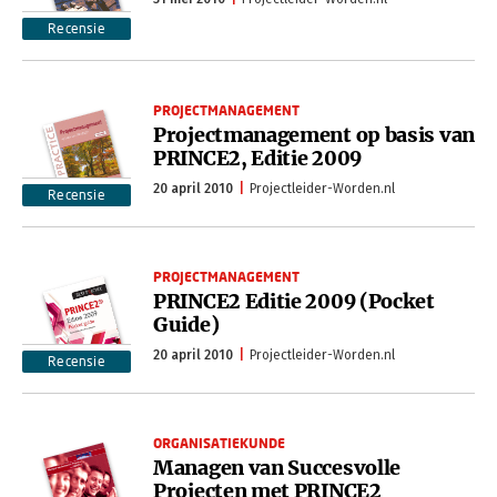
Recensie
PROJECTMANAGEMENT
Projectmanagement op basis van
PRINCE2, Editie 2009
20 april 2010
Projectleider-Worden.nl
Recensie
PROJECTMANAGEMENT
PRINCE2 Editie 2009 (Pocket
Guide)
20 april 2010
Projectleider-Worden.nl
Recensie
ORGANISATIEKUNDE
Managen van Succesvolle
Projecten met PRINCE2