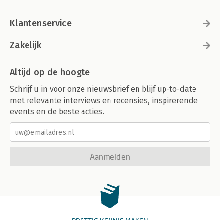
Klantenservice
Zakelijk
Altijd op de hoogte
Schrijf u in voor onze nieuwsbrief en blijf up-to-date
met relevante interviews en recensies, inspirerende
events en de beste acties.
Aanmelden