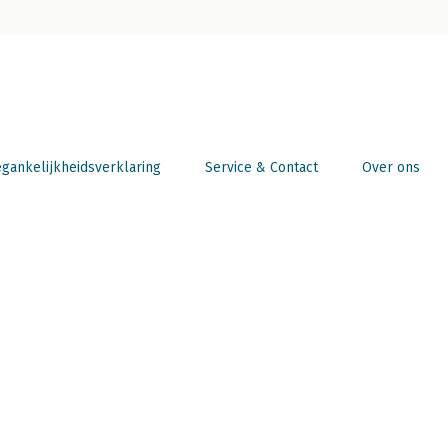
gankelijkheidsverklaring
Service & Contact
Over ons