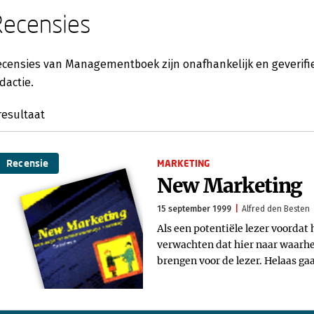
Recensies
censies van Managementboek zijn onafhankelijk en geverifie
dactie.
esultaat
Recensie
MARKETING
New Marketing
15 september 1999
Alfred den Besten
Als een potentiële lezer voordat 
verwachten dat hier naar waarhe
brengen voor de lezer. Helaas ga