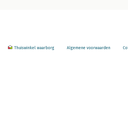
Thuiswinkel waarborg
Algemene voorwaarden
Co