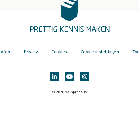
PRETTIG KENNIS MAKEN
lofon
Privacy
Cookies
Cookie instellingen
Toe
© 2026 Mainpress BV