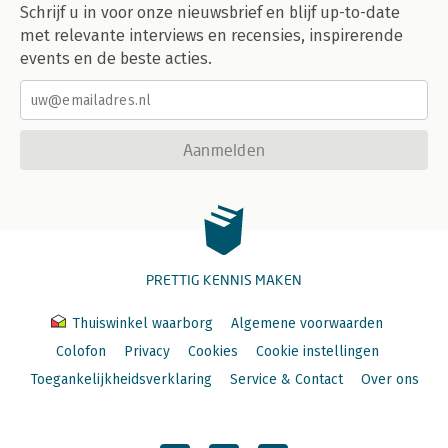
Schrijf u in voor onze nieuwsbrief en blijf up-to-date
met relevante interviews en recensies, inspirerende
events en de beste acties.
Aanmelden
PRETTIG KENNIS MAKEN
Thuiswinkel waarborg
Algemene voorwaarden
Colofon
Privacy
Cookies
Cookie instellingen
Toegankelijkheidsverklaring
Service & Contact
Over ons