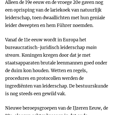
Alleen de 19e eeuw en de vroege 20e gaven nog
een oprisping van de lariekoek van natuurlijk
leiderschap, toen dwaallichten met hun geniale
leider dweepten en hem Führer noemden.
Vanaf de 11e eeuw wordt in Europa het
bureaucratisch-juridisch leiderschap
main
stream
. Koningen kregen door dat je met
staatsapparaten brutale leenmannen goed onder
de duim kon houden. Wetten en regels,
procedures en protocollen werden de
ingrediënten van leiderschap. De bestuurskunde
is nog steeds een gewild vak.
Nieuwe beroepsgroepen van de IJzeren Eeuw, de