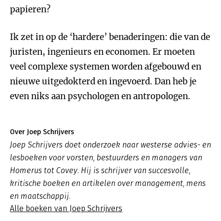
papieren?
Ik zet in op de ‘hardere’ benaderingen: die van de
juristen, ingenieurs en economen. Er moeten
veel complexe systemen worden afgebouwd en
nieuwe uitgedokterd en ingevoerd. Dan heb je
even niks aan psychologen en antropologen.
Over Joep Schrijvers
Joep Schrijvers doet onderzoek naar westerse advies- en
lesboeken voor vorsten, bestuurders en managers van
Homerus tot Covey. Hij is schrijver van succesvolle,
kritische boeken en artikelen over management, mens
en maatschappij.
Alle boeken van Joep Schrijvers