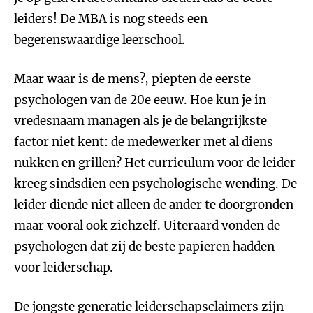
leiders! De MBA is nog steeds een
begerenswaardige leerschool.
Maar waar is de mens?, piepten de eerste
psychologen van de 20e eeuw. Hoe kun je in
vredesnaam managen als je de belangrijkste
factor niet kent: de medewerker met al diens
nukken en grillen? Het curriculum voor de leider
kreeg sindsdien een psychologische wending. De
leider diende niet alleen de ander te doorgronden
maar vooral ook zichzelf. Uiteraard vonden de
psychologen dat zij de beste papieren hadden
voor leiderschap.
De jongste generatie leiderschapsclaimers zijn