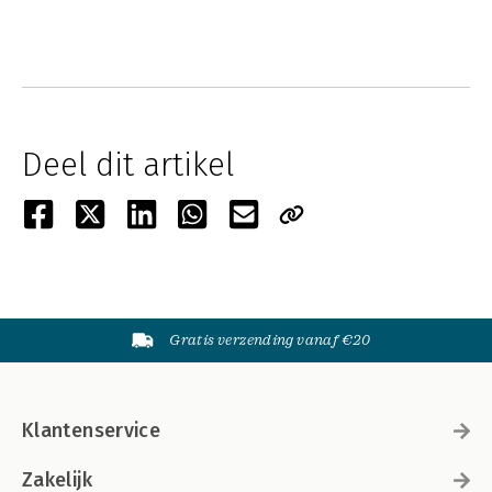
Deel dit artikel
Gratis verzending vanaf €20
Klantenservice
Zakelijk