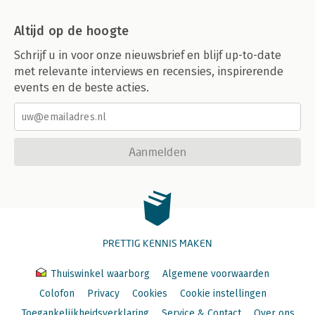
Altijd op de hoogte
Schrijf u in voor onze nieuwsbrief en blijf up-to-date
met relevante interviews en recensies, inspirerende
events en de beste acties.
Aanmelden
PRETTIG KENNIS MAKEN
Thuiswinkel waarborg
Algemene voorwaarden
Colofon
Privacy
Cookies
Cookie instellingen
Toegankelijkheidsverklaring
Service & Contact
Over ons