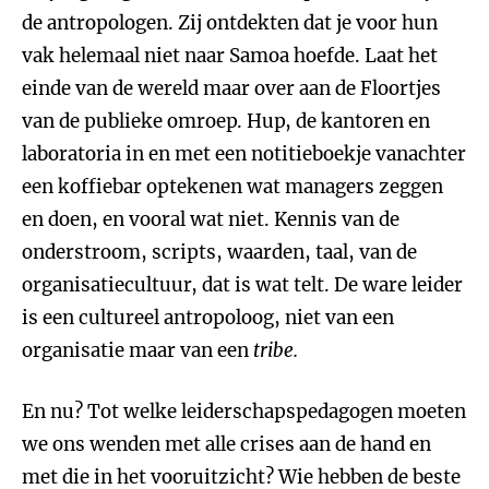
de antropologen. Zij ontdekten dat je voor hun
vak helemaal niet naar Samoa hoefde. Laat het
einde van de wereld maar over aan de Floortjes
van de publieke omroep. Hup, de kantoren en
laboratoria in en met een notitieboekje vanachter
een koffiebar optekenen wat managers zeggen
en doen, en vooral wat niet. Kennis van de
onderstroom, scripts, waarden, taal, van de
organisatiecultuur, dat is wat telt. De ware leider
is een cultureel antropoloog, niet van een
organisatie maar van een
tribe.
En nu? Tot welke leiderschapspedagogen moeten
we ons wenden met alle crises aan de hand en
met die in het vooruitzicht? Wie hebben de beste