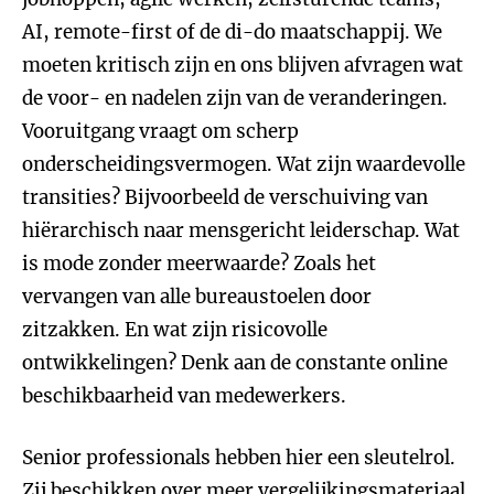
AI, remote-first of de di-do maatschappij. We
moeten kritisch zijn en ons blijven afvragen wat
de voor- en nadelen zijn van de veranderingen.
Vooruitgang vraagt om scherp
onderscheidingsvermogen. Wat zijn waardevolle
transities? Bijvoorbeeld de verschuiving van
hiërarchisch naar mensgericht leiderschap. Wat
is mode zonder meerwaarde? Zoals het
vervangen van alle bureaustoelen door
zitzakken. En wat zijn risicovolle
ontwikkelingen? Denk aan de constante online
beschikbaarheid van medewerkers.
Senior professionals hebben hier een sleutelrol.
Zij beschikken over meer vergelijkingsmateriaal,