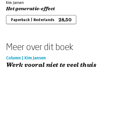
Kim Jansen
Het generatie-effect
28,50
Paperback | Nederlands
Meer over dit boek
Column | Kim Jansen
Werk vooral niet te veel thuis