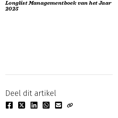
Longlist Managementboek van het Jaar
2025
Deel dit artikel