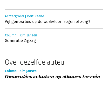
Achtergrond | Bert Peene
Vijf generaties op de werkvloer: zegen of zorg?
Column | Kim Jansen
Generatie Zigzag
Over dezelfde auteur
Column | Kim Jansen
Generaties schaken op elkaars terrein