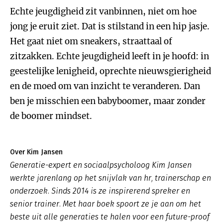
Echte jeugdigheid zit vanbinnen, niet om hoe
jong je eruit ziet. Dat is stilstand in een hip jasje.
Het gaat niet om sneakers, straattaal of
zitzakken. Echte jeugdigheid leeft in je hoofd: in
geestelijke lenigheid, oprechte nieuwsgierigheid
en de moed om van inzicht te veranderen. Dan
ben je misschien een babyboomer, maar zonder
de boomer mindset.
Over Kim Jansen
Generatie-expert en sociaalpsycholoog Kim Jansen
werkte jarenlang op het snijvlak van hr, trainerschap en
onderzoek. Sinds 2014 is ze inspirerend spreker en
senior trainer. Met haar boek spoort ze je aan om het
beste uit alle generaties te halen voor een future-proof