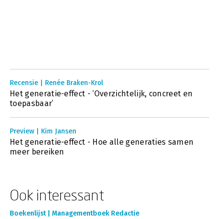
Recensie | Renée Braken-Krol
Het generatie-effect - ‘Overzichtelijk, concreet en
toepasbaar’
Preview | Kim Jansen
Het generatie-effect - Hoe alle generaties samen
meer bereiken
Ook interessant
Boekenlijst | Managementboek Redactie