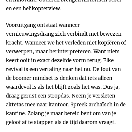
en een helikopterview.
Vooruitgang ontstaat wanneer
vernieuwingsdrang zich verbindt met bewezen
kracht. Wanneer we het verleden niet kopiëren of
verwerpen, maar herinterpreteren. Want niets
keert ooit in exact dezelfde vorm terug. Elke
revival is een vertaling naar het nu. De fout van
de boomer mindset is denken dat iets alleen
waardevol is als het blijft zoals het was. Dus ja,
draag gerust een stropdas. Neem je versleten
aktetas mee naar kantoor. Spreek archaïsch in de
kantine. Zolang je maar bereid bent om van je
geloof af te stappen als de tijd daarom vraagt.