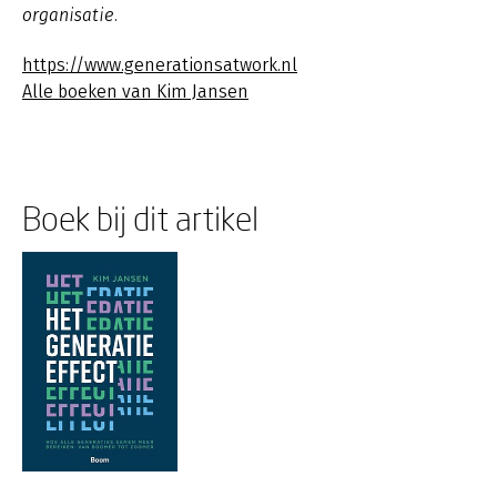
organisatie.
https://www.generationsatwork.nl
Alle boeken van Kim Jansen
Boek bij dit artikel