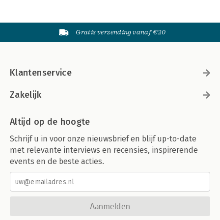
Gratis verzending vanaf €20
Klantenservice
Zakelijk
Altijd op de hoogte
Schrijf u in voor onze nieuwsbrief en blijf up-to-date
met relevante interviews en recensies, inspirerende
events en de beste acties.
Aanmelden