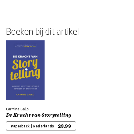
Boeken bij dit artikel
Carmine Gallo
De Kracht van Storytelling
23,99
Paperback | Nederlands