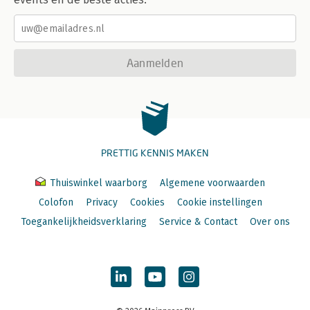
Aanmelden
PRETTIG KENNIS MAKEN
Thuiswinkel waarborg
Algemene voorwaarden
Colofon
Privacy
Cookies
Cookie instellingen
Toegankelijkheidsverklaring
Service & Contact
Over ons