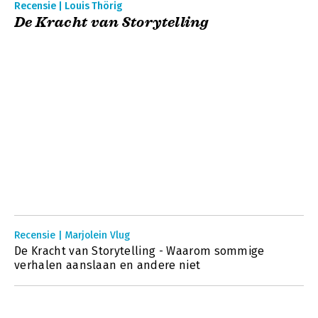
Recensie | Louis Thörig
De Kracht van Storytelling
Recensie | Marjolein Vlug
De Kracht van Storytelling - Waarom sommige
verhalen aanslaan en andere niet