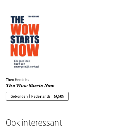
Theo Hendriks
The Wow Starts Now
9,95
Gebonden | Nederlands
Ook interessant