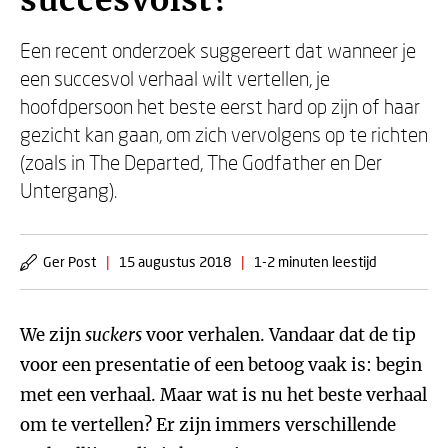
succesvolst?
Een recent onderzoek suggereert dat wanneer je
een succesvol verhaal wilt vertellen, je
hoofdpersoon het beste eerst hard op zijn of haar
gezicht kan gaan, om zich vervolgens op te richten
(zoals in The Departed, The Godfather en Der
Untergang).
Ger Post
|
15 augustus 2018
|
1-2 minuten leestijd
We zijn
suckers
voor verhalen. Vandaar dat de tip
voor een presentatie of een betoog vaak is: begin
met een verhaal. Maar wat is nu het beste verhaal
om te vertellen? Er zijn immers verschillende