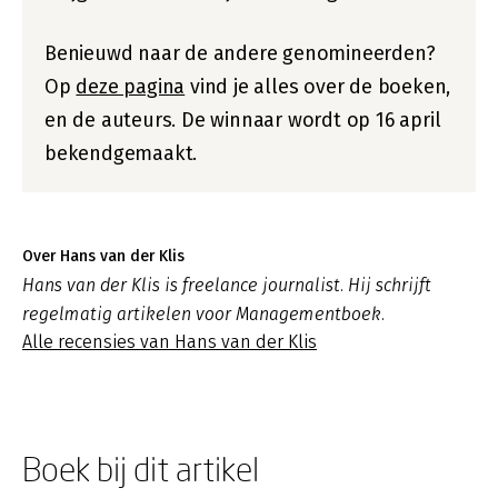
Benieuwd naar de andere genomineerden?
Op
deze pagina
vind je alles over de boeken,
en de auteurs. De winnaar wordt op 16 april
bekendgemaakt.
Over Hans van der Klis
Hans van der Klis is freelance journalist. Hij schrijft
regelmatig artikelen voor Managementboek.
Alle recensies van Hans van der Klis
Boek bij dit artikel