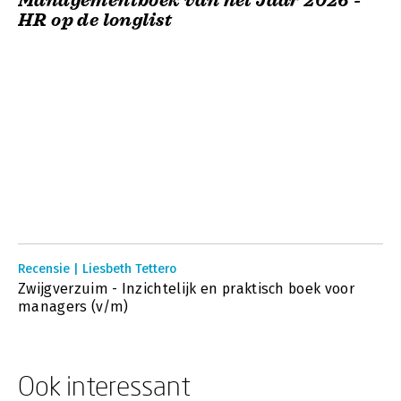
Managementboek van het Jaar 2026 -
HR op de longlist
Recensie | Liesbeth Tettero
Zwijgverzuim - Inzichtelijk en praktisch boek voor
managers (v/m)
Ook interessant