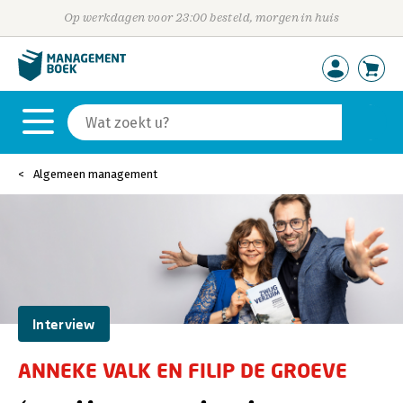
Op werkdagen voor 23:00 besteld, morgen in huis
Algemeen management
Interview
ANNEKE VALK EN FILIP DE GROEVE