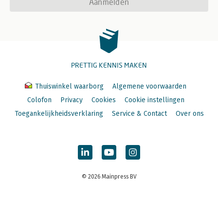
Aanmelden
PRETTIG KENNIS MAKEN
Thuiswinkel waarborg
Algemene voorwaarden
Colofon
Privacy
Cookies
Cookie instellingen
Toegankelijkheidsverklaring
Service & Contact
Over ons
© 2026 Mainpress BV