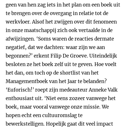
geen van hen zag iets in het plan om een boek uit
te brengen over de overgang in relatie tot de
werkvloer. Alsof het zwijgen over dit fenomeen
in onze maatschappij zich ook vertaalde in de
afwijzingen. ‘Soms waren de reacties dermate
negatief, dat we dachten: waar zijn we aan
begonnen?’ erkent Filip De Groeve. Uiteindelijk
besloten ze het boek zelf uit te geven. Hoe voelt
het dan, om toch op de shortlist van het
Managementboek van het Jaar te belanden?
‘Euforisch!’ roept zijn medeauteur Anneke Valk
enthousiast uit. ‘Niet eens zozeer vanwege het
boek, maar vooral vanwege onze missie. We
hopen echt een cultuuromslag te
bewerkstelligen. Hopelijk gaat dit veel impact