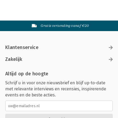
Gratis verzending vanaf €20
Klantenservice
Zakelijk
Altijd op de hoogte
Schrijf u in voor onze nieuwsbrief en blijf up-to-date
met relevante interviews en recensies, inspirerende
events en de beste acties.