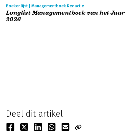
Boekenlijst | Managementboek Redactie
Longlist Managementboek van het Jaar
2026
Deel dit artikel