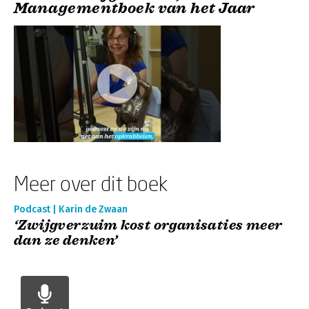
Managementboek van het Jaar
Meer over dit boek
Podcast | Karin de Zwaan
‘Zwijgverzuim kost organisaties meer
dan ze denken’