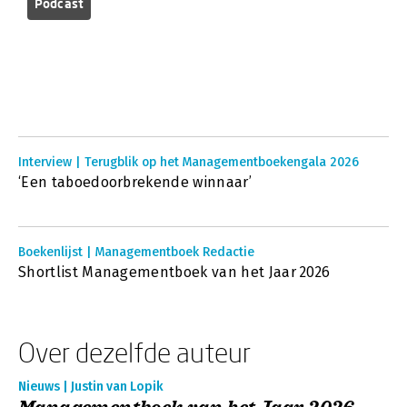
Podcast
Interview | Terugblik op het Managementboekengala 2026
‘Een taboedoorbrekende winnaar’
Boekenlijst | Managementboek Redactie
Shortlist Managementboek van het Jaar 2026
Over dezelfde auteur
Nieuws | Justin van Lopik