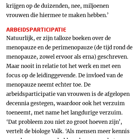
krijgen op de duizenden, nee, miljoenen
vrouwen die hiermee te maken hebben.’
ARBEIDSPARTICIPATIE
Natuurlijk, er zijn talloze boeken over de
menopauze en de perimenopauze (de tijd rond de
menopauze, zowel ervoor als erna) geschreven.
Maar nooit in relatie tot het werk en met een
focus op de leidinggevende. De invloed van de
menopauze neemt echter toe. De
arbeidsparticipatie van vrouwen is de afgelopen
decennia gestegen, waardoor ook het verzuim
toeneemt, met name het langdurige verzuim.
‘Dat probleem zou niet zo groot hoeven zijn’,
vertelt de biologe Valk. ‘Als mensen meer kennis