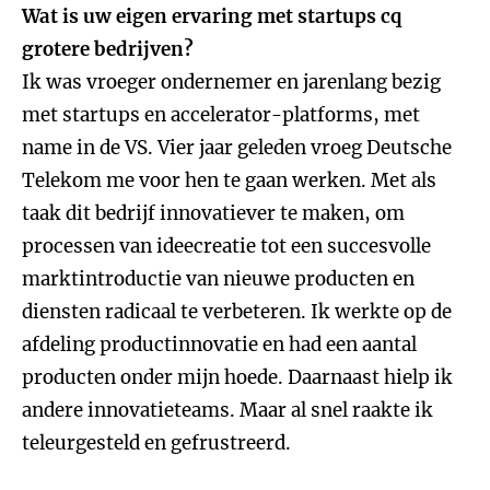
Wat is uw eigen ervaring met startups cq
grotere bedrijven?
Ik was vroeger ondernemer en jarenlang bezig
met startups en accelerator-platforms, met
name in de VS. Vier jaar geleden vroeg Deutsche
Telekom me voor hen te gaan werken. Met als
taak dit bedrijf innovatiever te maken, om
processen van ideecreatie tot een succesvolle
marktintroductie van nieuwe producten en
diensten radicaal te verbeteren. Ik werkte op de
afdeling productinnovatie en had een aantal
producten onder mijn hoede. Daarnaast hielp ik
andere innovatieteams. Maar al snel raakte ik
teleurgesteld en gefrustreerd.