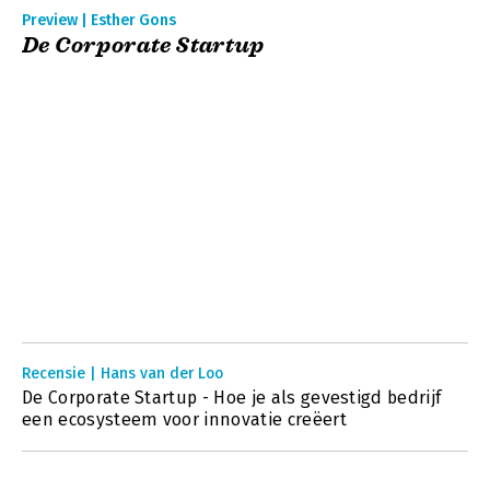
Preview | Esther Gons
De Corporate Startup
Recensie | Hans van der Loo
De Corporate Startup - Hoe je als gevestigd bedrijf
een ecosysteem voor innovatie creëert