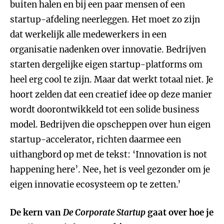
buiten halen en bij een paar mensen of een
startup-afdeling neerleggen. Het moet zo zijn
dat werkelijk alle medewerkers in een
organisatie nadenken over innovatie. Bedrijven
starten dergelijke eigen startup-platforms om
heel erg cool te zijn. Maar dat werkt totaal niet. Je
hoort zelden dat een creatief idee op deze manier
wordt doorontwikkeld tot een solide business
model. Bedrijven die opscheppen over hun eigen
startup-accelerator, richten daarmee een
uithangbord op met de tekst: ‘Innovation is not
happening here’. Nee, het is veel gezonder om je
eigen innovatie ecosysteem op te zetten.’
De kern van
De Corporate Startup
gaat over hoe je