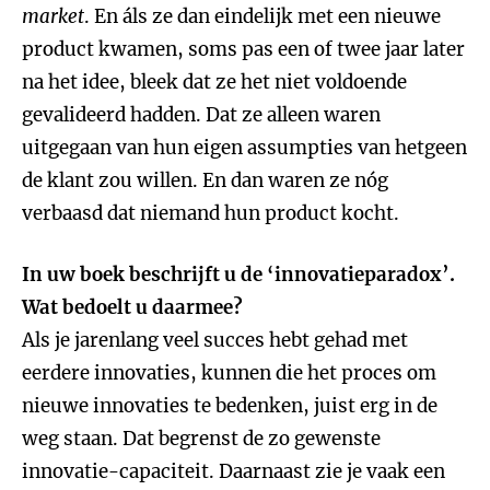
market
. En áls ze dan eindelijk met een nieuwe
product kwamen, soms pas een of twee jaar later
na het idee, bleek dat ze het niet voldoende
gevalideerd hadden. Dat ze alleen waren
uitgegaan van hun eigen assumpties van hetgeen
de klant zou willen. En dan waren ze nóg
verbaasd dat niemand hun product kocht.
In uw boek beschrijft u de ‘innovatieparadox’.
Wat bedoelt u daarmee?
Als je jarenlang veel succes hebt gehad met
eerdere innovaties, kunnen die het proces om
nieuwe innovaties te bedenken, juist erg in de
weg staan. Dat begrenst de zo gewenste
innovatie-capaciteit. Daarnaast zie je vaak een