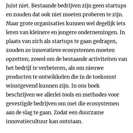
Juist niet. Bestaande bedrijven zijn geen startups
en zouden dat ook niet moeten proberen te zijn.
Maar grote organisaties kunnen wel degelijk iets
leren van kleinere en jongere ondernemingen. In
plaats van zich als startups te gaan gedragen,
zouden ze innovatieve ecosystemen moeten
opzetten; zowel om de bestaande activiteiten van
het bedrijf te verbeteren, als om nieuwe
producten te ontwikkelen die in de toekomst
winstgevend kunnen zijn. In ons boek
beschrijven we allerlei tools en methodes voor
gevestigde bedrijven om met die ecosystemen
aan de slag te gaan. Zodat een duurzame
innovatiecultuur kan ontstaan.