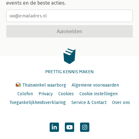
events en de beste acties.
Aanmelden
PRETTIG KENNIS MAKEN
Thuiswinkel waarborg
Algemene voorwaarden
Colofon
Privacy
Cookies
Cookie instellingen
Toegankelijkheidsverklaring
Service & Contact
Over ons