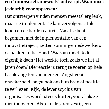
een ‘innovatieframework’ ontwerpt. Waar moet
je daarbij voor oppassen?
Dat ontwerpen vinden mensen meestal erg leuk,
maar de implementatie kan vervolgens stuk
lopen op de harde realiteit. Nadat je bent
begonnen met de implementatie van een
innovatietraject, zetten sommige medewerkers
de hakken in het zand. Waarom moet ik dit
eigenlijk doen? Het werkte toch zoals we het al
jaren doen? Die reactie is terug te voeren op hele
basale angsten van mensen. Angst voor
onzekerheid, angst ook om hun baan of positie
te verliezen. Kijk, de levenscyclus van
organisaties wordt steeds korter, vooral als ze
niet innoveren. Als je in de jaren zestig een