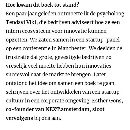
Hoe kwam dit boek tot stand?
Een paar jaar geleden ontmoette ik de psycholoog
Tendayi Viki, die bedrijven adviseert hoe ze een
intern ecosysteem voor innovatie kunnen
opzetten. We zaten samen in een startup-panel
op een conferentie in Manchester. We deelden de
frustratie dat grote, gevestigde bedrijven zo
vreselijk veel moeite hebben hun innovaties
succesvol naar de markt te brengen. Later
ontstond het idee om samen een boek te gaan
schrijven over het ontwikkelen van een startup-
cultuur in een corporate omgeving. Esther Gons,
co-founder van NEXT.amsterdam, sloot
vervolgens
bij ons aan.