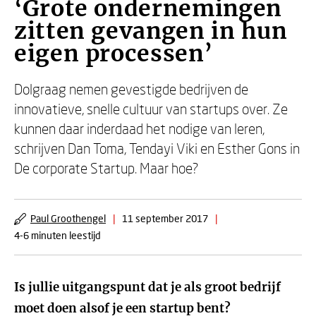
‘Grote ondernemingen
zitten gevangen in hun
eigen processen’
Dolgraag nemen gevestigde bedrijven de
innovatieve, snelle cultuur van startups over. Ze
kunnen daar inderdaad het nodige van leren,
schrijven Dan Toma, Tendayi Viki en Esther Gons in
De corporate Startup. Maar hoe?
Paul Groothengel
|
11 september 2017
|
4-6 minuten leestijd
Is jullie uitgangspunt dat je als groot bedrijf
moet doen alsof je een startup bent?