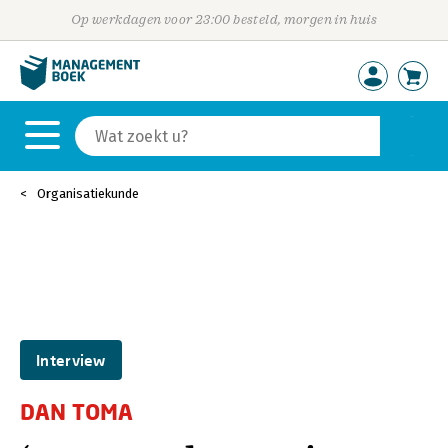
Op werkdagen voor 23:00 besteld, morgen in huis
Organisatiekunde
Interview
DAN TOMA