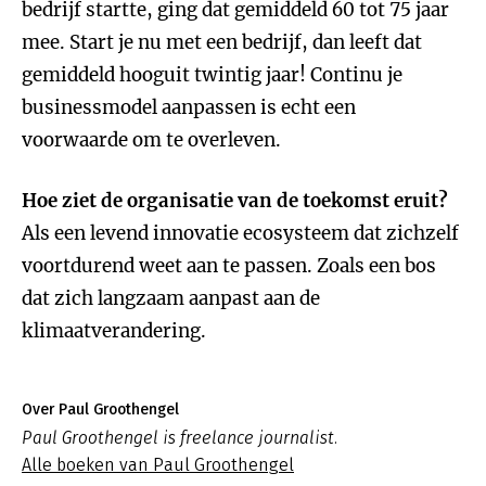
bedrijf startte, ging dat gemiddeld 60 tot 75 jaar
mee. Start je nu met een bedrijf, dan leeft dat
gemiddeld hooguit twintig jaar! Continu je
businessmodel aanpassen is echt een
voorwaarde om te overleven.
Hoe ziet de organisatie van de toekomst eruit?
Als een levend innovatie ecosysteem dat zichzelf
voortdurend weet aan te passen. Zoals een bos
dat zich langzaam aanpast aan de
klimaatverandering.
Over Paul Groothengel
Paul Groothengel is freelance journalist.
Alle boeken van Paul Groothengel