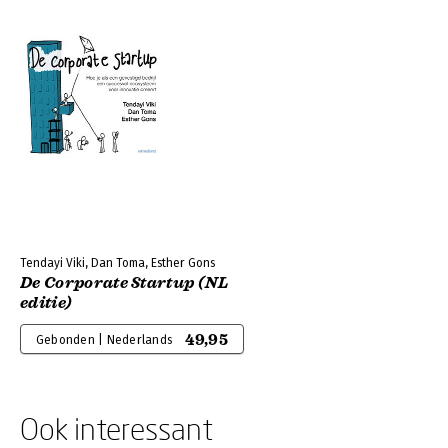
Tendayi Viki, Dan Toma, Esther Gons
De Corporate Startup (NL
editie)
49,95
Gebonden | Nederlands
Ook interessant