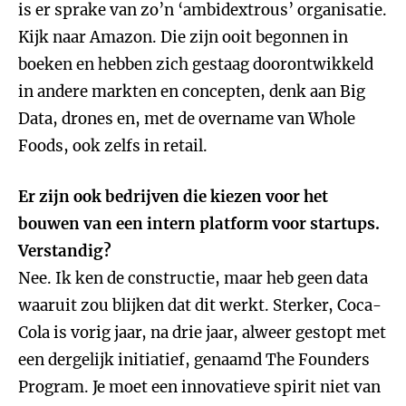
is er sprake van zo’n ‘ambidextrous’ organisatie.
Kijk naar Amazon. Die zijn ooit begonnen in
boeken en hebben zich gestaag doorontwikkeld
in andere markten en concepten, denk aan Big
Data, drones en, met de overname van Whole
Foods, ook zelfs in retail.
Er zijn ook bedrijven die kiezen voor het
bouwen van een intern platform voor startups.
Verstandig?
Nee. Ik ken de constructie, maar heb geen data
waaruit zou blijken dat dit werkt. Sterker, Coca-
Cola is vorig jaar, na drie jaar, alweer gestopt met
een dergelijk initiatief, genaamd The Founders
Program. Je moet een innovatieve spirit niet van