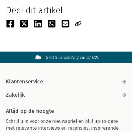
Deel dit artikel
Gratis verzending vanaf €20
Klantenservice
Zakelijk
Altijd op de hoogte
Schrijf u in voor onze nieuwsbrief en blijf up-to-date
met relevante interviews en recensies, inspirerende