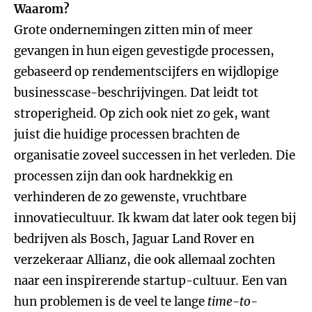
Waarom?
Grote ondernemingen zitten min of meer
gevangen in hun eigen gevestigde processen,
gebaseerd op rendementscijfers en wijdlopige
businesscase-beschrijvingen. Dat leidt tot
stroperigheid. Op zich ook niet zo gek, want
juist die huidige processen brachten de
organisatie zoveel successen in het verleden. Die
processen zijn dan ook hardnekkig en
verhinderen de zo gewenste, vruchtbare
innovatiecultuur. Ik kwam dat later ook tegen bij
bedrijven als Bosch, Jaguar Land Rover en
verzekeraar Allianz, die ook allemaal zochten
naar een inspirerende startup-cultuur. Een van
hun problemen is de veel te lange
time-to-