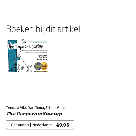
Boeken bij dit artikel
Tendayi Viki, Dan Toma, Esther Gons
The Corporate Startup
49,95
Gebonden | Nederlands