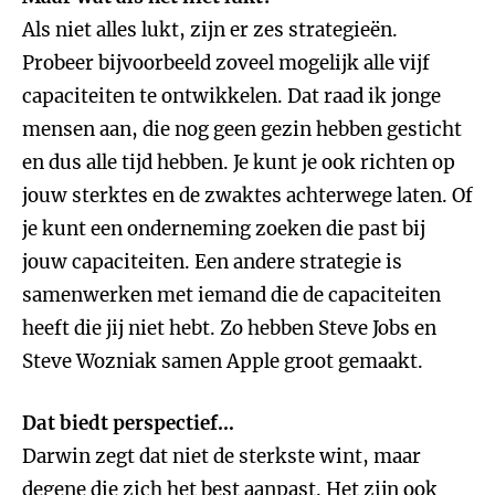
Als niet alles lukt, zijn er zes strategieën.
Probeer bijvoorbeeld zoveel mogelijk alle vijf
capaciteiten te ontwikkelen. Dat raad ik jonge
mensen aan, die nog geen gezin hebben gesticht
en dus alle tijd hebben. Je kunt je ook richten op
jouw sterktes en de zwaktes achterwege laten. Of
je kunt een onderneming zoeken die past bij
jouw capaciteiten. Een andere strategie is
samenwerken met iemand die de capaciteiten
heeft die jij niet hebt. Zo hebben Steve Jobs en
Steve Wozniak samen Apple groot gemaakt.
Dat biedt perspectief…
Darwin zegt dat niet de sterkste wint, maar
degene die zich het best aanpast. Het zijn ook