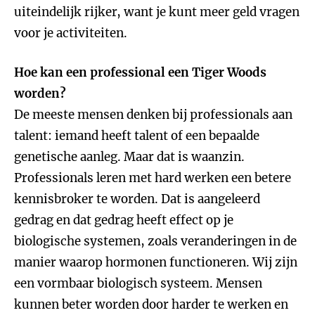
uiteindelijk rijker, want je kunt meer geld vragen
voor je activiteiten.
Hoe kan een professional een Tiger Woods
worden?
De meeste mensen denken bij professionals aan
talent: iemand heeft talent of een bepaalde
genetische aanleg. Maar dat is waanzin.
Professionals leren met hard werken een betere
kennisbroker te worden. Dat is aangeleerd
gedrag en dat gedrag heeft effect op je
biologische systemen, zoals veranderingen in de
manier waarop hormonen functioneren. Wij zijn
een vormbaar biologisch systeem. Mensen
kunnen beter worden door harder te werken en