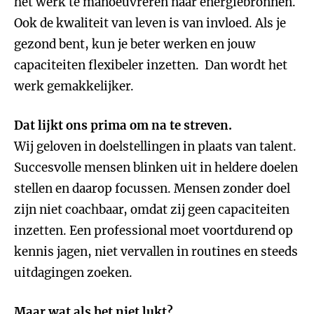
het werk te manoeuvreren naar energiebronnen.
Ook de kwaliteit van leven is van invloed. Als je
gezond bent, kun je beter werken en jouw
capaciteiten flexibeler inzetten. Dan wordt het
werk gemakkelijker.
Dat lijkt ons prima om na te streven.
Wij geloven in doelstellingen in plaats van talent.
Succesvolle mensen blinken uit in heldere doelen
stellen en daarop focussen. Mensen zonder doel
zijn niet coachbaar, omdat zij geen capaciteiten
inzetten. Een professional moet voortdurend op
kennis jagen, niet vervallen in routines en steeds
uitdagingen zoeken.
Maar wat als het niet lukt?