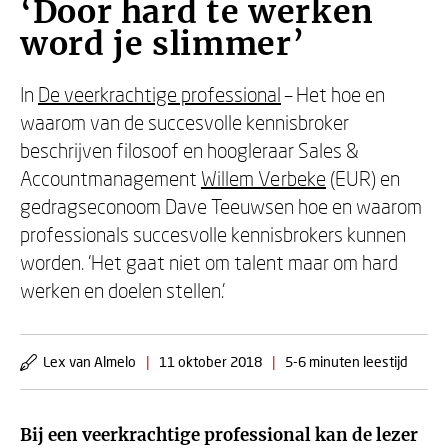
‘Door hard te werken
word je slimmer’
In
De veerkrachtige professional
– Het hoe en
waarom van de succesvolle kennisbroker
beschrijven filosoof en hoogleraar Sales &
Accountmanagement
Willem Verbeke
(EUR) en
gedragseconoom Dave Teeuwsen hoe en waarom
professionals succesvolle kennisbrokers kunnen
worden. ‘Het gaat niet om talent maar om hard
werken en doelen stellen.’
Lex van Almelo
|
11 oktober 2018
|
5-6 minuten leestijd
Bij een veerkrachtige professional kan de lezer