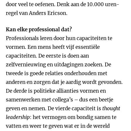
door veel te oefenen. Denk aan de 10.000 uren-
regel van Anders Ericson.
Kan elke professional dat?
Professionals leren door hun capaciteiten te
vormen. Een mens heeft vijf essentiële
capaciteiten. De eerste is doen aan
zelfvernieuwing en uitdagingen zoeken. De
tweede is goede relaties onderhouden met
anderen en zorgen dat je aardig wordt gevonden.
De derde is politieke allianties vormen en
samenwerken met collega’s – dus een beetje
geven en nemen. De vierde capaciteit is
thought
leadership
: het vermogen om bondig samen te
vatten en weer te geven wat er in de wereld