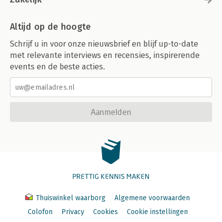
Altijd op de hoogte
Schrijf u in voor onze nieuwsbrief en blijf up-to-date
met relevante interviews en recensies, inspirerende
events en de beste acties.
Aanmelden
PRETTIG KENNIS MAKEN
Thuiswinkel waarborg
Algemene voorwaarden
Colofon
Privacy
Cookies
Cookie instellingen