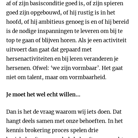
af of zijn basisconditie goed is, of zijn spieren
goed zijn opgebouwd, of hij rustig is in het
hoofd, of hij ambitieus genoeg is en of hij bereid
is de nodige inspanningen te leveren om bij te
top te gaan of blijven horen. Als je een activiteit
uitvoert dan gaat dat gepaard met
hersenactiviteiten en bij leren veranderen je
hersenen. Ofwel: ‘we zijn vormbaar’. Het gaat
niet om talent, maar om vormbaarheid.
Je moet het wel echt willen…
Dan is het de vraag waarom wij iets doen. Dat
hangt deels samen met onze behoeften. In het
kennis brokering proces spelen drie