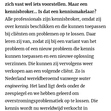
zich vast wel iets voorstellen. Maar een
kennisbroker… Is dat een kennismakelaar?
Alle professionals zijn kennisbroker, omdat zij
over kennis beschikken en die kunnen toepassen
bij cliënten om problemen op te lossen. Daar
leren zij van, zodat zij bij een variant van het
probleem of een nieuw probleem die kennis
kunnen toepassen en een nieuwe oplossing
verzinnen. Die kunnen zij vervolgens weer
verkopen aan een volgende cliënt. Zo is
Nederland wereldberoemd vanwege
water
engineering
. Het land ligt deels onder de
zeespiegel en we hebben geleerd om
overstromingsproblematiek op te lossen. Die
kennis wordt nu wereldwijd verkocht in