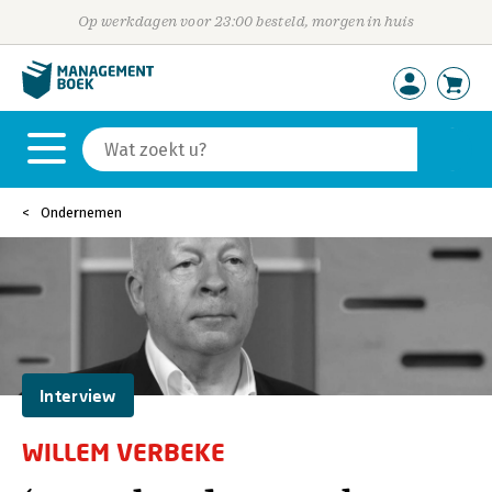
Op werkdagen voor 23:00 besteld, morgen in huis
Ondernemen
Interview
WILLEM VERBEKE