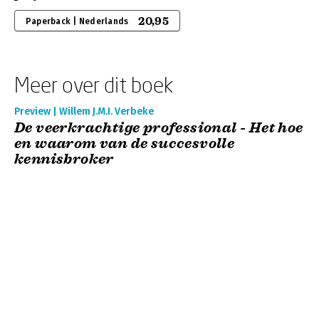
20,95
Paperback | Nederlands
Meer over dit boek
Preview | Willem J.M.I. Verbeke
De veerkrachtige professional - Het hoe
en waarom van de succesvolle
kennisbroker