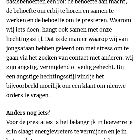
basisbehoeften een rol: de behoefte aan macht,
de behoefte om erbij te horen en samen te
werken en de behoefte om te presteren. Waarom
wij iets doen, hangt ook samen met onze
hechtingsstijl. Dat is de manier waarop wij van
jongsafaan hebben geleerd om met stress om te
gaan via het zoeken van contact met anderen: wij
zijn angstig, vermijdend of veilig gehecht. Bij
een angstige hechtingsstijl vind je het
bijvoorbeeld moeilijk om een klant om nieuwe
orders te vragen.
Anders nog iets?
Voor de prestaties is het belangrijk in hoeverre je
erin slaagt energievreters te vermijden en je in