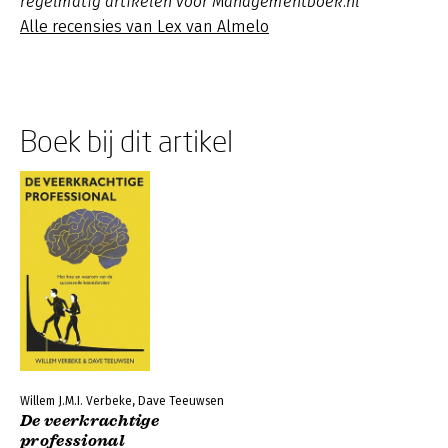
regelmatig artikelen voor Managementboek.nl
Alle recensies van Lex van Almelo
Boek bij dit artikel
Willem J.M.I. Verbeke, Dave Teeuwsen
De veerkrachtige
professional