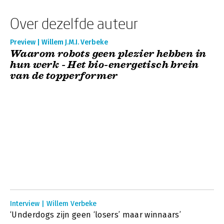
Over dezelfde auteur
Preview | Willem J.M.I. Verbeke
Waarom robots geen plezier hebben in
hun werk - Het bio-energetisch brein
van de topperformer
Interview | Willem Verbeke
‘Underdogs zijn geen ‘losers’ maar winnaars’