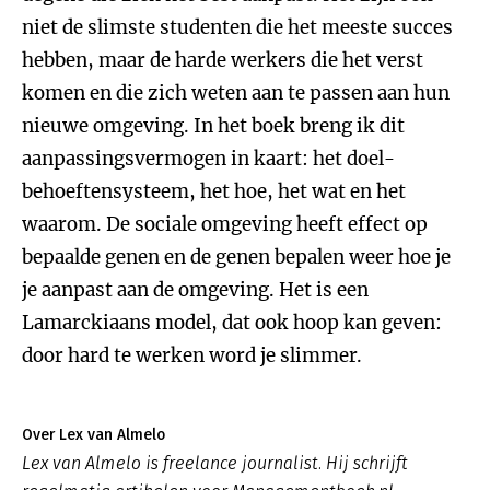
niet de slimste studenten die het meeste succes
hebben, maar de harde werkers die het verst
komen en die zich weten aan te passen aan hun
nieuwe omgeving. In het boek breng ik dit
aanpassingsvermogen in kaart: het doel-
behoeftensysteem, het hoe, het wat en het
waarom. De sociale omgeving heeft effect op
bepaalde genen en de genen bepalen weer hoe je
je aanpast aan de omgeving. Het is een
Lamarckiaans model, dat ook hoop kan geven:
door hard te werken word je slimmer.
Over Lex van Almelo
Lex van Almelo is freelance journalist. Hij schrijft