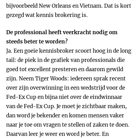
bijvoorbeeld New Orleans en Vietnam. Dat is kort
gezegd wat kennis brokering is.
De professional heeft veerkracht nodig om
steeds beter te worden?
Ja. Een goeie kennisbroker scoort hoog in de long
tail: de piek in de grafiek van professionals die
goed tot excellent presteren en daarom gewild
zijn. Neem Tiger Woods: iedereen sprak recent
over zijn overwinning in een wedstrijd voor de
Fed-Ex Cup en bijna niet over de eindwinnaar
van de Fed-Ex Cup. Je moet je zichtbaar maken,
dan word je bekender en komen mensen vaker
naar je toe om vragen te stellen of zaken te doen.
Daarvan leer je weer en word je beter. En