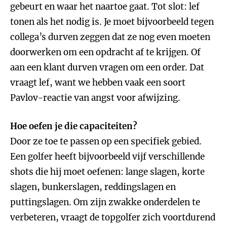
gebeurt en waar het naartoe gaat. Tot slot: lef
tonen als het nodig is. Je moet bijvoorbeeld tegen
collega’s durven zeggen dat ze nog even moeten
doorwerken om een opdracht af te krijgen. Of
aan een klant durven vragen om een order. Dat
vraagt lef, want we hebben vaak een soort
Pavlov-reactie van angst voor afwijzing.
Hoe oefen je die capaciteiten?
Door ze toe te passen op een specifiek gebied.
Een golfer heeft bijvoorbeeld vijf verschillende
shots die hij moet oefenen: lange slagen, korte
slagen, bunkerslagen, reddingslagen en
puttingslagen. Om zijn zwakke onderdelen te
verbeteren, vraagt de topgolfer zich voortdurend