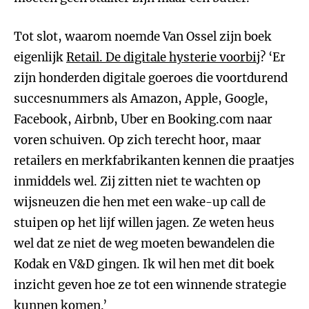
Tot slot, waarom noemde Van Ossel zijn boek
eigenlijk
Retail. De digitale hysterie voorbij
? ‘Er
zijn honderden digitale goeroes die voortdurend
succesnummers als Amazon, Apple, Google,
Facebook, Airbnb, Uber en Booking.com naar
voren schuiven. Op zich terecht hoor, maar
retailers en merkfabrikanten kennen die praatjes
inmiddels wel. Zij zitten niet te wachten op
wijsneuzen die hen met een wake-up call de
stuipen op het lijf willen jagen. Ze weten heus
wel dat ze niet de weg moeten bewandelen die
Kodak en V&D gingen. Ik wil hen met dit boek
inzicht geven hoe ze tot een winnende strategie
kunnen komen.’