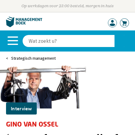
Op werkdagen voor 23:00 besteld, morgen in huis
Strategisch management
Interview
GINO VAN OSSEL