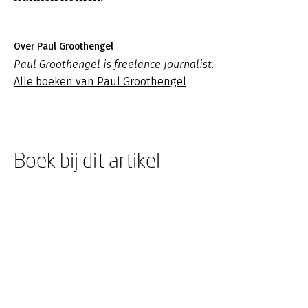
Over Paul Groothengel
Paul Groothengel is freelance journalist.
Alle boeken van Paul Groothengel
Boek bij dit artikel