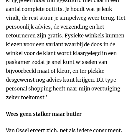
krijg je een doos thuisgestuurd met daarin een
aantal complete outfits. Je houdt wat je leuk
vindt, de rest stuur je simpelweg weer terug. Het
persoonlijk advies, de verzending en het
retourneren zijn gratis. Fysieke winkels kunnen
kiezen voor een variant waarbij de doos in de
winkel voor de klant wordt klaargelegd in een
paskamer zodat je snel kunt wisselen van
bijvoorbeeld maat of kleur, en ter plekke
desgewenst nog advies kunt krijgen. Dit type
personal shopping heeft naar mijn overtuiging
zeker toekomst.’
Wees geen stalker maar butler
Van Ossel ergert zich, net als iedere consument,