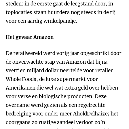
steden: in de eerste gaat de leegstand door, in
toplocaties staan huurders nog steeds in de rij
voor een aardig winkelpandje.
Het gevaar Amazon
De retailwereld werd vorig jaar opgeschrikt door
de onverwachte stap van Amazon dat bijna
veertien miljard dollar neertelde voor retailer
Whole Foods, de luxe supermarkt voor
Amerikanen die wel wat extra geld over hebben
voor verse en biologische producten. Deze
overname werd gezien als een regelrechte
bedreiging voor onder meer AholdDelhaize; het
doorgaans zo rustige aandeel verloor zo’n