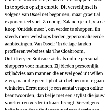
in te spelen op zijn emotie. Dit verschijnsel is
volgens Van Ossel net begonnen, maar groeit al
exponentieel snel. Zo nodigt Zalando je uit, via de
knop ‘Ontdek meer’, om verder te shoppen. En
steeds meer webshops bieden gepersonaliseerde
aanbiedingen. Van Ossel: ‘In de lage landen
profileren websites als The Cloakroom,
Outfittery en Suitcase zich als online personal
shoppers voor mannen. Zij bieden persoonlijk
stijladvies aan mannen die er wel goed uit willen
zien, maar die geen tijd of zin hebben om te gaan
winkelen. Eerst moet je een aantal vragen online
beantwoorden, dan bel je met een stylist die jouw
voorkeuren verder in kaart brengt. Vervolgens