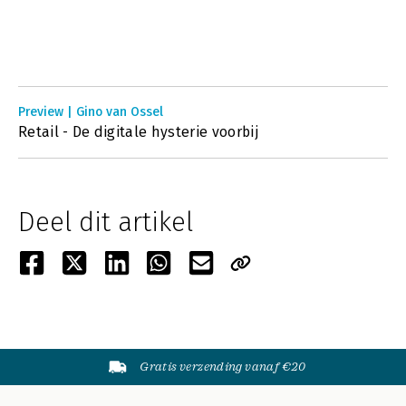
Preview | Gino van Ossel
Retail - De digitale hysterie voorbij
Deel dit artikel
Gratis verzending vanaf €20