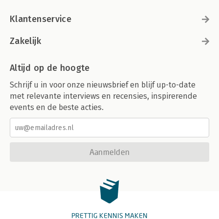
Klantenservice
Zakelijk
Altijd op de hoogte
Schrijf u in voor onze nieuwsbrief en blijf up-to-date
met relevante interviews en recensies, inspirerende
events en de beste acties.
Aanmelden
PRETTIG KENNIS MAKEN