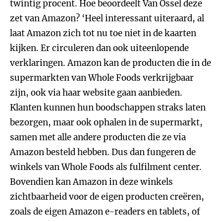
twintig procent. Hoe beoordeelt Van Ossel deze
zet van Amazon? ‘Heel interessant uiteraard, al
laat Amazon zich tot nu toe niet in de kaarten
kijken. Er circuleren dan ook uiteenlopende
verklaringen. Amazon kan de producten die in de
supermarkten van Whole Foods verkrijgbaar
zijn, ook via haar website gaan aanbieden.
Klanten kunnen hun boodschappen straks laten
bezorgen, maar ook ophalen in de supermarkt,
samen met alle andere producten die ze via
Amazon besteld hebben. Dus dan fungeren de
winkels van Whole Foods als fulfilment center.
Bovendien kan Amazon in deze winkels
zichtbaarheid voor de eigen producten creëren,
zoals de eigen Amazon e-readers en tablets, of