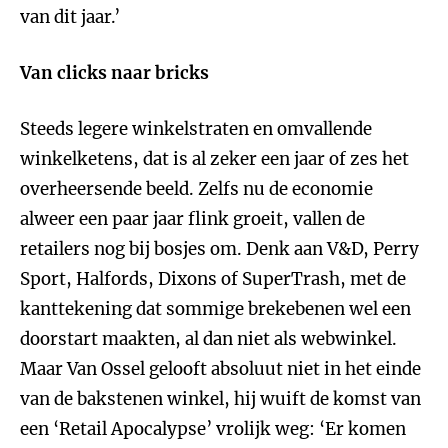
van dit jaar.’
Van clicks naar bricks
Steeds legere winkelstraten en omvallende
winkelketens, dat is al zeker een jaar of zes het
overheersende beeld. Zelfs nu de economie
alweer een paar jaar flink groeit, vallen de
retailers nog bij bosjes om. Denk aan V&D, Perry
Sport, Halfords, Dixons of SuperTrash, met de
kanttekening dat sommige brekebenen wel een
doorstart maakten, al dan niet als webwinkel.
Maar Van Ossel gelooft absoluut niet in het einde
van de bakstenen winkel, hij wuift de komst van
een ‘Retail Apocalypse’ vrolijk weg: ‘Er komen