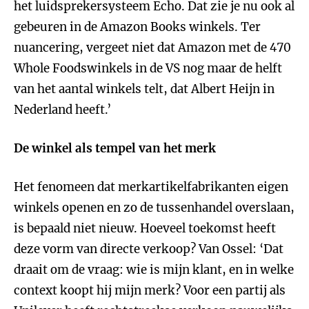
het luidsprekersysteem Echo. Dat zie je nu ook al
gebeuren in de Amazon Books winkels. Ter
nuancering, vergeet niet dat Amazon met de 470
Whole Foodswinkels in de VS nog maar de helft
van het aantal winkels telt, dat Albert Heijn in
Nederland heeft.’
De winkel als tempel van het merk
Het fenomeen dat merkartikelfabrikanten eigen
winkels openen en zo de tussenhandel overslaan,
is bepaald niet nieuw. Hoeveel toekomst heeft
deze vorm van directe verkoop? Van Ossel: ‘Dat
draait om de vraag: wie is mijn klant, en in welke
context koopt hij mijn merk? Voor een partij als