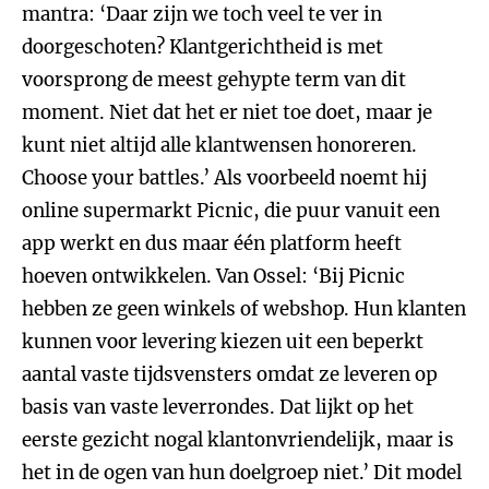
mantra: ‘Daar zijn we toch veel te ver in
doorgeschoten? Klantgerichtheid is met
voorsprong de meest gehypte term van dit
moment. Niet dat het er niet toe doet, maar je
kunt niet altijd alle klantwensen honoreren.
Choose your battles.’ Als voorbeeld noemt hij
online supermarkt Picnic, die puur vanuit een
app werkt en dus maar één platform heeft
hoeven ontwikkelen. Van Ossel: ‘Bij Picnic
hebben ze geen winkels of webshop. Hun klanten
kunnen voor levering kiezen uit een beperkt
aantal vaste tijdsvensters omdat ze leveren op
basis van vaste leverrondes. Dat lijkt op het
eerste gezicht nogal klantonvriendelijk, maar is
het in de ogen van hun doelgroep niet.’ Dit model