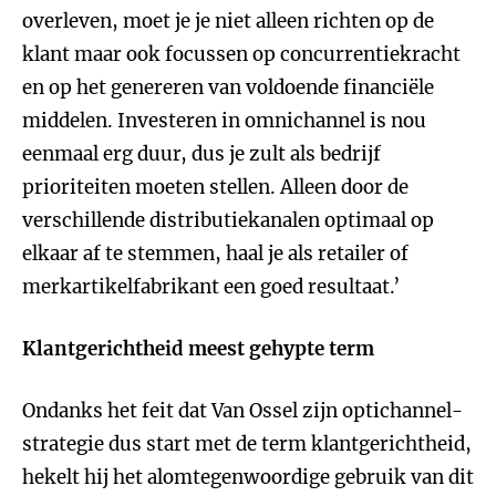
overleven, moet je je niet alleen richten op de
klant maar ook focussen op concurrentiekracht
en op het genereren van voldoende financiële
middelen. Investeren in omnichannel is nou
eenmaal erg duur, dus je zult als bedrijf
prioriteiten moeten stellen. Alleen door de
verschillende distributiekanalen optimaal op
elkaar af te stemmen, haal je als retailer of
merkartikelfabrikant een goed resultaat.’
Klantgerichtheid meest gehypte term
Ondanks het feit dat Van Ossel zijn optichannel-
strategie dus start met de term klantgerichtheid,
hekelt hij het alomtegenwoordige gebruik van dit