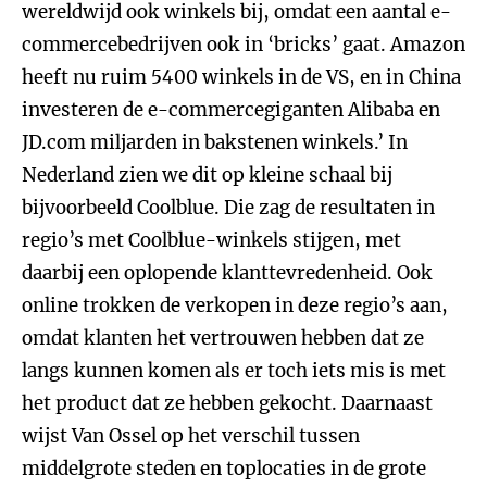
wereldwijd ook winkels bij, omdat een aantal e-
commercebedrijven ook in ‘bricks’ gaat. Amazon
heeft nu ruim 5400 winkels in de VS, en in China
investeren de e-commercegiganten Alibaba en
JD.com miljarden in bakstenen winkels.’ In
Nederland zien we dit op kleine schaal bij
bijvoorbeeld Coolblue. Die zag de resultaten in
regio’s met Coolblue-winkels stijgen, met
daarbij een oplopende klanttevredenheid. Ook
online trokken de verkopen in deze regio’s aan,
omdat klanten het vertrouwen hebben dat ze
langs kunnen komen als er toch iets mis is met
het product dat ze hebben gekocht. Daarnaast
wijst Van Ossel op het verschil tussen
middelgrote steden en toplocaties in de grote