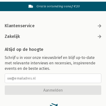
Gratis verzending vanaf €20
Klantenservice
Zakelijk
Altijd op de hoogte
Schrijf u in voor onze nieuwsbrief en blijf up-to-date
met relevante interviews en recensies, inspirerende
events en de beste acties.
Aanmelden