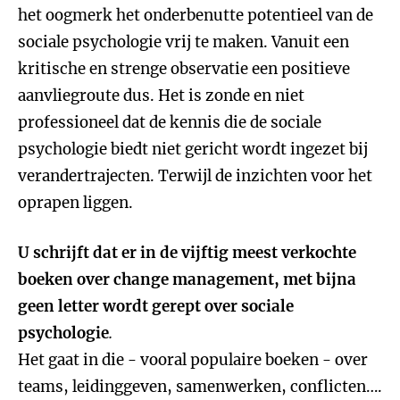
het oogmerk het onderbenutte potentieel van de
sociale psychologie vrij te maken. Vanuit een
kritische en strenge observatie een positieve
aanvliegroute dus. Het is zonde en niet
professioneel dat de kennis die de sociale
psychologie biedt niet gericht wordt ingezet bij
verandertrajecten. Terwijl de inzichten voor het
oprapen liggen.
U schrijft dat er in de vijftig meest verkochte
boeken over change management, met bijna
geen letter wordt gerept over sociale
psychologie
.
Het gaat in die - vooral populaire boeken - over
teams, leidinggeven, samenwerken, conflicten….