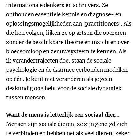
internationale denkers en schrijvers. Ze
onthouden essentiele kennis en diagnose- en
oplossingsmogelijkheden aan ‘practitioners’. Als
die hen volgen, lijken ze op artsen die opereren
zonder de beschikbare theorie en inzichten over
bloedsomloop en zenuwsysteem te kennen. Als
ik verandertrajecten doe, staan de sociale
psychologie en de daarmee verbonden modellen
op één. Je kunt niet veranderen als je geen
deskundig oog hebt voor de sociale dynamiek
tussen mensen.
Want de mens is letterlijk een sociaal dier…
Mensen zijn sociale dieren, ze zijn geneigd zich
te verbinden en hebben net als veel dieren, zeker