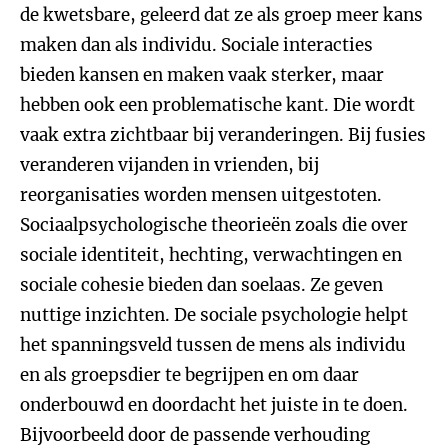
de kwetsbare, geleerd dat ze als groep meer kans
maken dan als individu. Sociale interacties
bieden kansen en maken vaak sterker, maar
hebben ook een problematische kant. Die wordt
vaak extra zichtbaar bij veranderingen. Bij fusies
veranderen vijanden in vrienden, bij
reorganisaties worden mensen uitgestoten.
Sociaalpsychologische theorieën zoals die over
sociale identiteit, hechting, verwachtingen en
sociale cohesie bieden dan soelaas. Ze geven
nuttige inzichten. De sociale psychologie helpt
het spanningsveld tussen de mens als individu
en als groepsdier te begrijpen en om daar
onderbouwd en doordacht het juiste in te doen.
Bijvoorbeeld door de passende verhouding