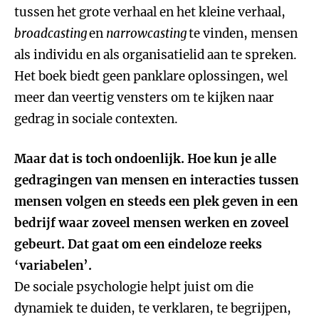
tussen het grote verhaal en het kleine verhaal,
broadcasting
en
narrowcasting
te vinden, mensen
als individu en als organisatielid aan te spreken.
Het boek biedt geen panklare oplossingen, wel
meer dan veertig vensters om te kijken naar
gedrag in sociale contexten.
Maar dat is toch ondoenlijk. Hoe kun je alle
gedragingen van mensen en interacties tussen
mensen volgen en steeds een plek geven in een
bedrijf waar zoveel mensen werken en zoveel
gebeurt. Dat gaat om een eindeloze reeks
‘variabelen’.
De sociale psychologie helpt juist om die
dynamiek te duiden, te verklaren, te begrijpen,