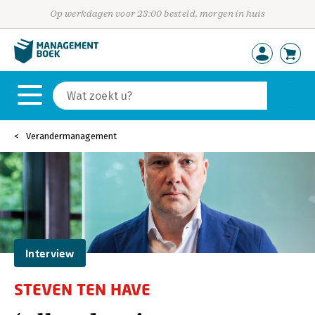
Op werkdagen voor 23:00 besteld, morgen in huis
Verandermanagement
Interview
STEVEN TEN HAVE