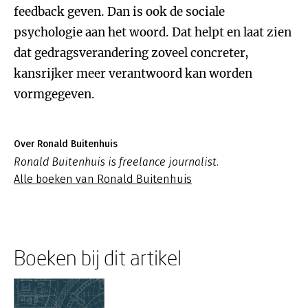
feedback geven. Dan is ook de sociale
psychologie aan het woord. Dat helpt en laat zien
dat gedragsverandering zoveel concreter,
kansrijker meer verantwoord kan worden
vormgegeven.
Over Ronald Buitenhuis
Ronald Buitenhuis is freelance journalist.
Alle boeken van Ronald Buitenhuis
Boeken bij dit artikel