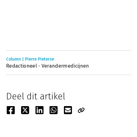
Column | Pierre Pieterse
Redactioneel - Verandermedicijnen
Deel dit artikel