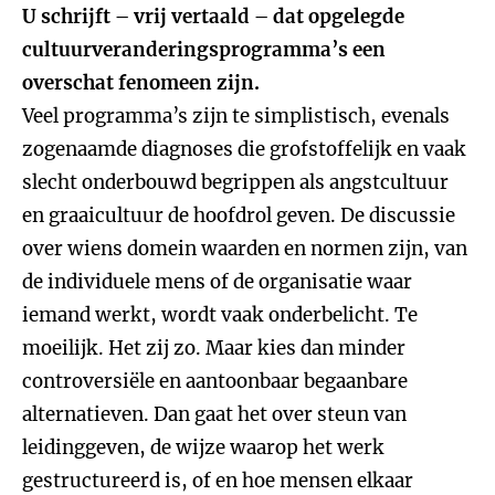
U schrijft – vrij vertaald – dat opgelegde
cultuurveranderingsprogramma’s een
overschat fenomeen zijn.
Veel programma’s zijn te simplistisch, evenals
zogenaamde diagnoses die grofstoffelijk en vaak
slecht onderbouwd begrippen als angstcultuur
en graaicultuur de hoofdrol geven. De discussie
over wiens domein waarden en normen zijn, van
de individuele mens of de organisatie waar
iemand werkt, wordt vaak onderbelicht. Te
moeilijk. Het zij zo. Maar kies dan minder
controversiële en aantoonbaar begaanbare
alternatieven. Dan gaat het over steun van
leidinggeven, de wijze waarop het werk
gestructureerd is, of en hoe mensen elkaar