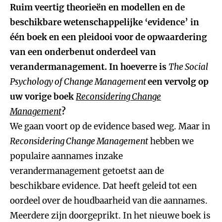
Ruim veertig theorieën en modellen en de
beschikbare wetenschappelijke ‘evidence’ in
één boek en een pleidooi voor de opwaardering
van een onderbenut onderdeel van
verandermanagement. In hoeverre is
The Social
Psychology of Change Management
een vervolg op
uw vorige boek
Reconsidering Change
Management
?
We gaan voort op de evidence based weg. Maar in
Reconsidering Change Management
hebben we
populaire aannames inzake
verandermanagement getoetst aan de
beschikbare evidence. Dat heeft geleid tot een
oordeel over de houdbaarheid van die aannames.
Meerdere zijn doorgeprikt. In het nieuwe boek is