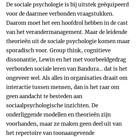
De sociale psychologie is bij uitstek geëquipeerd
voor de daarmee verbonden vraagstukken.
Daarom moet het een hoofdrol hebben in de cast
van het verandermanagement. Maar de leidende
theorieën uit de sociale psychologie komen maar
sporadisch voor. Group think, cognitieve
dissonantie, Lewin en het met voorbeeldgedrag
verbonden sociale leren van Bandura… dat is het
ongeveer wel. Als alles in organisaties draait om
interactie tussen mensen, dan is het raar om
geen aandacht te besteden aan
sociaalpsychologische inzichten. De
onderliggende modellen en theorieën zijn
voorhanden, maar ze maken geen deel uit van
het repertoire van toonaangevende