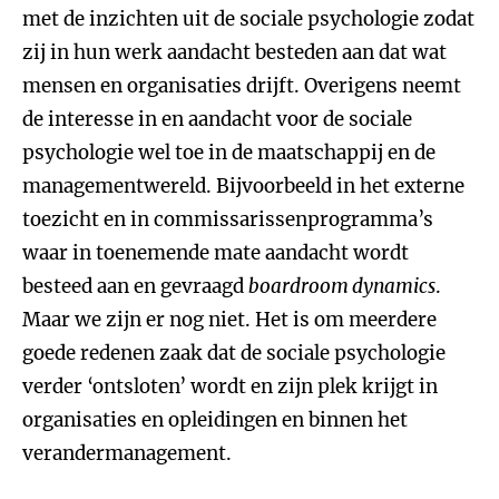
met de inzichten uit de sociale psychologie zodat
zij in hun werk aandacht besteden aan dat wat
mensen en organisaties drijft. Overigens neemt
de interesse in en aandacht voor de sociale
psychologie wel toe in de maatschappij en de
managementwereld. Bijvoorbeeld in het externe
toezicht en in commissarissenprogramma’s
waar in toenemende mate aandacht wordt
besteed aan en gevraagd
boardroom dynamics
.
Maar we zijn er nog niet. Het is om meerdere
goede redenen zaak dat de sociale psychologie
verder ‘ontsloten’ wordt en zijn plek krijgt in
organisaties en opleidingen en binnen het
verandermanagement.