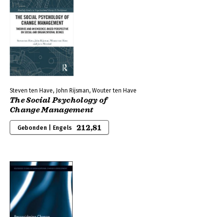
Steven ten Have, John Rijsman, Wouter ten Have
The Social Psychology of
Change Management
212,81
Gebonden | Engels