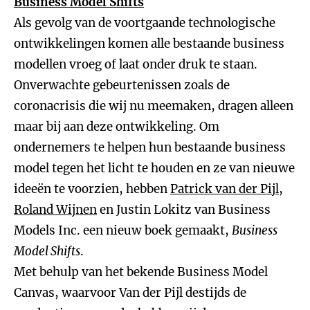
Business Model Shifts
Als gevolg van de voortgaande technologische
ontwikkelingen komen alle bestaande business
modellen vroeg of laat onder druk te staan.
Onverwachte gebeurtenissen zoals de
coronacrisis die wij nu meemaken, dragen alleen
maar bij aan deze ontwikkeling. Om
ondernemers te helpen hun bestaande business
model tegen het licht te houden en ze van nieuwe
ideeën te voorzien, hebben
Patrick van der Pijl
,
Roland Wijnen
en Justin Lokitz van Business
Models Inc. een nieuw boek gemaakt,
Business
Model Shifts
.
Met behulp van het bekende Business Model
Canvas, waarvoor Van der Pijl destijds de