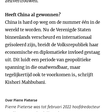
zelfvertrouwen.
Heeft China al gewonnen?
China is hard op weg om de nummer één in de
wereld te worden. Nu de Verenigde Staten
binnenlands verscheurd en internationaal
geïsoleerd zijn, breidt de Volksrepubliek haar
economische en diplomatieke invloed gestaag
uit. Dit luidt een periode van geopolitieke
spanning in die onafwendbaar, maar
tegelijkertijd ook te voorkomen is, schrijft
Kishori Mahbubani.
Over Pierre Pieterse
Pierre Pieterse was tot februari 2022 hoofdredacteur