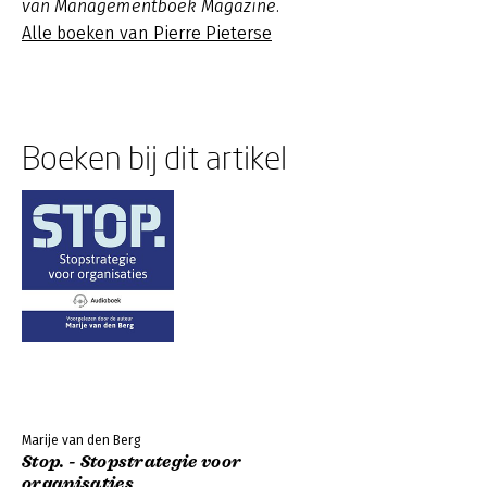
van Managementboek Magazine.
Alle boeken van Pierre Pieterse
Boeken bij dit artikel
Marije van den Berg
Stop. - Stopstrategie voor
organisaties