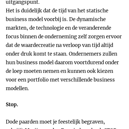
uitgangspunt.
Het is duidelijk dat de tijd van het statische
business model voorbij is. De dynamische
markten, de technologie en de veranderende
focus binnen de onderneming zelf zorgen ervoor
dat de waardecreatie na verloop van tijd altijd
onder druk komt te staan. Ondernemers zullen
hun business model daarom voortdurend onder
de loep moeten nemen en kunnen ook kiezen
voor een portfolio met verschillende business
modellen.
Stop.
Dode paarden moet je feestelijk begraven,