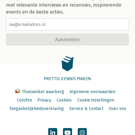
met relevante interviews en recensies, inspirerende
events en de beste acties.
Aanmelden
PRETTIG KENNIS MAKEN
Thuiswinkel waarborg
Algemene voorwaarden
Colofon
Privacy
Cookies
Cookie instellingen
Toegankelijkheidsverklaring
Service & Contact
Over ons