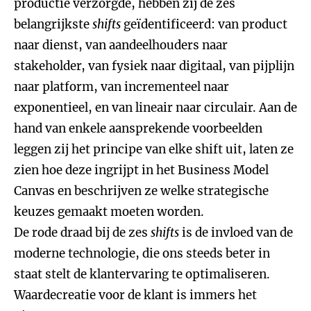
productie verzorgde, hebben zij de zes
belangrijkste
shifts
geïdentificeerd: van product
naar dienst, van aandeelhouders naar
stakeholder, van fysiek naar digitaal, van pijplijn
naar platform, van incrementeel naar
exponentieel, en van lineair naar circulair. Aan de
hand van enkele aansprekende voorbeelden
leggen zij het principe van elke shift uit, laten ze
zien hoe deze ingrijpt in het Business Model
Canvas en beschrijven ze welke strategische
keuzes gemaakt moeten worden.
De rode draad bij de zes
shifts
is de invloed van de
moderne technologie, die ons steeds beter in
staat stelt de klantervaring te optimaliseren.
Waardecreatie voor de klant is immers het