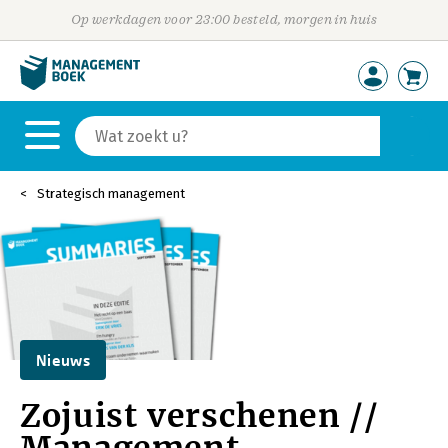
Op werkdagen voor 23:00 besteld, morgen in huis
Strategisch management
Nieuws
Zojuist verschenen //