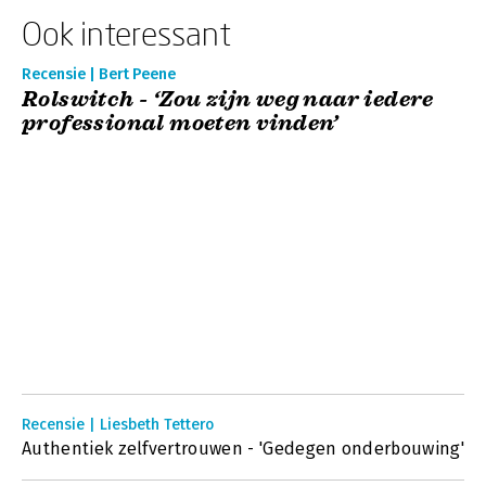
Ook interessant
Recensie | Bert Peene
Rolswitch - ‘Zou zijn weg naar iedere
professional moeten vinden’
Recensie | Liesbeth Tettero
Authentiek zelfvertrouwen - 'Gedegen onderbouwing'