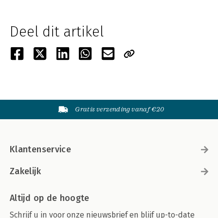
Deel dit artikel
Gratis verzending vanaf €20
Klantenservice
Zakelijk
Altijd op de hoogte
Schrijf u in voor onze nieuwsbrief en blijf up-to-date