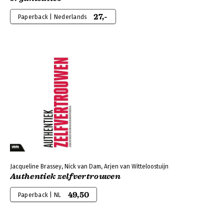
27,-
Paperback | Nederlands
Jacqueline Brassey, Nick van Dam, Arjen van Witteloostuijn
Authentiek zelfvertrouwen
49,50
Paperback | NL