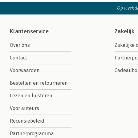
Op werkda
Klantenservice
Zakelijk
Over ons
Zakelijke 
Contact
Partnerp
Voorwaarden
Cadeaubo
Bestellen en retourneren
Lezen en luisteren
Voor auteurs
Recensiebeleid
Partnerprogramma