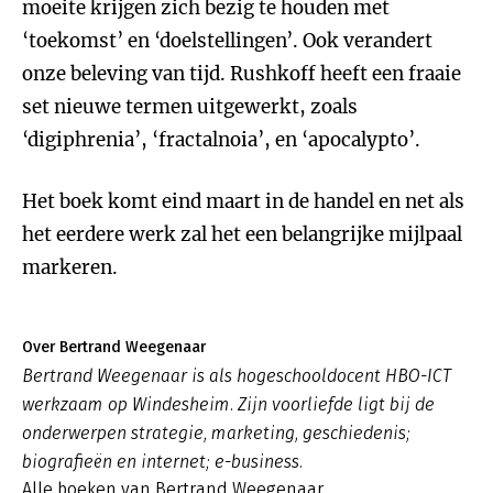
moeite krijgen zich bezig te houden met
‘toekomst’ en ‘doelstellingen’. Ook verandert
onze beleving van tijd. Rushkoff heeft een fraaie
set nieuwe termen uitgewerkt, zoals
‘digiphrenia’, ‘fractalnoia’, en ‘apocalypto’.
Het boek komt eind maart in de handel en net als
het eerdere werk zal het een belangrijke mijlpaal
markeren.
Over Bertrand Weegenaar
Bertrand Weegenaar is als hogeschooldocent HBO-ICT
werkzaam op Windesheim. Zijn voorliefde ligt bij de
onderwerpen strategie, marketing, geschiedenis;
biografieën en internet; e-business.
Alle boeken van Bertrand Weegenaar