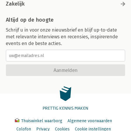
Zakelijk
Altijd op de hoogte
Schrijf u in voor onze nieuwsbrief en blijf up-to-date
met relevante interviews en recensies, inspirerende
events en de beste acties.
Aanmelden
PRETTIG KENNIS MAKEN
Thuiswinkel waarborg
Algemene voorwaarden
Colofon
Privacy
Cookies
Cookie instellingen