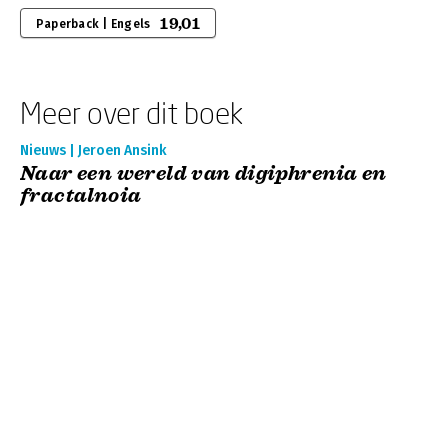
19,01
Paperback | Engels
Meer over dit boek
Nieuws | Jeroen Ansink
Naar een wereld van digiphrenia en
fractalnoia