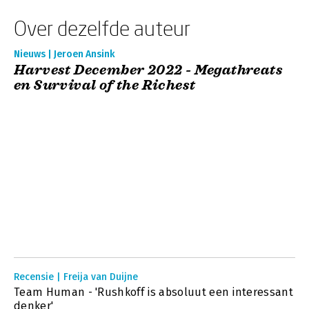
Over dezelfde auteur
Nieuws | Jeroen Ansink
Harvest December 2022 - Megathreats
en Survival of the Richest
Recensie | Freija van Duijne
Team Human - 'Rushkoff is absoluut een interessant
denker'