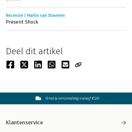
Recensie | Martin van Staveren
Present Shock
Deel dit artikel
Gratis verzending vanaf €20
Klantenservice