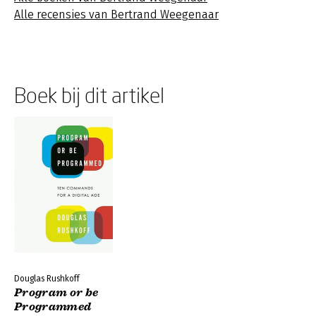
Alle recensies van Bertrand Weegenaar
Boek bij dit artikel
Douglas Rushkoff
Program or be
Programmed