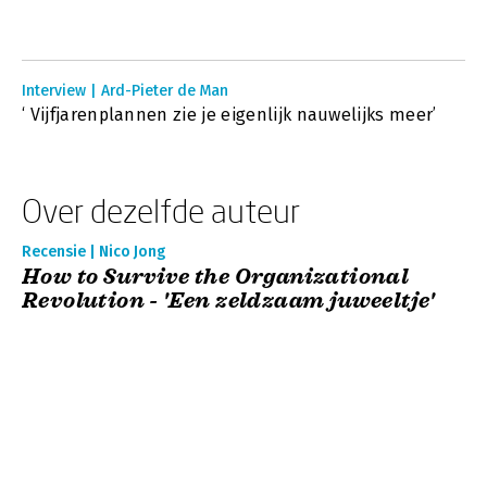
Interview | Ard-Pieter de Man
‘ Vijfjarenplannen zie je eigenlijk nauwelijks meer’
Over dezelfde auteur
Recensie | Nico Jong
How to Survive the Organizational
Revolution - 'Een zeldzaam juweeltje'