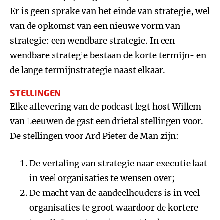
Er is geen sprake van het einde van strategie, wel
van de opkomst van een nieuwe vorm van
strategie: een wendbare strategie. In een
wendbare strategie bestaan de korte termijn- en
de lange termijnstrategie naast elkaar.
STELLINGEN
Elke aflevering van de podcast legt host Willem
van Leeuwen de gast een drietal stellingen voor.
De stellingen voor Ard Pieter de Man zijn:
De vertaling van strategie naar executie laat
in veel organisaties te wensen over;
De macht van de aandeelhouders is in veel
organisaties te groot waardoor de kortere