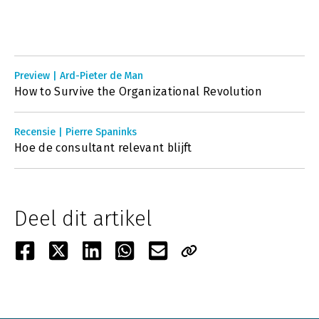
Preview | Ard-Pieter de Man
How to Survive the Organizational Revolution
Recensie | Pierre Spaninks
Hoe de consultant relevant blijft
Deel dit artikel