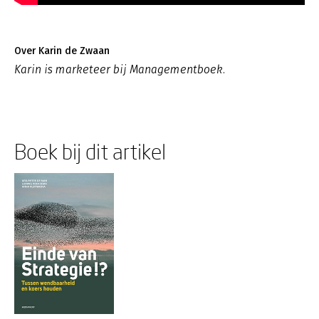
Over Karin de Zwaan
Karin is marketeer bij Managementboek.
Boek bij dit artikel