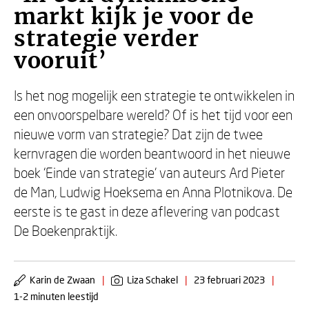
markt kijk je voor de
strategie verder
vooruit’
Is het nog mogelijk een strategie te ontwikkelen in
een onvoorspelbare wereld? Of is het tijd voor een
nieuwe vorm van strategie? Dat zijn de twee
kernvragen die worden beantwoord in het nieuwe
boek ‘Einde van strategie’ van auteurs Ard Pieter
de Man, Ludwig Hoeksema en Anna Plotnikova. De
eerste is te gast in deze aflevering van podcast
De Boekenpraktijk.
Karin de Zwaan
|
Liza Schakel
|
23 februari 2023
|
1-2 minuten leestijd