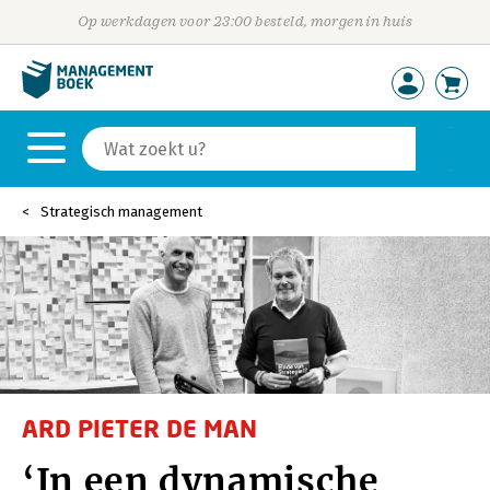
Op werkdagen voor 23:00 besteld, morgen in huis
Strategisch management
ARD PIETER DE MAN
‘In een dynamische