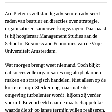
Ard Pieter is zelfstandig adviseur en adviseert
raden van bestuur en directies over strategie,
organisatie en samenwerkingsvragen. Daarnaast
is hij hoogleraar Management Studies aan de
School of Business and Economics van de Vrije
Universiteit Amsterdam.
Wat morgen brengt weet niemand. Toch blijkt
dat succesvolle organisaties nog altijd plannen
maken en strategisch handelen. Niet alleen op de
korte termijn. Sterker nog: naarmate de
omgeving turbulenter wordt, kijken zij verder
vooruit. Bijvoorbeeld naar de maatschappelijke
waarde die zij op lange termijn willen realiseren.