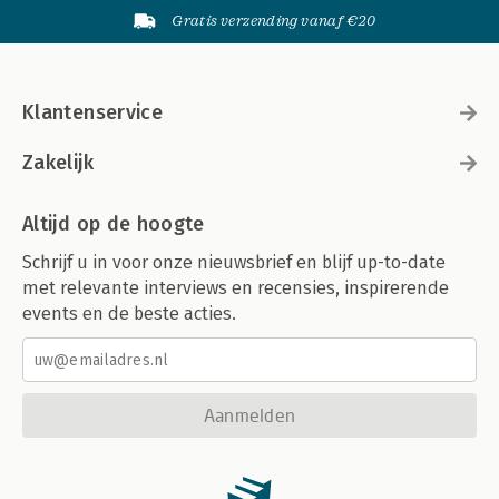
Gratis verzending vanaf €20
Klantenservice
Zakelijk
Altijd op de hoogte
Schrijf u in voor onze nieuwsbrief en blijf up-to-date
met relevante interviews en recensies, inspirerende
events en de beste acties.
Aanmelden