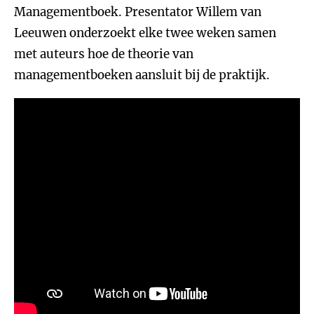
Managementboek. Presentator Willem van
Leeuwen onderzoekt elke twee weken samen
met auteurs hoe de theorie van
managementboeken aansluit bij de praktijk.