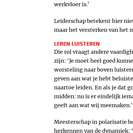
werkvloer is.’
Leiderschap betekent hier nie
maar het versterken van het 
LEREN LUISTEREN
Die rol vraagt andere vaardig
zijn: ‘Je moet heel goed kunne
worsteling naar boven luiste
geven aan wat je hebt beluiste
naartoe leiden. En als je dat g
midden: nu is er eindelijk iem
geeft aan wat wij meemaken.’
Meesterschap in polarisatie 
herkennen van de dynamiek: ‘